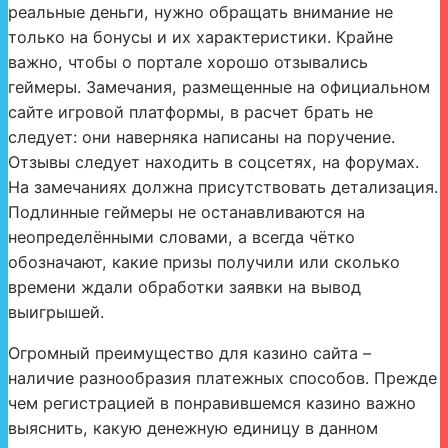
реальные деньги, нужно обращать внимание не
только на бонусы и их характеристики. Крайне
важно, чтобы о портале хорошо отзывались
геймеры. Замечания, размещенные на официальном
сайте игровой платформы, в расчет брать не
следует: они наверняка написаны на поручение.
Отзывы следует находить в соцсетях, на форумах.
На замечаниях должна присутствовать детализация.
Подлинные геймеры не останавливаются на
неопределёнными словами, а всегда чётко
обозначают, какие призы получили или сколько
времени ждали обработки заявки на вывод
выигрышей.
Огромный преимущество для казино сайта –
наличие разнообразия платежных способов. Прежде
чем регистрацией в понравившемся казино важно
выяснить, какую денежную единицу в данном