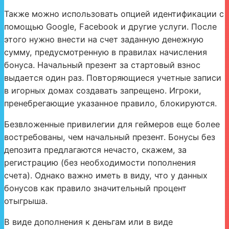
Также можно использовать опцией идентификации с
помощью Google, Facebook и другие услуги. После
этого нужно внести на счет заданную денежную
сумму, предусмотренную в правилах начисления
бонуса. Начальный презент за стартовый взнос
выдается один раз. Повторяющиеся учетные записи
в игорных домах создавать запрещено. Игроки,
пренебрегающие указанное правило, блокируются.
Безвложенные привилегии для геймеров еще более
востребованы, чем начальный презент. Бонусы без
депозита предлагаются нечасто, скажем, за
регистрацию (без необходимости пополнения
счета). Однако важно иметь в виду, что у данных
бонусов как правило значительный процент
отыгрыша.
В виде дополнения к деньгам или в виде