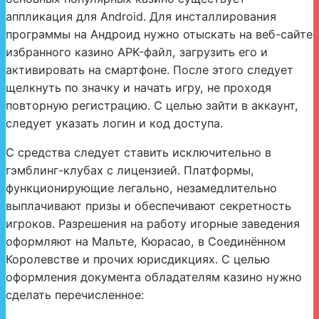
аппликация для Android. Для инсталлирования
программы на Андроид нужно отыскать на веб-сайте
избранного казино APK-файл, загрузить его и
активировать на смартфоне. После этого следует
щелкнуть по значку и начать игру, не проходя
повторную регистрацию. С целью зайти в аккаунт,
следует указать логин и код доступа.
С средства следует ставить исключительно в
гэмблинг-клубах с лицензией. Платформы,
функционирующие легально, незамедлительно
выплачивают призы и обеспечивают секретность
игроков. Разрешения на работу игорные заведения
оформляют на Мальте, Кюрасао, в Соединённом
Королевстве и прочих юрисдикциях. С целью
оформления документа обладателям казино нужно
сделать перечисленное: