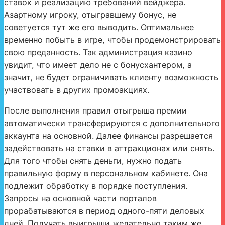
ставок и реализацию требований вейджера.
Азартному игроку, отыгравшему бонус, не
советуется тут же его выводить. Оптимальнее
временно побыть в игре, чтобы продемонстрировать
свою преданность. Так администрация казино
увидит, что имеет дело не с бонусхантером, а
значит, не будет ограничивать клиенту возможность
участвовать в других промоакциях.
После выполнения правил отыгрыша премии
автоматически трансферируются с дополнительного
аккаунта на основной. Далее финансы разрешается
задействовать на ставки в аттракционах или снять.
Для того чтобы снять деньги, нужно подать
правильную форму в персональном кабинете. Она
подлежит обработку в порядке поступления.
Запросы на основной части порталов
прорабатываются в период одного-пяти деловых
дней. Получать выигрыши желательно таким же