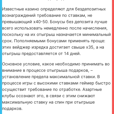
Известные казино определяют для бездепозитных
вознаграждений требование по ставкам, не
превышающий x40-50. Бонусы без депозита лучше
всего использовать немедленно после начисления,
поскольку на их отыгрыш назначается минимальный
срок. Пополняемыми бонусами применять проще:
этих вейджер изредка достигает свыше x35, а на
отыгрыш предоставляется от 14 дней.
Основное условие, какое необходимо принимать во
внимание в процессе отыгрыша подарков, –
установление предела максимальной ставки. В
процессе игры с высокими ставками геймер быстро
осуществит требование по отработке. Азартные
клубы осознают это, в связи с этим снижают
максимальную ставку на спин при отыгрыше
подарков.