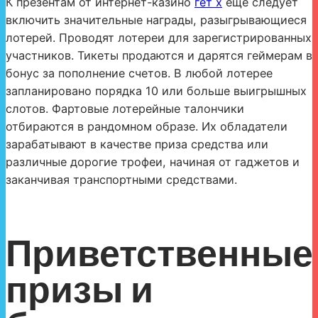
К презентам от интернет-казино
гет х
ещё следует
включить значительные награды, разыгрывающиеся
лотерей. Проводят лотереи для зарегистрированных
участников. Тикеты продаются и дарятся геймерам в
бонус за пополнение счетов. В любой лотерее
запланировано порядка 10 или больше выигрышных
слотов. Фартовые лотерейные талончики
отбираются в рандомном образе. Их обладатели
зарабатывают в качестве приза средства или
различные дорогие трофеи, начиная от гаджетов и
заканчивая транспортными средствами.
Приветственные
призы и