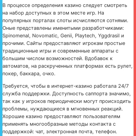
В процессе определения казино следует смотреть
на набор доступных в этом месте игр. На
популярных порталах слоты исчисляются сотнями.
Оные представлены именитыми разработчиками:
Spinomenal, Novomatic, Genii, Playtech, Yggdrasil и
прочими. Сайты предоставляют игрокам простые
традиционные игры и современные аппараты с
большим числом возможностей. Вдобавок к
автоматов, на раскрученных платформах есть рулет,
покер, баккара, очко.
Требуется, чтобы в интернет-казино работала 24/7
служба поддержки. Доступность саппорта значимо,
так как у игроков периодически могут происходить
проблемы, нуждающиеся в мгновенных реакций.
Хорошие казино предоставляют пользователям
применять многообразные методы контакта с
поддержкой: чат, электронная почта, телефон.