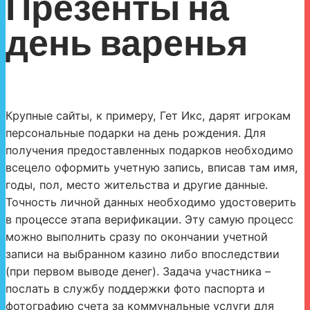
Презенты на
день варенья
Крупные сайты, к примеру, Гет Икс, дарят игрокам
персональные подарки на день рождения. Для
получения предоставленных подарков необходимо
всецело оформить учетную запись, вписав там имя,
годы, пол, место жительства и другие данные.
Точность личной данных необходимо удостоверить
в процессе этапа верификации. Эту самую процесс
можно выполнить сразу по окончании учетной
записи на выбранном казино либо впоследствии
(при первом выводе денег). Задача участника –
послать в службу поддержки фото паспорта и
фотографию счета за коммунальные услуги для