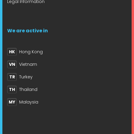
Legal Information
We are active in
HK
Hong Kong
VN
Vietnam
TR
Turkey
TH
Thailand
MY
Malaysia