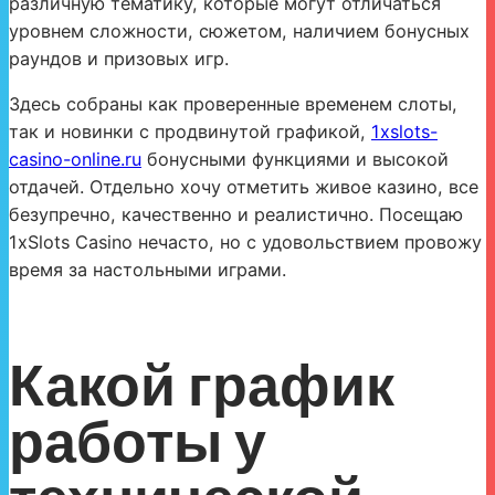
различную тематику, которые могут отличаться
уровнем сложности, сюжетом, наличием бонусных
раундов и призовых игр.
Здесь собраны как проверенные временем слоты,
так и новинки с продвинутой графикой,
1xslots-
casino-online.ru
бонусными функциями и высокой
отдачей. Отдельно хочу отметить живое казино, все
безупречно, качественно и реалистично. Посещаю
1xSlots Casino нечасто, но с удовольствием провожу
время за настольными играми.
Какой график
работы у