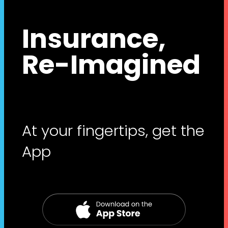
Insurance,
Re-Imagined
At your fingertips, get the
App