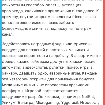
конкретным способом оплаты, активация
промокода, скачивание приложения и так далее. К
примеру, внутри игорном заведении friendscasino
дополнительно имеется шанс забрать
безвозмездные спины за подписку на Телеграм
канал.
Задействовать наградные фонды или фриспины
следует для вложений в слотовых машинах и
повышения вероятности на добычу. В ассортименте
френдс казино геймерам доступны классические
автоматы, видео-слоты, рулетки, покер, игры в
баккару, двадцать одно, аварийные игры. Каждые
эти категории открыты для применения бонусов.
Когда иные лимиты не определены правилами
платформы. Игровой софт поставляется
следующими разработчиками, например: NetEnt,
Уникум, Белатра, Microgaming, Yggdrasil, Игрософт,