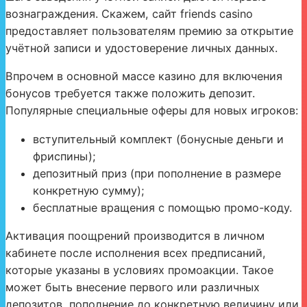
вознаграждения. Скажем, сайт friends casino
предоставляет пользователям премию за открытие
учётной записи и удостоверение личных данных.
Впрочем в основной массе казино для включения
бонусов требуется также положить депозит.
Популярные специальные оферы для новых игроков:
вступительный комплект (бонусные деньги и
фриспины);
депозитный приз (при пополнение в размере
конкретную сумму);
бесплатные вращения с помощью промо-коду.
Активация поощрений производится в личном
кабинете после исполнения всех предписаний,
которые указаны в условиях промоакции. Такое
может быть внесение первого или различных
депозитов, пополнение до конкретную величину или