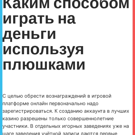
Каким способом
играть на
деньги
используя
плюшками
С целью обрести вознаграждений в игровой
платформе онлайн первоначально надо
зарегистрироваться. К созданию аккаунта в лучших
казино разрешены только совершеннолетние
участники. В отдельных игорных заведениях уже на
шаге заведения учётной записи даются первые