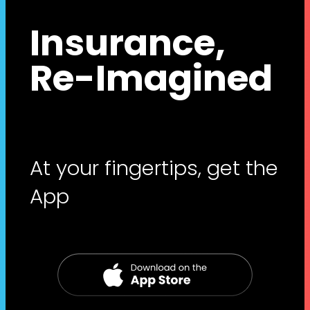
Insurance,
Re-Imagined
At your fingertips, get the
App