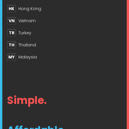
HK
Hong Kong
VN
Vietnam
TR
Turkey
TH
Thailand
MY
Malaysia
Simple.