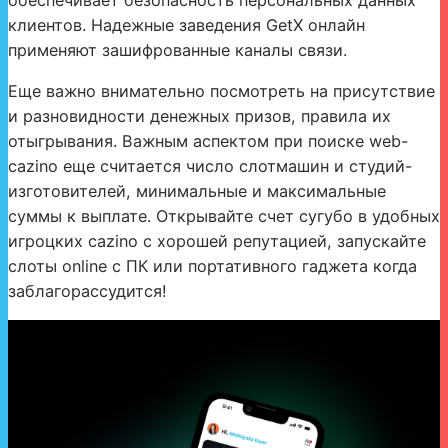
клиентов. Надежные заведения GetX онлайн
применяют зашифрованные каналы связи.
Еще важно внимательно посмотреть на присутствие
и разновидности денежных призов, правила их
отыгрывания. Важным аспектом при поиске web-
cazino еще считается число слотмашин и студий-
изготовителей, минимальные и максимальные
суммы к выплате. Открывайте счет сугубо в удобных
игроцких cazino с хорошей репутацией, запускайте
слоты online с ПК или портативного гаджета когда
заблагорассудится!