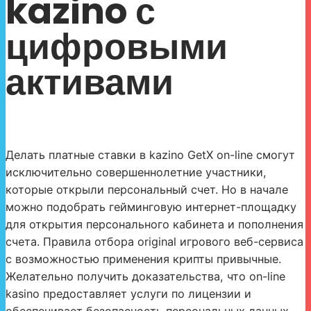
kazino с
цифровыми
активами
Делать платные ставки в kazino GetX on-line смогут
исключительно совершеннолетние участники,
которые открыли персональный счет. Но в начале
можно подобрать гейминговую интернет-площадку
для открытия персонального кабинета и пополнения
счета. Правила отбора original игрового веб-сервиса
с возможностью применения крипты привычные.
Желательно получить доказательства, что on-line
kasino предоставляет услуги по лицензии и
обеспечивает безопасность персональных данных