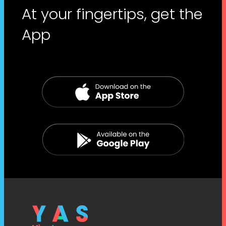
At your fingertips, get the
App