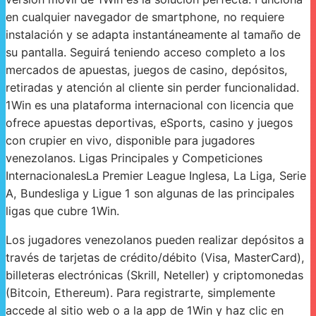
en cualquier navegador de smartphone, no requiere
instalación y se adapta instantáneamente al tamaño de
su pantalla. Seguirá teniendo acceso completo a los
mercados de apuestas, juegos de casino, depósitos,
retiradas y atención al cliente sin perder funcionalidad.
1Win es una plataforma internacional con licencia que
ofrece apuestas deportivas, eSports, casino y juegos
con crupier en vivo, disponible para jugadores
venezolanos. Ligas Principales y Competiciones
InternacionalesLa Premier League Inglesa, La Liga, Serie
A, Bundesliga y Ligue 1 son algunas de las principales
ligas que cubre 1Win.
Los jugadores venezolanos pueden realizar depósitos a
través de tarjetas de crédito/débito (Visa, MasterCard),
billeteras electrónicas (Skrill, Neteller) y criptomonedas
(Bitcoin, Ethereum). Para registrarte, simplemente
accede al sitio web o a la app de 1Win y haz clic en