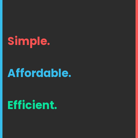
Simple.
Affordable.
Efficient.