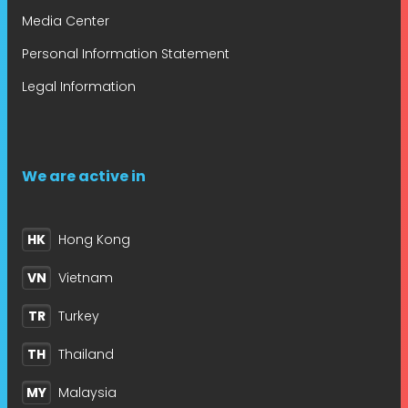
Media Center
Personal Information Statement
Legal Information
We are active in
HK
Hong Kong
VN
Vietnam
TR
Turkey
TH
Thailand
MY
Malaysia