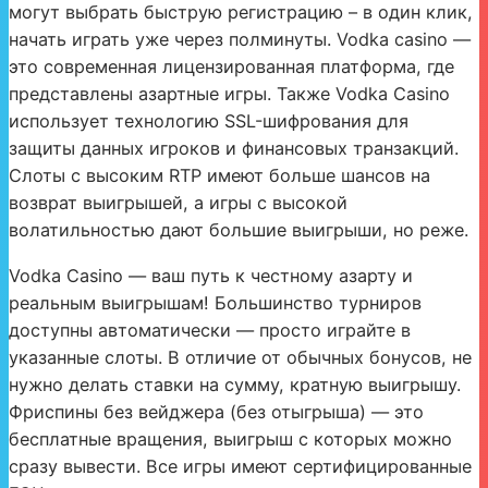
могут выбрать быструю регистрацию – в один клик,
начать играть уже через полминуты. Vodka casino —
это современная лицензированная платформа, где
представлены азартные игры. Также Vodka Casino
использует технологию SSL-шифрования для
защиты данных игроков и финансовых транзакций.
Слоты с высоким RTP имеют больше шансов на
возврат выигрышей, а игры с высокой
волатильностью дают большие выигрыши, но реже.
Vodka Casino — ваш путь к честному азарту и
реальным выигрышам! Большинство турниров
доступны автоматически — просто играйте в
указанные слоты. В отличие от обычных бонусов, не
нужно делать ставки на сумму, кратную выигрышу.
Фриспины без вейджера (без отыгрыша) — это
бесплатные вращения, выигрыш с которых можно
сразу вывести. Все игры имеют сертифицированные