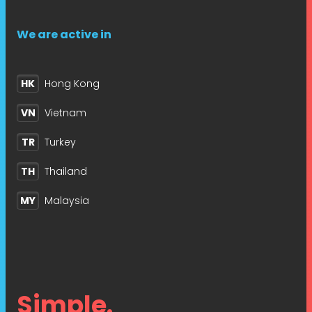
We are active in
HK
Hong Kong
VN
Vietnam
TR
Turkey
TH
Thailand
MY
Malaysia
Simple.