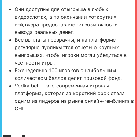
Они доступны для отыгрыша в любых
видеослотах, а по окончании «открутки»
вейджера предоставляется возможность
вывода реальных денег.
Все выплаты прозрачны, и на платформе
регулярно публикуются отчеты о крупных
выигрышах, чтобы игроки могли убедиться в
честности игры.
Еженедельно 100 игроков с наибольшим
количеством баллов делят призовой фонд.
Vodka bet — это современная игровая
платформа, которая за короткий срок стала
одним из лидеров на рынке онлайн-гемблинга в
СНГ.