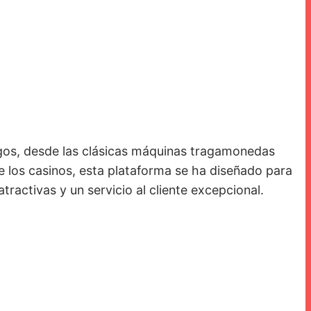
egos, desde las clásicas máquinas tragamonedas
 los casinos, esta plataforma se ha diseñado para
tractivas y un servicio al cliente excepcional.