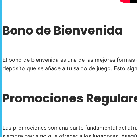
Bono de Bienvenida
El bono de bienvenida es una de las mejores formas
depósito que se añade a tu saldo de juego. Esto sig
Promociones Regular
Las promociones son una parte fundamental del atra
siempre hay algo que ofrecer a los jugadores. Asegú