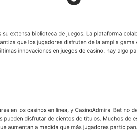
 su extensa biblioteca de juegos. La plataforma cola
rantiza que los jugadores disfruten de la amplia gama 
últimas innovaciones en juegos de casino, hay algo pa
es en los casinos en línea, y CasinoAdmiral Bet no 
es pueden disfrutar de cientos de títulos. Muchos de 
 que aumentan a medida que más jugadores participan