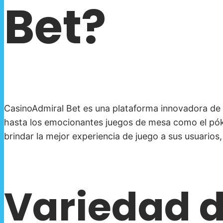
Bet?
CasinoAdmiral Bet es una plataforma innovadora de 
hasta los emocionantes juegos de mesa como el póker
brindar la mejor experiencia de juego a sus usuarios,
Variedad 