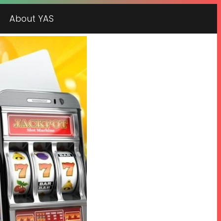
About YAS