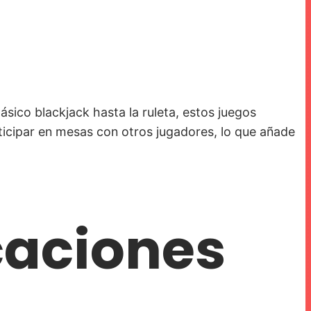
ico blackjack hasta la ruleta, estos juegos
rticipar en mesas con otros jugadores, lo que añade
caciones