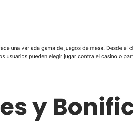
ce una variada gama de juegos de mesa. Desde el clás
os usuarios pueden elegir jugar contra el casino o pa
s y Bonifi