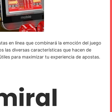
stas en línea que combinará la emoción del juego
os las diversas características que hacen de
útiles para maximizar tu experiencia de apostas.
miral