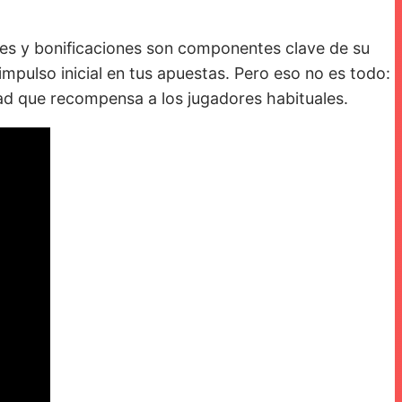
es y bonificaciones son componentes clave de su
mpulso inicial en tus apuestas. Pero eso no es todo:
ad que recompensa a los jugadores habituales.