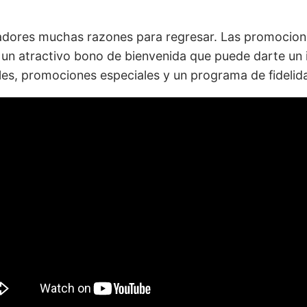
gadores muchas razones para regresar. Las promocion
 un atractivo bono de bienvenida que puede darte un i
les, promociones especiales y un programa de fidelid