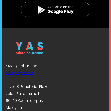
YAS Digital Limited
rylie@my.yas.io
Level 18, Equatorial Plaza,
Jalan Sultan Ismail,
50250 Kuala Lumpur,
Malaysia