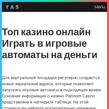
Menu
Топ казино онлайн
Играть в игровые
автоматы на деньги
Для виртуальной площадки регулярно создаются
новые зеркальные адреса, которые позволяют
запускать игровые автоматы в подходящее время.
Основная информация о казино Platinum Casino
представлена в наглядной таблице. На этой
странице вы найдете исключительно надежные