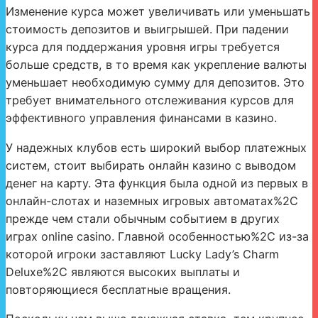
Изменение курса может увеличивать или уменьшать
стоимость депозитов и выигрышей. При падении
курса для поддержания уровня игры требуется
больше средств, в то время как укрепление валюты
уменьшает необходимую сумму для депозитов. Это
требует внимательного отслеживания курсов для
эффективного управления финансами в казино.
У надежных клубов есть широкий выбор платежных
систем, стоит выбирать онлайн казино с выводом
денег на карту. Эта функция была одной из первых в
онлайн-слотах и наземных игровых автоматах%2C
прежде чем стали обычным событием в других
играх online casino. Главной особенностью%2C из-за
которой игроки заставляют Lucky Lady’s Charm
Deluxe%2C являются высоких выплаты и
повторяющиеся бесплатные вращения.