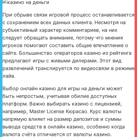
При обрыве связи игровой процесс останавливается
с сохранением всех данных клиента. Несмотря на
субъективный характер комментариев, на них
следует обращать внимание, потому что мнения
игроков помогают составить общее впечатление о
сайте. Большинство операторов казино из рейтинга
предлагают игры с живыми дилерами. Этот вид
развлечений транслируется по видеосвязи в режиме
лайв.
Выбор онлайн казино для игры на деньги может
быть непростым, учитывая обилие доступных
платформ. Важно выбирать казино с лицензией,
например, Master License Кюрасао. Курс валюты
напрямую влияет на размер депозитов и суммы
вывода средств в онлайн казино, особенно когда
валюта счёта отличается от валюты казино.