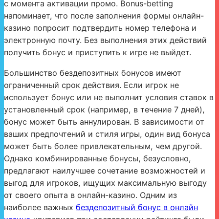
с момента активации промо. Bonus-betting
напоминает, что после заполнения формы онлайн-
казино попросит подтвердить номер телефона и
электронную почту. Без выполнения этих действий
получить бонус и приступить к игре не выйдет.
Большинство бездепозитных бонусов имеют
ограниченный срок действия. Если игрок не
использует бонус или не выполнит условия ставок в
установленный срок (например, в течение 7 дней),
бонус может быть аннулирован. В зависимости от
ваших предпочтений и стиля игры, один вид бонуса
может быть более привлекательным, чем другой.
Однако комбинированные бонусы, безусловно,
предлагают наилучшее сочетание возможностей и
выгод для игроков, ищущих максимальную выгоду
от своего опыта в онлайн-казино. Одним из
наиболее важных
бездепозитный бонус в онлайн