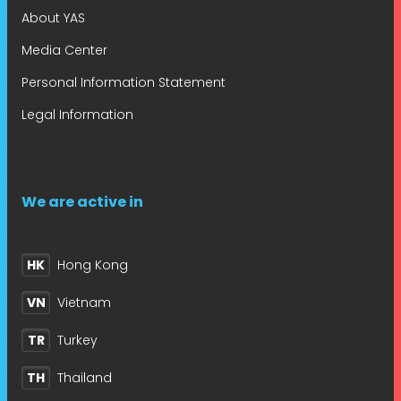
About YAS
Media Center
Personal Information Statement
Legal Information
We are active in
HK
Hong Kong
VN
Vietnam
TR
Turkey
TH
Thailand