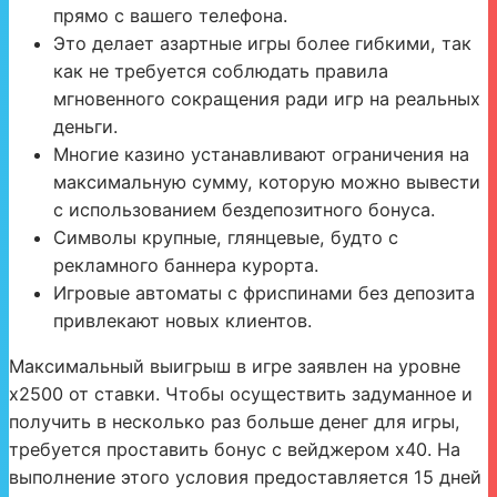
прямо с вашего телефона.
Это делает азартные игры более гибкими, так
как не требуется соблюдать правила
мгновенного сокращения ради игр на реальных
деньги.
Многие казино устанавливают ограничения на
максимальную сумму, которую можно вывести
с использованием бездепозитного бонуса.
Символы крупные, глянцевые, будто с
рекламного баннера курорта.
Игровые автоматы с фриспинами без депозита
привлекают новых клиентов.
Максимальный выигрыш в игре заявлен на уровне
x2500 от ставки. Чтобы осуществить задуманное и
получить в несколько раз больше денег для игры,
требуется проставить бонус с вейджером х40. На
выполнение этого условия предоставляется 15 дней