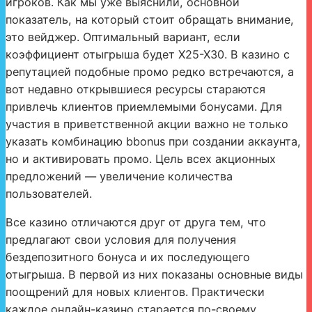
игроков. Как мы уже выяснили, основной
показатель, на который стоит обращать внимание,
это вейджер. Оптимальный вариант, если
коэффициент отыгрыша будет Х25-Х30. В казино с
репутацией подобные промо редко встречаются, а
вот недавно открывшиеся ресурсы стараются
привлечь клиентов приемлемыми бонусами. Для
участия в приветственной акции важно не только
указать комбинацию bbonus при создании аккаунта,
но и активировать промо. Цель всех акционных
предложений — увеличение количества
пользователей.
Все казино отличаются друг от друга тем, что
предлагают свои условия для получения
бездепозитного бонуса и их последующего
отыгрыша. В первой из них показаны основные виды
поощрений для новых клиентов. Практически
каждое онлайн-казино старается по-своему