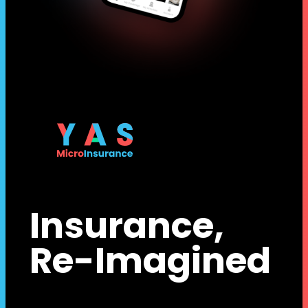
Insurance,
Re-Imagined