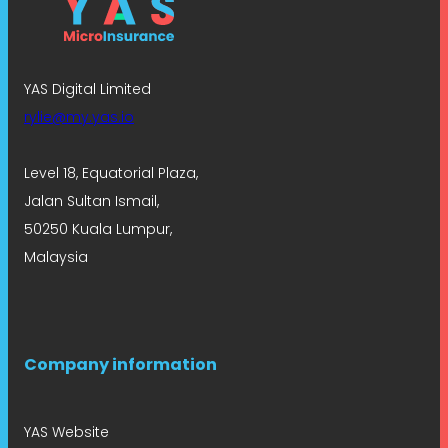
YAS Digital Limited
rylie@my.yas.io
Level 18, Equatorial Plaza,
Jalan Sultan Ismail,
50250 Kuala Lumpur,
Malaysia
Company information
YAS Website