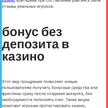
казино
критериев при составлении рейтинга были
отзывы реальных игроков.
бонус без
депозита в
казино
Этот вид поощрения позволяет новым
пользователям получить бонусные средства или
фриспины сразу после создания аккаунта, без
необходимости пополнять счет. Такие акции
помогают игрокам протестировать казино,