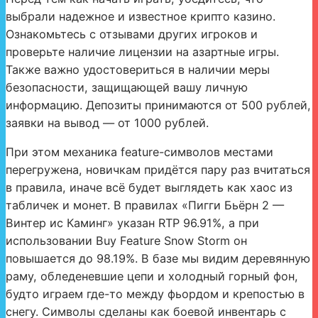
выбрали надежное и известное крипто казино.
Ознакомьтесь с отзывами других игроков и
проверьте наличие лицензии на азартные игры.
Также важно удостовериться в наличии меры
безопасности, защищающей вашу личную
информацию. Депозиты принимаются от 500 рублей,
заявки на вывод — от 1000 рублей.
При этом механика feature-символов местами
перегружена, новичкам придётся пару раз вчитаться
в правила, иначе всё будет выглядеть как хаос из
табличек и монет. В правилах «Пигги Бьёрн 2 —
Винтер ис Каминг» указан RTP 96.91%, а при
использовании Buy Feature Snow Storm он
повышается до 98.19%. В базе мы видим деревянную
раму, обледеневшие цепи и холодный горный фон,
будто играем где-то между фьордом и крепостью в
снегу. Символы сделаны как боевой инвентарь с