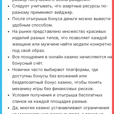
Следует учитывать, что азартные ресурсы по-
разному применяют вейджер.
После отыгрыша бонуса деньги можно вывести
удобным способом.
На рынке представлено множество красивых
изделий разных типов, что позволяет каждой
женщине или мужчине найти модели конкретно
под свой образ.
Все поощрения в онлайн казино начисляются на
бонусный счёт.
Новички часто выбирают платформы, где
доступны бонусы без вложений или
бездепозитный бонус казино, чтобы понять
механику игры без финансовых рисков.
Условия получения и отыгрыша бесплатных
спинов на каждой площадке разные.
Да, многие казино устанавливают ограничения
на максимальную сумму вывода, а также на