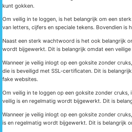
kunt gokken.
Om veilig in te loggen, is het belangrijk om een st
van letters, cijfers en speciale tekens. Bovendien i
Naast een sterk wachtwoord is het ook belangrijk om 
wordt bijgewerkt. Dit is belangrijk omdat een veili
Wanneer je veilig inlogt op een goksite zonder cruks,
die is beveiligd met SSL-certificaten. Dit is belang
fake websites.
Om veilig in te loggen op een goksite zonder cruks, 
veilig is en regelmatig wordt bijgewerkt. Dit is be
Wanneer je veilig inlogt op een goksite zonder cruks, 
is en regelmatig wordt bijgewerkt. Dit is belangrij