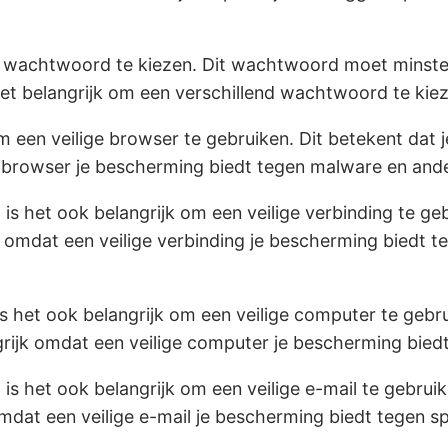
erk wachtwoord te kiezen. Dit wachtwoord moet minsten
s het belangrijk om een verschillend wachtwoord te kie
een veilige browser te gebruiken. Dit betekent dat je
ge browser je bescherming biedt tegen malware en and
 is het ook belangrijk om een veilige verbinding te ge
rijk omdat een veilige verbinding je bescherming biedt
is het ook belangrijk om een veilige computer te gebr
langrijk omdat een veilige computer je bescherming bi
is het ook belangrijk om een veilige e-mail te gebruike
k omdat een veilige e-mail je bescherming biedt tegen