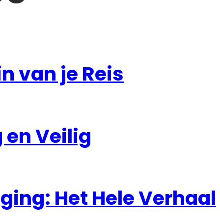
in van je Reis
 en Veilig
iging: Het Hele Verhaal