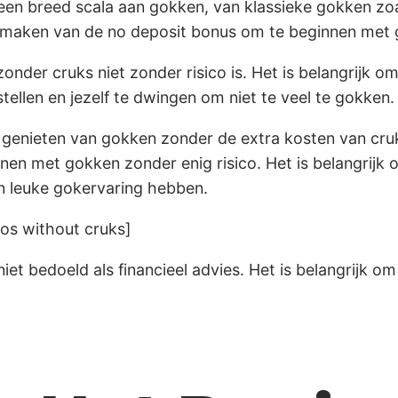
 een breed scala aan gokken, van klassieke gokken zo
ik maken van de no deposit bonus om te beginnen met 
der cruks niet zonder risico is. Het is belangrijk om 
ellen en jezelf te dwingen om niet te veel te gokken.
genieten van gokken zonder de extra kosten van cruks.
n met gokken zonder enig risico. Het is belangrijk om
en leuke gokervaring hebben.
inos without cruks]
 niet bedoeld als financieel advies. Het is belangrijk o