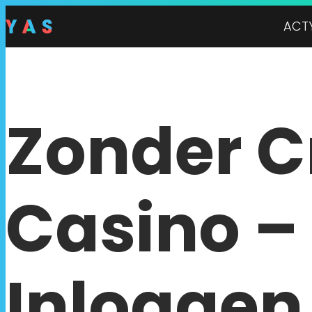
ACT
Zonder C
Casino – 
Inloggen