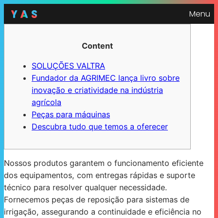
Menu
Content
SOLUÇÕES VALTRA
Fundador da AGRIMEC lança livro sobre
inovação e criatividade na indústria
agrícola
Peças para máquinas
Descubra tudo que temos a oferecer
Nossos produtos garantem o funcionamento eficiente
dos equipamentos, com entregas rápidas e suporte
técnico para resolver qualquer necessidade.
Fornecemos peças de reposição para sistemas de
irrigação, assegurando a continuidade e eficiência no