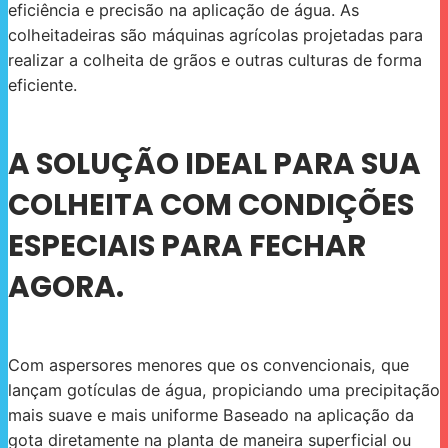
eficiência e precisão na aplicação de água. As
colheitadeiras são máquinas agrícolas projetadas para
realizar a colheita de grãos e outras culturas de forma
eficiente.
A SOLUÇÃO IDEAL PARA SUA
COLHEITA COM CONDIÇÕES
ESPECIAIS PARA FECHAR
AGORA.
Com aspersores menores que os convencionais, que
lançam gotículas de água, propiciando uma precipitação
mais suave e mais uniforme Baseado na aplicação da
gota diretamente na planta de maneira superficial ou