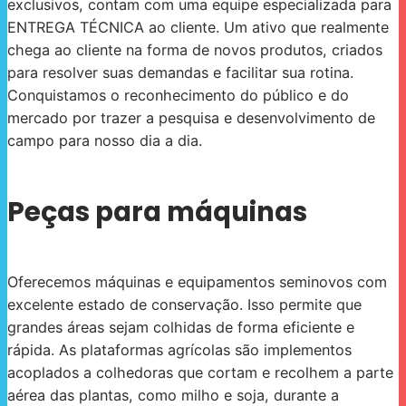
exclusivos, contam com uma equipe especializada para
ENTREGA TÉCNICA ao cliente. Um ativo que realmente
chega ao cliente na forma de novos produtos, criados
para resolver suas demandas e facilitar sua rotina.
Conquistamos o reconhecimento do público e do
mercado por trazer a pesquisa e desenvolvimento de
campo para nosso dia a dia.
Peças para máquinas
Oferecemos máquinas e equipamentos seminovos com
excelente estado de conservação. Isso permite que
grandes áreas sejam colhidas de forma eficiente e
rápida. As plataformas agrícolas são implementos
acoplados a colhedoras que cortam e recolhem a parte
aérea das plantas, como milho e soja, durante a