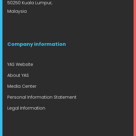
50250 Kuala Lumpur,
Malaysia
Company information
YAS Website
About YAS
Media Center
Personal Information Statement
Legal Information