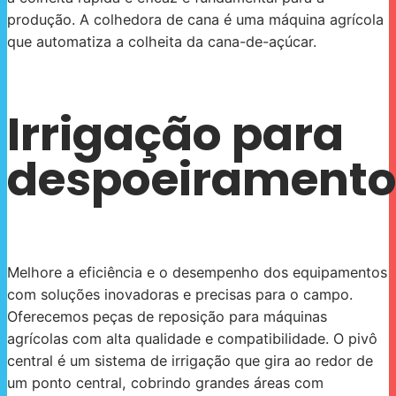
produção. A colhedora de cana é uma máquina agrícola
que automatiza a colheita da cana-de-açúcar.
Irrigação para
despoeirament
Melhore a eficiência e o desempenho dos equipamentos
com soluções inovadoras e precisas para o campo.
Oferecemos peças de reposição para máquinas
agrícolas com alta qualidade e compatibilidade. O pivô
central é um sistema de irrigação que gira ao redor de
um ponto central, cobrindo grandes áreas com