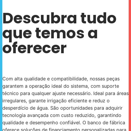
Descubra tudo
que temos a
oferecer
Com alta qualidade e compatibilidade, nossas peças
garantem a operação ideal do sistema, com suporte
técnico para qualquer ajuste necessário. Ideal para áreas
irregulares, garante irrigação eficiente e reduz o
desperdício de água. São oportunidades para adquirir
tecnologia avançada com custo reduzido, garantindo
qualidade e desempenho confiável. O banco de fábrica
oferece soluções de financiamento personalizadas para