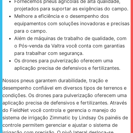
Fornecemos pneus agrícolas de alta qualidade,
projetados para suportar as exigências do campo.
Melhore a eficiência e o desempenho dos
equipamentos com soluções inovadoras e precisas
para o campo.
Além de máquinas de trabalho de qualidade, com
o Pós-venda da Valtra você conta com garantias
para trabalhar com segurança.
Os drones para pulverização oferecem uma
aplicação precisa de defensivos e fertilizantes.
Nossos pneus garantem durabilidade, tração e
desempenho confiável em diversos tipos de terrenos e
condições. Os drones para pulverização oferecem uma
aplicação precisa de defensivos e fertilizantes. Através
do FieldNet você controla e gerencia o manejo do
sistema de irrigação Zimmatic by Lindsay Os painéis de
controle permitem gerenciar e ajustar o sistema de
irrigação com precisão. O pivô lateral desloca-se