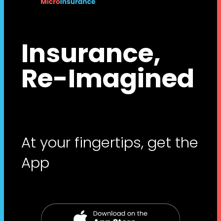
Insurance,
Re-Imagined
At your fingertips, get the
App