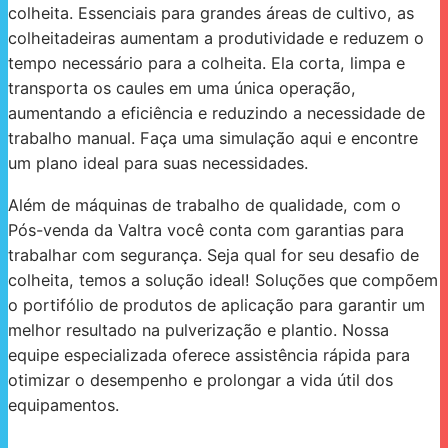
colheita. Essenciais para grandes áreas de cultivo, as
colheitadeiras aumentam a produtividade e reduzem o
tempo necessário para a colheita. Ela corta, limpa e
transporta os caules em uma única operação,
aumentando a eficiência e reduzindo a necessidade de
trabalho manual. Faça uma simulação aqui e encontre
um plano ideal para suas necessidades.
Além de máquinas de trabalho de qualidade, com o
Pós-venda da Valtra você conta com garantias para
trabalhar com segurança. Seja qual for seu desafio de
colheita, temos a solução ideal! Soluções que compõem
o portifólio de produtos de aplicação para garantir um
melhor resultado na pulverização e plantio. Nossa
equipe especializada oferece assistência rápida para
otimizar o desempenho e prolongar a vida útil dos
equipamentos.