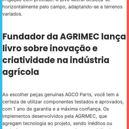
horizontalmente pelo campo, adaptando-se a terrenos
variados.
Fundador da AGRIMEC lança
livro sobre inovação e
criatividade na indústria
agrícola
Ao escolher peças genuínas AGCO Parts, você tem a
certeza de utilizar componentes testados e aprovados,
com 1 ano de garantia e a máxima confiança. Os
implementos desenvolvidos pela AGRIMEC, que
agregam tecnologia ao projeto, sendo inéditos ou