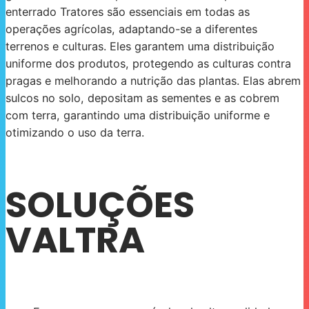
enterrado Tratores são essenciais em todas as
operações agrícolas, adaptando-se a diferentes
terrenos e culturas. Eles garantem uma distribuição
uniforme dos produtos, protegendo as culturas contra
pragas e melhorando a nutrição das plantas. Elas abrem
sulcos no solo, depositam as sementes e as cobrem
com terra, garantindo uma distribuição uniforme e
otimizando o uso da terra.
SOLUÇÕES
VALTRA