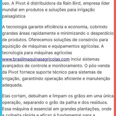
uso. A Pivot é distribuidora da Rain Bird, empresa líder
mundial em produtos e soluções para irrigação
paisagística
A tecnologia garante eficiência e economia, cobrindo
grandes áreas rapidamente e minimizando o desperdício
de produtos. Oferecemos soluções de consórcio para
aquisição de máquinas e equipamentos agrícolas. A
tecnologia para máquinas agrícolas
www.brasilmaquinasagricolas.com
inclui sistemas
avançados de controle e monitoramento. O pós-venda
da Pivot fornece suporte técnico para sistemas de
irrigação, garantindo operação eficiente e manutenção
adequada.
Elas cortam, debulham e limpam os grãos em uma única
operação, separando o grão da palha e dos resíduos.
Essa máquina é essencial em grandes plantações, onde
a colheita rápida e eficaz é fundamental para a