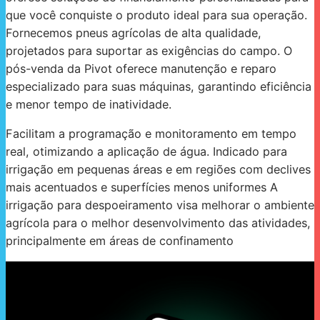
que você conquiste o produto ideal para sua operação.
Fornecemos pneus agrícolas de alta qualidade,
projetados para suportar as exigências do campo. O
pós-venda da Pivot oferece manutenção e reparo
especializado para suas máquinas, garantindo eficiência
e menor tempo de inatividade.
Facilitam a programação e monitoramento em tempo
real, otimizando a aplicação de água. Indicado para
irrigação em pequenas áreas e em regiões com declives
mais acentuados e superfícies menos uniformes A
irrigação para despoeiramento visa melhorar o ambiente
agrícola para o melhor desenvolvimento das atividades,
principalmente em áreas de confinamento