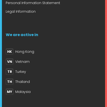
Personal Information Statement
Legal Information
We are active in
HK
Hong Kong
VN
Vietnam
TR
Turkey
TH
Thailand
MY
Malaysia