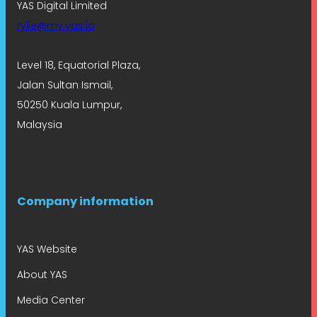
YAS Digital Limited
rylie@my.yas.io
Level 18, Equatorial Plaza,
Jalan Sultan Ismail,
50250 Kuala Lumpur,
Malaysia
Company information
YAS Website
About YAS
Media Center