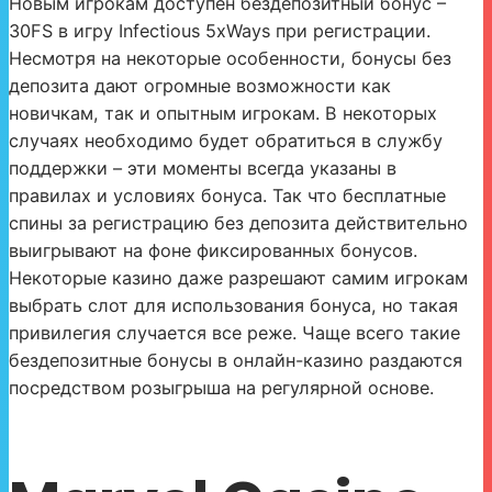
Новым игрокам доступен бездепозитный бонус –
30FS в игру Infectious 5xWays при регистрации.
Несмотря на некоторые особенности, бонусы без
депозита дают огромные возможности как
новичкам, так и опытным игрокам. В некоторых
случаях необходимо будет обратиться в службу
поддержки – эти моменты всегда указаны в
правилах и условиях бонуса. Так что бесплатные
спины за регистрацию без депозита действительно
выигрывают на фоне фиксированных бонусов.
Некоторые казино даже разрешают самим игрокам
выбрать слот для использования бонуса, но такая
привилегия случается все реже. Чаще всего такие
бездепозитные бонусы в онлайн-казино раздаются
посредством розыгрыша на регулярной основе.