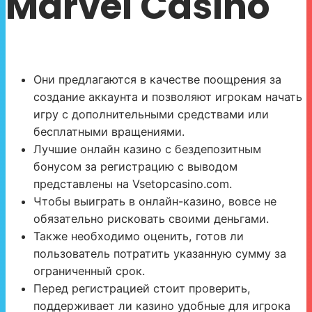
Marvel Casino
Они предлагаются в качестве поощрения за
создание аккаунта и позволяют игрокам начать
игру с дополнительными средствами или
бесплатными вращениями.
Лучшие онлайн казино с бездепозитным
бонусом за регистрацию с выводом
представлены на Vsetopcasino.com.
Чтобы выиграть в онлайн-казино, вовсе не
обязательно рисковать своими деньгами.
Также необходимо оценить, готов ли
пользователь потратить указанную сумму за
ограниченный срок.
Перед регистрацией стоит проверить,
поддерживает ли казино удобные для игрока