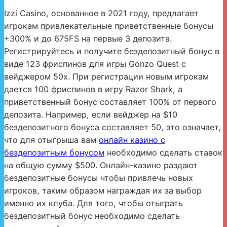
Izzi Casino, основанное в 2021 году, предлагает
игрокам привлекательные приветственные бонусы
+300% и до 675FS на первые 3 депозита.
Регистрируйтесь и получите бездепозитный бонус в
виде 123 фриспинов для игры Gonzo Quest с
вейджером 50х. При регистрации новым игрокам
дается 100 фриспинов в игру Razor Shark, а
приветственный бонус составляет 100% от первого
депозита. Например, если вейджер на $10
бездепозитного бонуса составляет 50, это означает,
что для отыгрыша вам
онлайн казино с
бездепозитным бонусом
необходимо сделать ставок
на общую сумму $500. Онлайн-казино раздают
бездепозитные бонусы чтобы привлечь новых
игроков, таким образом награждая их за выбор
именно их клуба. Для того, чтобы отыграть
бездепозитный бонус необходимо сделать