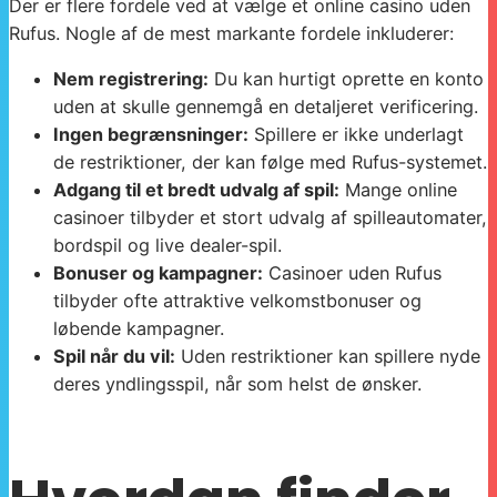
Der er flere fordele ved at vælge et online casino uden
Rufus. Nogle af de mest markante fordele inkluderer:
Nem registrering:
Du kan hurtigt oprette en konto
uden at skulle gennemgå en detaljeret verificering.
Ingen begrænsninger:
Spillere er ikke underlagt
de restriktioner, der kan følge med Rufus-systemet.
Adgang til et bredt udvalg af spil:
Mange online
casinoer tilbyder et stort udvalg af spilleautomater,
bordspil og live dealer-spil.
Bonuser og kampagner:
Casinoer uden Rufus
tilbyder ofte attraktive velkomstbonuser og
løbende kampagner.
Spil når du vil:
Uden restriktioner kan spillere nyde
deres yndlingsspil, når som helst de ønsker.