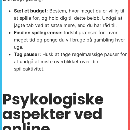
Sæt et budget:
Bestem, hvor meget du er villig til
at spille for, og hold dig til dette beløb. Undgå at
jagte tab ved at satse mere, end du har råd til.
Find en spillegrænse:
Indstil grænser for, hvor
meget tid og penge du vil bruge på gambling hver
uge.
Tag pauser:
Husk at tage regelmæssige pauser for
at undgå at miste overblikket over din
spilleaktivitet.
Psykologiske
aspekter ved
online