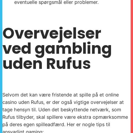
eventuelle spørgsmål eller problemer.
Overvejelser
ved gambling
uden Rufus
Selvom det kan være fristende at spille på et online
casino uden Rufus, er der også vigtige overvejelser at
tage hensyn til. Uden det beskyttende netværk, som
Rufus tilbyder, skal spillere være ekstra opmærksomme
på deres egen spilleadfærd. Her er nogle tips til
ansvarligt gaming: