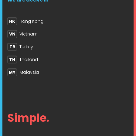
HK
Hong Kong
VN
Vietnam
TR
Turkey
TH
Thailand
MY
Malaysia
Simple.