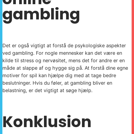
gambling
Det er også vigtigt at forstå de psykologiske aspekter
ved gambling. For nogle mennesker kan det være en
kilde til stress og nervøsitet, mens det for andre er en
måde at slappe af og hygge sig på. At forstå dine egne
motiver for spil kan hjælpe dig med at tage bedre
beslutninger. Hvis du føler, at gambling bliver en
belastning, er det vigtigt at søge hjælp.
Konklusion