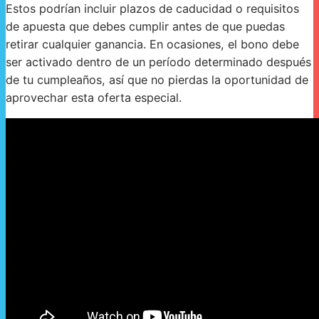
Estos podrían incluir plazos de caducidad o requisitos
de apuesta que debes cumplir antes de que puedas
retirar cualquier ganancia. En ocasiones, el bono debe
ser activado dentro de un período determinado después
de tu cumpleaños, así que no pierdas la oportunidad de
aprovechar esta oferta especial.