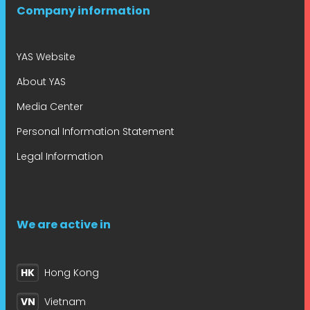
Company information
YAS Website
About YAS
Media Center
Personal Information Statement
Legal Information
We are active in
HK
Hong Kong
VN
Vietnam