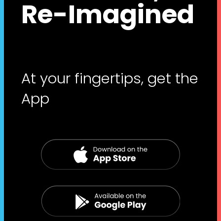
Re-Imagined
At your fingertips, get the
App