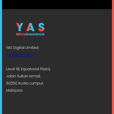
YAS Digital Limited
rylie@my.yas.io
Level 18, Equatorial Plaza,
Jalan Sultan Ismail,
50250 Kuala Lumpur,
Malaysia