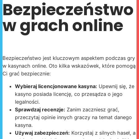
Bezpieczeństwo
w grach online
Bezpieczeństwo jest kluczowym aspektem podczas gry
w kasynach online. Oto kilka wskazówek, które pomogą
Ci grać bezpiecznie:
Wybieraj licencjonowane kasyna:
Upewnij się, że
kasyno posiada licencję, co przesądza o jego
legalności.
Sprawdzaj recenzje:
Zanim zaczniesz grać,
przeczytaj opinie innych graczy na temat danego
kasyna.
Używaj zabezpieczeń:
Korzystaj z silnych haseł, a