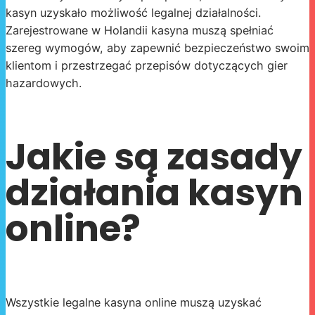
kasyn uzyskało możliwość legalnej działalności.
Zarejestrowane w Holandii kasyna muszą spełniać
szereg wymogów, aby zapewnić bezpieczeństwo swoim
klientom i przestrzegać przepisów dotyczących gier
hazardowych.
Jakie są zasady
działania kasyn
online?
Wszystkie legalne kasyna online muszą uzyskać