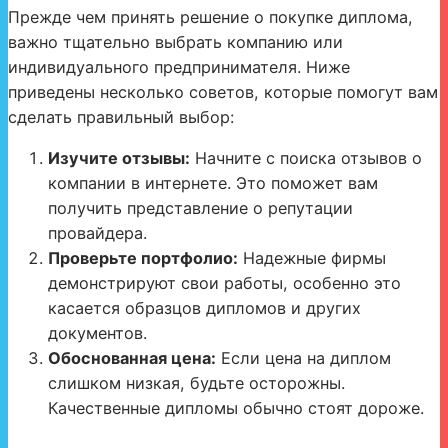
Прежде чем принять решение о покупке диплома,
важно тщательно выбрать компанию или
индивидуального предпринимателя. Ниже
приведены несколько советов, которые помогут вам
сделать правильный выбор:
Изучите отзывы:
Начните с поиска отзывов о
компании в интернете. Это поможет вам
получить представление о репутации
провайдера.
Проверьте портфолио:
Надежные фирмы
демонстрируют свои работы, особенно это
касается образцов дипломов и других
документов.
Обоснованная цена:
Если цена на диплом
слишком низкая, будьте осторожны.
Качественные дипломы обычно стоят дороже.