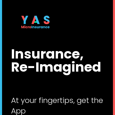
Insurance,
Re-Imagined
At your fingertips, get the
App