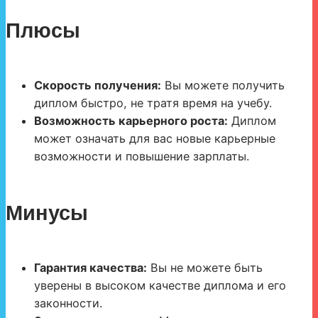
Плюсы
Скорость получения:
Вы можете получить
диплом быстро, не тратя время на учебу.
Возможность карьерного роста:
Диплом
может означать для вас новые карьерные
возможности и повышение зарплаты.
Минусы
Гарантия качества:
Вы не можете быть
уверены в высоком качестве диплома и его
законности.