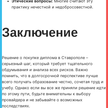
Этические вопросы:
Многие считают эту
практику нечестной и недобросовестной.
Заключение
Решение о покупке диплома в Ставрополе –
серьезный шаг, который требует тщательного
обдумывания и анализа всех рисков. Важно
помнить, что в долгосрочной перспективе лучше
всего получать образование честно, сочетая труд и
учебу. Однако если вы все же приняли решение идти
по этому пути, будьте внимательны к выбору
провайдера и не забывайте о возможных
последствиях.