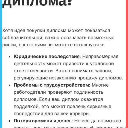
диплома?
Хотя идея покупки диплома может показаться
соблазнительной, важно осознавать возможные
риски, с которыми вы можете столкнуться:
Юридические последствия:
Неправомерная
деятельность может привести к уголовной
ответственности. Важно понимать законы,
регулирующие незаконную продажу дипломов.
Проблемы с трудоустройством:
Многие
работодатели проверяют подлинность
дипломов. Если ваш диплом окажется
подделкой, это может повлечь серьезные
последствия для вашей карьеры.
Потеря времени и денег:
Не всегда возможно
вернуть деньги за некачественный диплом, и вы