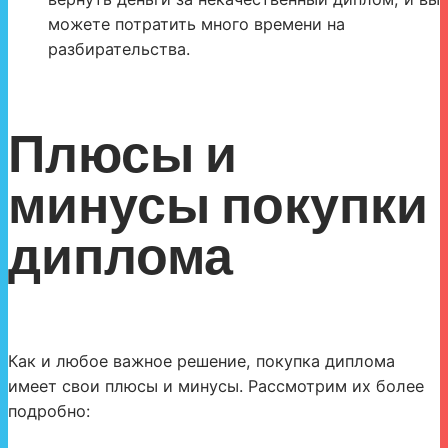
можете потратить много времени на
разбирательства.
Плюсы и
минусы покупки
диплома
Как и любое важное решение, покупка диплома
имеет свои плюсы и минусы. Рассмотрим их более
подробно: