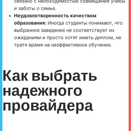
связано с необходимостью совмещения учебы
и заботы о семье.
Неудовлетворенность качеством
образования:
Иногда студенты понимают, что
выбранное заведение не соответствует их
ожиданиям и просто хотят иметь диплом, не
тратя время на неэффективное обучение.
Как выбрать
надежного
провайдера