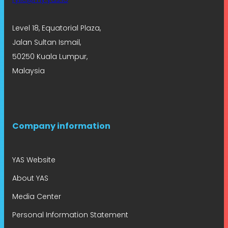
Level 18, Equatorial Plaza,
Jalan Sultan Ismail,
50250 Kuala Lumpur,
Malaysia
Company information
YAS Website
About YAS
Media Center
Personal Information Statement