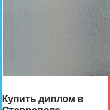
Купить диплом в