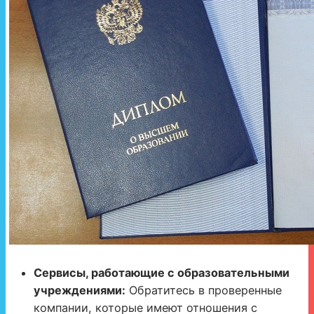
Сервисы, работающие с образовательными
учреждениями:
Обратитесь в проверенные
компании, которые имеют отношения с