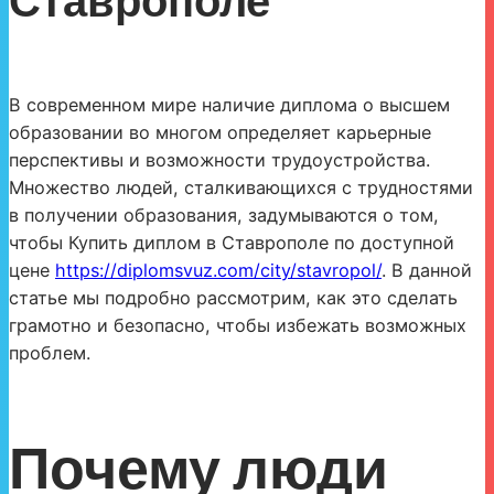
Ставрополе
В современном мире наличие диплома о высшем
образовании во многом определяет карьерные
перспективы и возможности трудоустройства.
Множество людей, сталкивающихся с трудностями
в получении образования, задумываются о том,
чтобы Купить диплом в Ставрополе по доступной
цене
https://diplomsvuz.com/city/stavropol/
. В данной
статье мы подробно рассмотрим, как это сделать
грамотно и безопасно, чтобы избежать возможных
проблем.
Почему люди