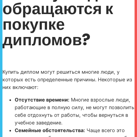
обращаются к
покупке
дипломов?
Купить диплом могут решиться многие люди, у
которых есть определенные причины. Некоторые из
них включают:
Отсутствие времени:
Многие взрослые люди,
работающие в полную силу, не могут позволить
себе отдохнуть от работы, чтобы вернуться в
учебное заведение.
Семейные обстоятельства:
Чаще всего это