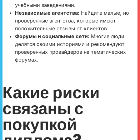
учебными заведениями.
Независимые агентства:
Найдите малые, но
проверенные агентства, которые имеют
положительные отзывы от клиентов.
Форумы и социальные сети:
Многие люди
делятся своими историями и рекомендуют
проверенных провайдеров на тематических
форумах.
Какие риски
связаны с
покупкой