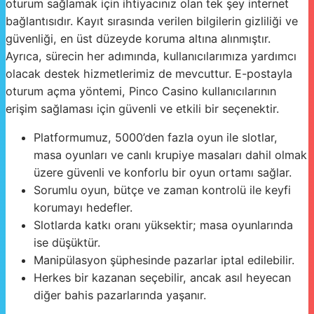
oturum sağlamak için ihtiyacınız olan tek şey internet
bağlantısıdır. Kayıt sırasında verilen bilgilerin gizliliği ve
güvenliği, en üst düzeyde koruma altına alınmıştır.
Ayrıca, sürecin her adımında, kullanıcılarımıza yardımcı
olacak destek hizmetlerimiz de mevcuttur. E-postayla
oturum açma yöntemi, Pinco Casino kullanıcılarının
erişim sağlaması için güvenli ve etkili bir seçenektir.
Platformumuz, 5000’den fazla oyun ile slotlar,
masa oyunları ve canlı krupiye masaları dahil olmak
üzere güvenli ve konforlu bir oyun ortamı sağlar.
Sorumlu oyun, bütçe ve zaman kontrolü ile keyfi
korumayı hedefler.
Slotlarda katkı oranı yüksektir; masa oyunlarında
ise düşüktür.
Manipülasyon şüphesinde pazarlar iptal edilebilir.
Herkes bir kazanan seçebilir, ancak asıl heyecan
diğer bahis pazarlarında yaşanır.