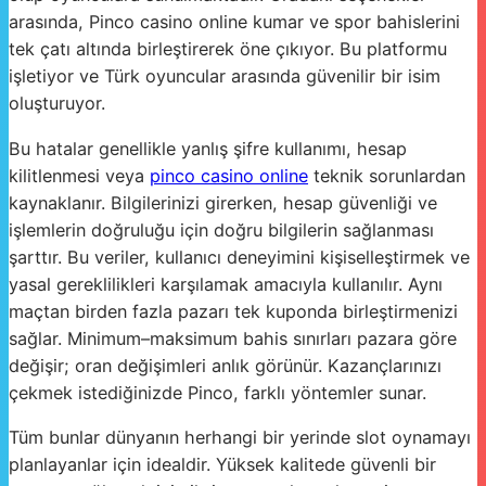
arasında, Pinco casino online kumar ve spor bahislerini
tek çatı altında birleştirerek öne çıkıyor. Bu platformu
işletiyor ve Türk oyuncular arasında güvenilir bir isim
oluşturuyor.
Bu hatalar genellikle yanlış şifre kullanımı, hesap
kilitlenmesi veya
pinco casino online
teknik sorunlardan
kaynaklanır. Bilgilerinizi girerken, hesap güvenliği ve
işlemlerin doğruluğu için doğru bilgilerin sağlanması
şarttır. Bu veriler, kullanıcı deneyimini kişiselleştirmek ve
yasal gereklilikleri karşılamak amacıyla kullanılır. Aynı
maçtan birden fazla pazarı tek kuponda birleştirmenizi
sağlar. Minimum–maksimum bahis sınırları pazara göre
değişir; oran değişimleri anlık görünür. Kazançlarınızı
çekmek istediğinizde Pinco, farklı yöntemler sunar.
Tüm bunlar dünyanın herhangi bir yerinde slot oynamayı
planlayanlar için idealdir. Yüksek kalitede güvenli bir