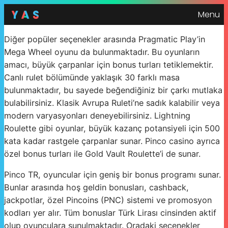
Menu
Diğer popüler seçenekler arasında Pragmatic Play’in
Mega Wheel oyunu da bulunmaktadır. Bu oyunların
amacı, büyük çarpanlar için bonus turları tetiklemektir.
Canlı rulet bölümünde yaklaşık 30 farklı masa
bulunmaktadır, bu sayede beğendiğiniz bir çarkı mutlaka
bulabilirsiniz. Klasik Avrupa Ruleti’ne sadık kalabilir veya
modern varyasyonları deneyebilirsiniz. Lightning
Roulette gibi oyunlar, büyük kazanç potansiyeli için 500
kata kadar rastgele çarpanlar sunar. Pinco casino ayrıca
özel bonus turları ile Gold Vault Roulette’i de sunar.
Pinco TR, oyuncular için geniş bir bonus programı sunar.
Bunlar arasında hoş geldin bonusları, cashback,
jackpotlar, özel Pincoins (PNC) sistemi ve promosyon
kodları yer alır. Tüm bonuslar Türk Lirası cinsinden aktif
olup oyunculara sunulmaktadır. Oradaki seçenekler