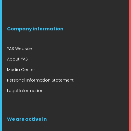
Company information
YAS Website
About YAS
Media Center
Personal Information Statement
Legal Information
We are active in