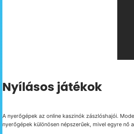
Nyílásos játékok
A nyerőgépek az online kaszinók zászlóshajói. Mode
nyerőgépek különösen népszerűek, mivel egyre nő a