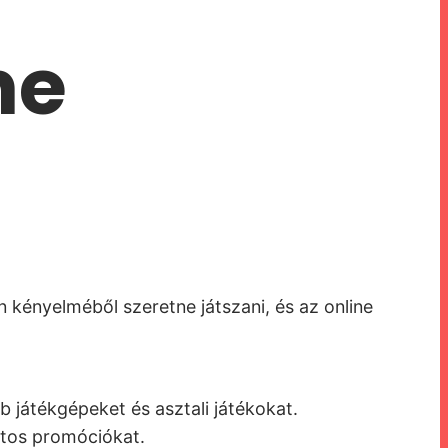
ne
 kényelméből szeretne játszani, és az online
b játékgépeket és asztali játékokat.
atos promóciókat.