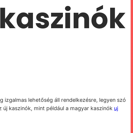
 kaszinók
 izgalmas lehetőség áll rendelkezésre, legyen szó
z új kaszinók, mint például a magyar kaszinók
uj