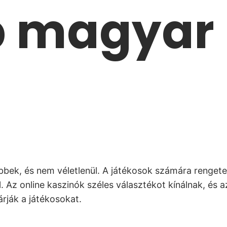
b magyar
ek, és nem véletlenül. A játékosok számára rengeteg
 Az online kaszinók széles választékot kínálnak, és a
árják a játékosokat.