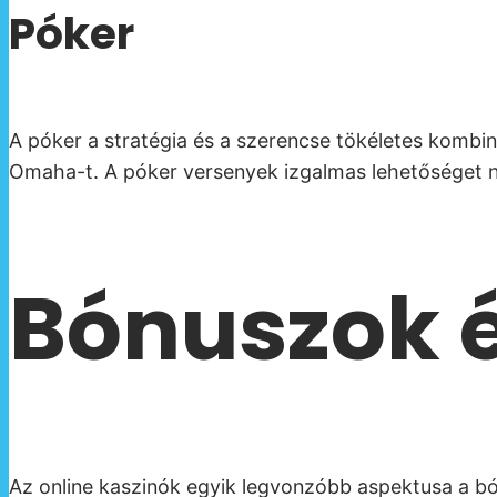
Póker
A póker a stratégia és a szerencse tökéletes kombi
Omaha-t. A póker versenyek izgalmas lehetőséget 
Bónuszok 
Az online kaszinók egyik legvonzóbb aspektusa a bó