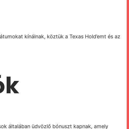
mátumokat kínálnak, köztük a Texas Hold’emt és az
ók
sok általában üdvözlő bónuszt kapnak, amely