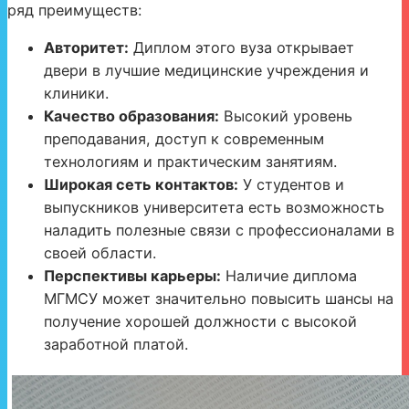
ряд преимуществ:
Авторитет:
Диплом этого вуза открывает
двери в лучшие медицинские учреждения и
клиники.
Качество образования:
Высокий уровень
преподавания, доступ к современным
технологиям и практическим занятиям.
Широкая сеть контактов:
У студентов и
выпускников университета есть возможность
наладить полезные связи с профессионалами в
своей области.
Перспективы карьеры:
Наличие диплома
МГМСУ может значительно повысить шансы на
получение хорошей должности с высокой
заработной платой.