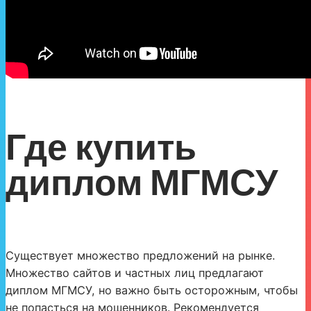
Где купить
диплом МГМСУ
Существует множество предложений на рынке.
Множество сайтов и частных лиц предлагают
диплом МГМСУ, но важно быть осторожным, чтобы
не попасться на мошенников. Рекомендуется