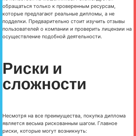
обращаться только к проверенным ресурсам,
которые предлагают реальные дипломы, а не
подделки. Предварительно стоит изучить отзывы
пользователей о компании и проверить лицензии на
осуществление подобной деятельности.
Риски и
сложности
Несмотря на все преимущества, покупка диплома
является весьма рискованным шагом. Главное
риски, которые могут возникнуть: