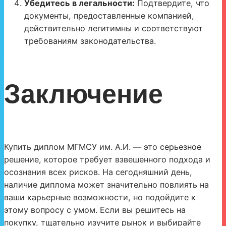
Убедитесь в легальности:
Подтвердите, что
документы, предоставленные компанией,
действительно легитимны и соответствуют
требованиям законодательства.
Заключение
Купить диплом МГМСУ им. А.И. — это серьезное
решение, которое требует взвешенного подхода и
осознания всех рисков. На сегодняшний день,
наличие диплома может значительно повлиять на
ваши карьерные возможности, но подойдите к
этому вопросу с умом. Если вы решитесь на
покупку, тщательно изучите рынок и выбирайте