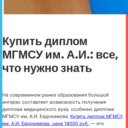
Купить диплом
МГМСУ им. А.И.: все,
что нужно знать
На современном рынке образования большой
интерес составляет возможность получения
диплома медицинского вуза, особенно диплома
МГМСУ им. А.И. Евдокимова.
Купить диплом МГМСУ
им. А.И. Евдокимова, цена 18000 руб.
— это