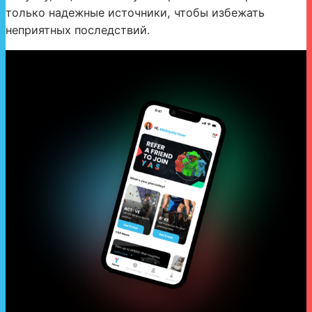
только надежные источники, чтобы избежать
неприятных последствий.