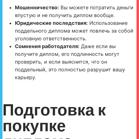
Мошенничество:
Вы можете потратить деньги
впустую и не получить диплом вообще.
Юридические последствия:
Использование
поддельного диплома может повлечь за собой
уголовную ответственность.
Сомнения работодателя:
Даже если вы
получите диплом, его подлинность могут
проверить, и если выяснится, что он
поддельный, это полностью разрушит вашу
карьеру.
Подготовка к
покупке