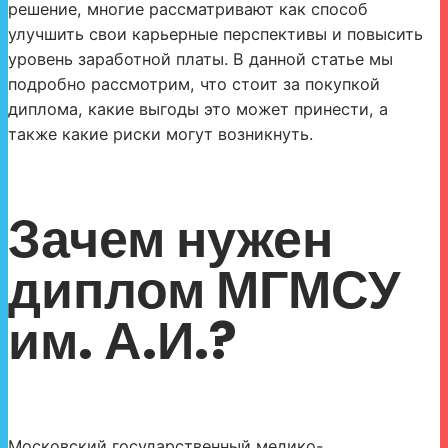
решение, многие рассматривают как способ
улучшить свои карьерные перспективы и повысить
уровень заработной платы. В данной статье мы
подробно рассмотрим, что стоит за покупкой
диплома, какие выгоды это может принести, а
также какие риски могут возникнуть.
Зачем нужен
диплом МГМСУ
им. А.И.?
Московский государственный медико-