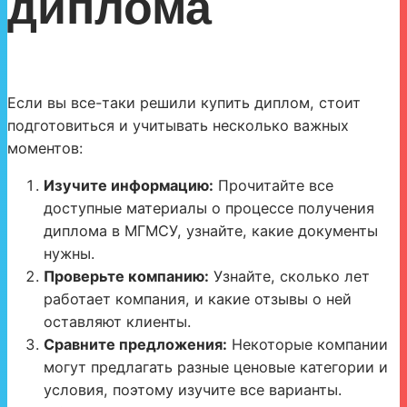
диплома
Если вы все-таки решили купить диплом, стоит
подготовиться и учитывать несколько важных
моментов:
Изучите информацию:
Прочитайте все
доступные материалы о процессе получения
диплома в МГМСУ, узнайте, какие документы
нужны.
Проверьте компанию:
Узнайте, сколько лет
работает компания, и какие отзывы о ней
оставляют клиенты.
Сравните предложения:
Некоторые компании
могут предлагать разные ценовые категории и
условия, поэтому изучите все варианты.