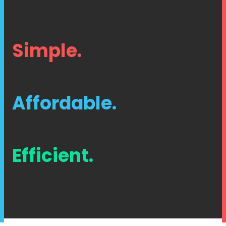
Simple.
Affordable.
Efficient.