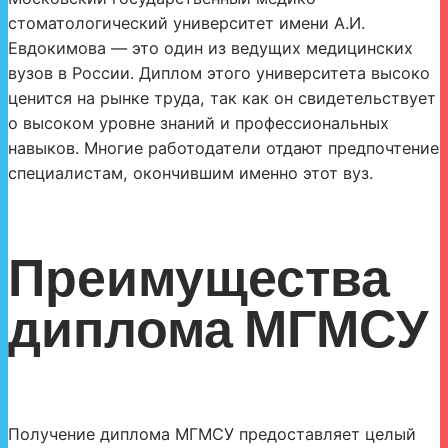
стоматологический университет имени А.И.
Евдокимова — это один из ведущих медицинских
вузов в России. Диплом этого университета высоко
ценится на рынке труда, так как он свидетельствует
о высоком уровне знаний и профессиональных
навыков. Многие работодатели отдают предпочтение
специалистам, окончившим именно этот вуз.
Преимущества
диплома МГМСУ
Получение диплома МГМСУ предоставляет целый