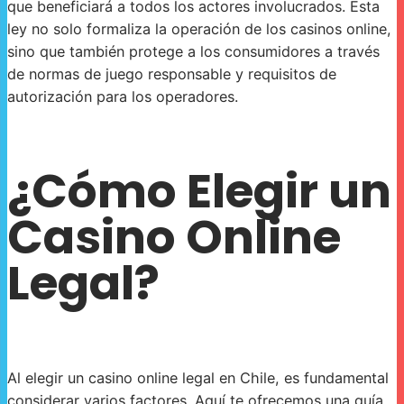
que beneficiará a todos los actores involucrados. Esta
ley no solo formaliza la operación de los casinos online,
sino que también protege a los consumidores a través
de normas de juego responsable y requisitos de
autorización para los operadores.
¿Cómo Elegir un
Casino Online
Legal?
Al elegir un casino online legal en Chile, es fundamental
considerar varios factores. Aquí te ofrecemos una guía