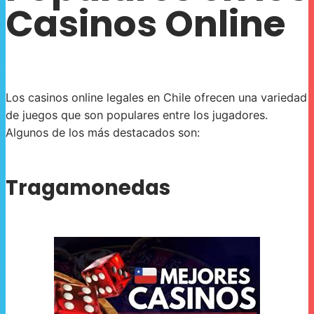
Casinos Online
Los casinos online legales en Chile ofrecen una variedad
de juegos que son populares entre los jugadores.
Algunos de los más destacados son:
Tragamonedas