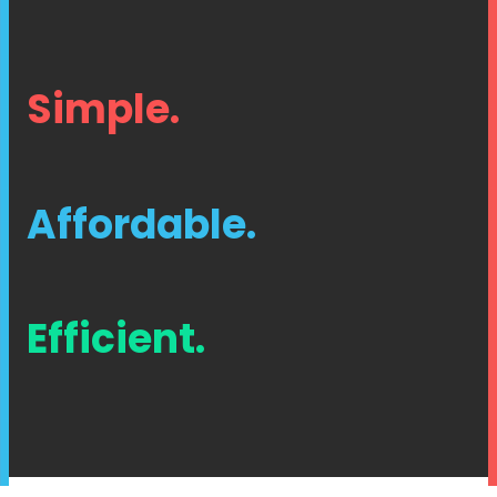
Simple.
Affordable.
Efficient.