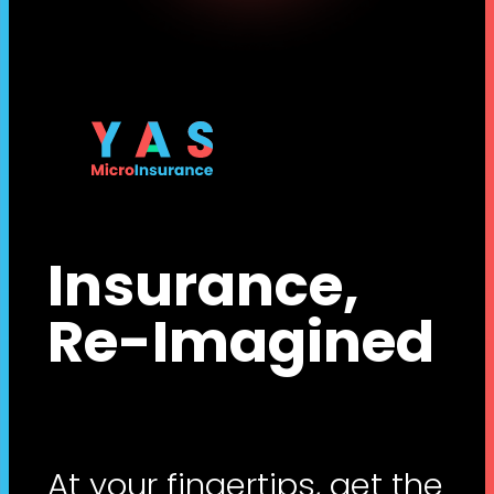
Insurance,
Re-Imagined
At your fingertips, get the