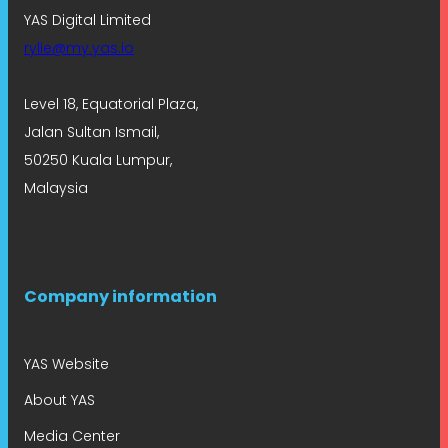
YAS Digital Limited
rylie@my.yas.io
Level 18, Equatorial Plaza,
Jalan Sultan Ismail,
50250 Kuala Lumpur,
Malaysia
Company information
YAS Website
About YAS
Media Center