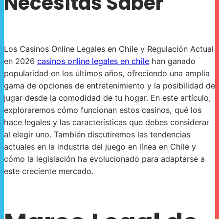
Necesitas Saber
Los Casinos Online Legales en Chile y Regulación Actual
en 2026
casinos online legales en chile
han ganado
popularidad en los últimos años, ofreciendo una amplia
gama de opciones de entretenimiento y la posibilidad de
jugar desde la comodidad de tu hogar. En este artículo,
exploraremos cómo funcionan estos casinos, qué los
hace legales y las características que debes considerar
al elegir uno. También discutiremos las tendencias
actuales en la industria del juego en línea en Chile y
cómo la legislación ha evolucionado para adaptarse a
este creciente mercado.