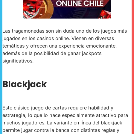
Las tragamonedas son sin duda uno de los juegos más
jugados en los casinos online. Vienen en diversas
temáticas y ofrecen una experiencia emocionante,
además de la posibilidad de ganar jackpots
significativos.
Blackjack
Este clásico juego de cartas requiere habilidad y
estrategia, lo que lo hace especialmente atractivo para
muchos jugadores. La variante en línea del blackjack
permite jugar contra la banca con distintas reglas y