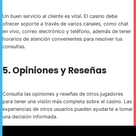
Un buen servicio al cliente es vital. El casino debe
ofrecer soporte a través de varios canales, como chat
en vivo, correo electrónico y teléfono, además de tener
horarios de atención convenientes para resolver tus
consultas.
5. Opiniones y Reseñas
Consulta las opiniones y reseñas de otros jugadores
para tener una visión más completa sobre el casino. Las
experiencias de otros usuarios pueden ayudarte a tomar
una decisión informada.