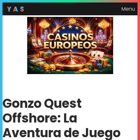
Menu
Gonzo Quest
Offshore: La
Aventura de Juego