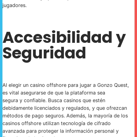
jugadores.
Accesibilidad y
Seguridad
Al elegir un casino offshore para jugar a Gonzo Quest,
es vital asegurarse de que la plataforma sea
segura y confiable. Busca casinos que estén
debidamente licenciados y regulados, y que ofrezcan
métodos de pago seguros. Además, la mayoría de los
casinos offshore utilizan tecnología de cifrado
avanzada para proteger la información personal y