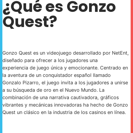
¿Qué es Gonzo
Quest?
Gonzo Quest es un videojuego desarrollado por NetEnt,
diseñado para ofrecer a los jugadores una
experiencia de juego única y emocionante. Centrado en
la aventura de un conquistador español llamado
Gonzalo Pizarro, el juego invita a los jugadores a unirse
a su búsqueda de oro en el Nuevo Mundo. La
combinación de una narrativa cautivadora, gráficos
vibrantes y mecánicas innovadoras ha hecho de Gonzo
Quest un clásico en la industria de los casinos en línea.