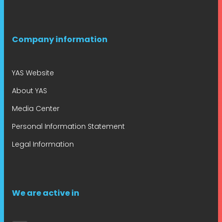
Company information
YAS Website
About YAS
Media Center
Personal Information Statement
Legal Information
We are active in