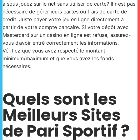
à sous jouez sur le net sans utiliser de carte? Il n’est pas
nécessaire de gérer ieurs cartes ou frais de carte de
crédit. Juste payer votre jeu en ligne directement à
partir de votre compte bancaire. Si votre dépôt avec
Mastercard sur un casino en ligne est refusé, assurez-
vous d’avoir entré correctement les informations.
Vérifiez que vous avez respecté le montant
minimum/maximum et que vous avez les fonds
nécessaires.
Quels sont les
Meilleurs Sites
de Pari Sportif ?