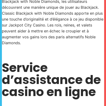
Blackjack with Noble Diamonds, les utilisateurs
découvrent une manière unique de jouer au Blackjack.
Classic Blackjack with Noble Diamonds apporte en plus
une touche d’originalité et d’élégance à ce jeu disponible
sur Jackpot City Casino. Les rois, reines, et valets
peuvent aider à mettre en échec le croupier et à
augmenter vos gains lors des paris alternatifs Noble
Diamonds.
Service
d’assistance de
casino en ligne