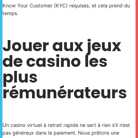
Know Your Customer (KYC) requises, et cela prend du
temps.
Jouer aux jeux
de casino les
plus
rémunérateurs
Un casino virtuel à retrait rapide ne sert à rien s’il n’est
pas généreux dans le paiement. Nous prêtons une