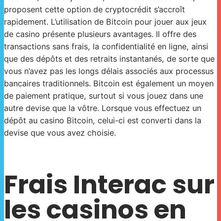
proposent cette option de cryptocrédit s’accroît
rapidement. L’utilisation de Bitcoin pour jouer aux jeux
de casino présente plusieurs avantages. Il offre des
transactions sans frais, la confidentialité en ligne, ainsi
que des dépôts et des retraits instantanés, de sorte que
vous n’avez pas les longs délais associés aux processus
bancaires traditionnels. Bitcoin est également un moyen
de paiement pratique, surtout si vous jouez dans une
autre devise que la vôtre. Lorsque vous effectuez un
dépôt au casino Bitcoin, celui-ci est converti dans la
devise que vous avez choisie.
Frais Interac sur
les casinos en