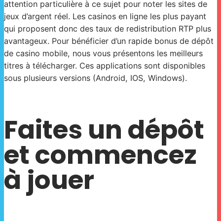
attention particulière à ce sujet pour noter les sites de
jeux d’argent réel. Les casinos en ligne les plus payant
qui proposent donc des taux de redistribution RTP plus
avantageux. Pour bénéficier d’un rapide bonus de dépôt
de casino mobile, nous vous présentons les meilleurs
titres à télécharger. Ces applications sont disponibles
sous plusieurs versions (Android, IOS, Windows).
Faites un dépôt
et commencez
à jouer