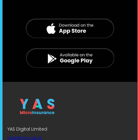
YAS Digital Limited
rylie@my.yas.io