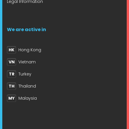
Legal Information
We are active in
HK
Hong Kong
VN
Vietnam
TR
Turkey
TH
Thailand
MY
Malaysia