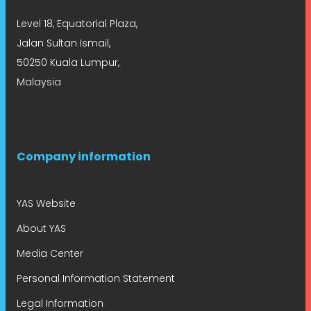
Level 18, Equatorial Plaza,
Jalan Sultan Ismail,
50250 Kuala Lumpur,
Malaysia
Company information
YAS Website
About YAS
Media Center
Personal Information Statement
Legal Information