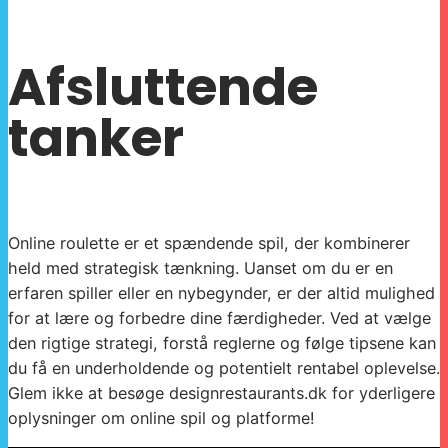
Afsluttende
tanker
Online roulette er et spændende spil, der kombinerer
held med strategisk tænkning. Uanset om du er en
erfaren spiller eller en nybegynder, er der altid mulighed
for at lære og forbedre dine færdigheder. Ved at vælge
den rigtige strategi, forstå reglerne og følge tipsene kan
du få en underholdende og potentielt rentabel oplevelse.
Glem ikke at besøge designrestaurants.dk for yderligere
oplysninger om online spil og platforme!