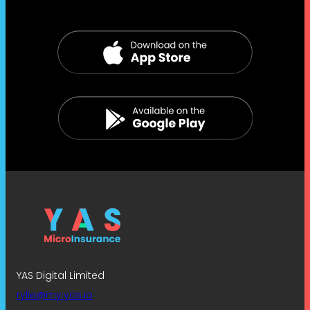
YAS Digital Limited
rylie@my.yas.io