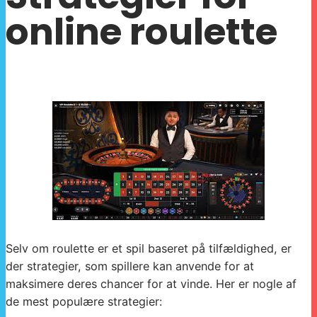
online roulette
Selv om roulette er et spil baseret på tilfældighed, er
der strategier, som spillere kan anvende for at
maksimere deres chancer for at vinde. Her er nogle af
de mest populære strategier: