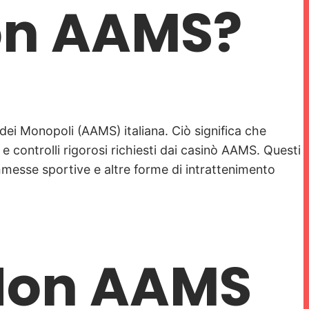
on AAMS?
ei Monopoli (AAMS) italiana. Ciò significa che
 e controlli rigorosi richiesti dai casinò AAMS. Questi
mmesse sportive e altre forme di intrattenimento
 Non AAMS