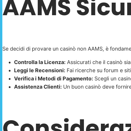
AAMS Sicu
Se decidi di provare un casinò non AAMS, è fondamenta
Controlla la Licenza:
Assicurati che il casinò si
Leggi le Recensioni:
Fai ricerche su forum e siti
Verifica i Metodi di Pagamento:
Scegli un casinò
Assistenza Clienti:
Un buon casinò deve fornire 
Consideraz