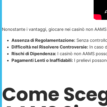
Nonostante i vantaggi, giocare nei casinò non AAMS c
Assenza di Regolamentazione:
Senza controllo
Difficoltà nel Risolvere Controversie:
In caso di
Rischi di Dipendenza:
I casinò non AAMS posson
Pagamenti Lenti o Inaffidabili:
I prelievi posso
Come Scegl