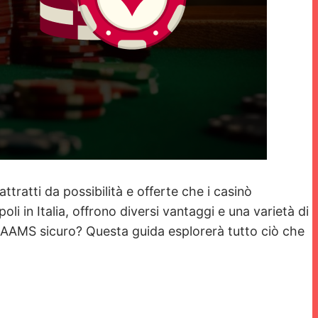
 attratti da possibilità e offerte che i casinò
i in Italia, offrono diversi vantaggi e una varietà di
on AAMS sicuro? Questa guida esplorerà tutto ciò che