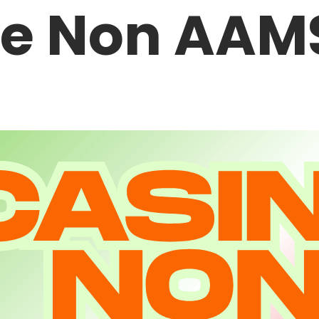
me Non AAM