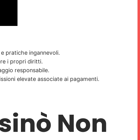
e pratiche ingannevoli.
 i propri diritti.
aggio responsabile.
ssioni elevate associate ai pagamenti.
sinò Non