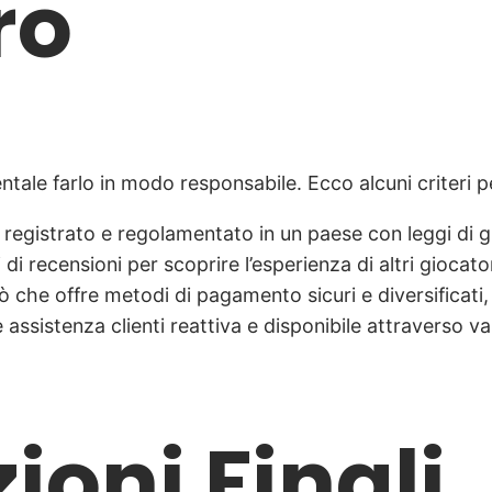
ro
le farlo in modo responsabile. Ecco alcuni criteri per
a registrato e regolamentato in un paese con leggi di 
 di recensioni per scoprire l’esperienza di altri giocator
 che offre metodi di pagamento sicuri e diversificati, i
assistenza clienti reattiva e disponibile attraverso va
ioni Finali