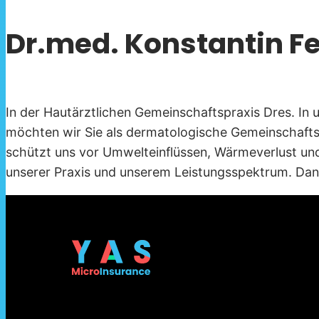
Dr.med. Konstantin Fe
In der Hautärztlichen Gemeinschaftspraxis Dres. In
möchten wir Sie als dermatologische Gemeinschaftsp
schützt uns vor Umwelteinflüssen, Wärmeverlust und 
unserer Praxis und unserem Leistungsspektrum. Dan