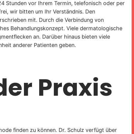
4 Stunden vor Ihrem Termin, telefonisch oder per
i, wir bitten um Ihr Verständnis. Den
rschrieben mit. Durch die Verbindung von
liches Behandlungskonzept. Viele dermatologische
mentflecken an. Darüber hinaus bieten viele
enheit anderer Patienten geben.
der Praxis
ode finden zu können. Dr. Schulz verfügt über