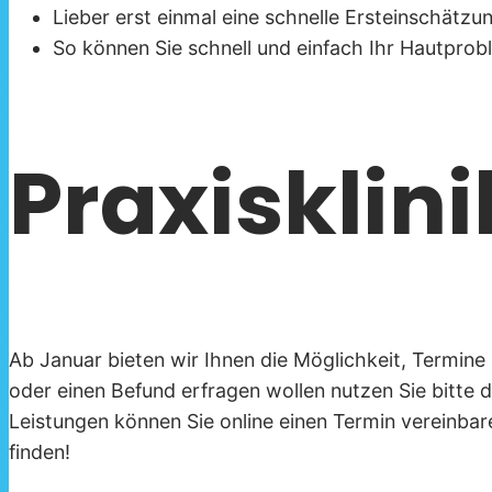
Lieber erst einmal eine schnelle Ersteinschätzu
So können Sie schnell und einfach Ihr Hautproble
Praxisklin
Ab Januar bieten wir Ihnen die Möglichkeit, Termine
oder einen Befund erfragen wollen nutzen Sie bitte 
Leistungen können Sie online einen Termin vereinbare
finden!