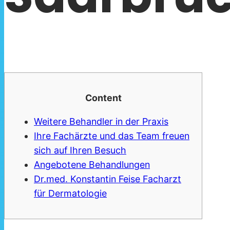
Content
Weitere Behandler in der Praxis
Ihre Fachärzte und das Team freuen
sich auf Ihren Besuch
Angebotene Behandlungen
Dr.med. Konstantin Feise Facharzt
für Dermatologie