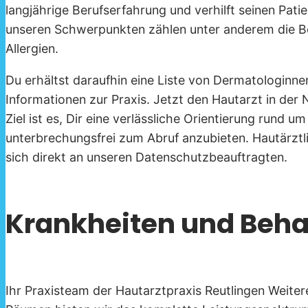
langjährige Berufserfahrung und verhilft seinen Pat
unseren Schwerpunkten zählen unter anderem die 
Allergien.
Du erhältst daraufhin eine Liste von Dermatologinn
Informationen zur Praxis. Jetzt den Hautarzt in der
Ziel ist es, Dir eine verlässliche Orientierung run
unterbrechungsfrei zum Abruf anzubieten. Hautärzt
sich direkt an unseren Datenschutzbeauftragten.
Krankheiten und Beh
Ihr Praxisteam der Hautarztpraxis Reutlingen Weiter