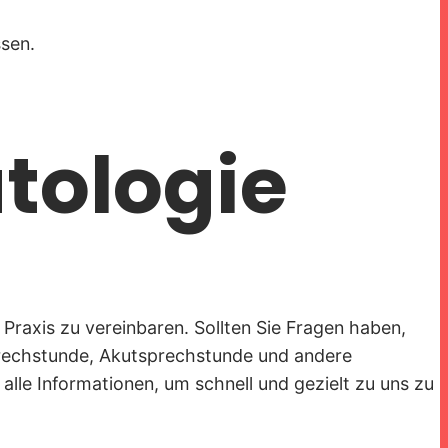
ssen.
atologie
Praxis zu vereinbaren. Sollten Sie Fragen haben,
sprechstunde, Akutsprechstunde und andere
alle Informationen, um schnell und gezielt zu uns zu