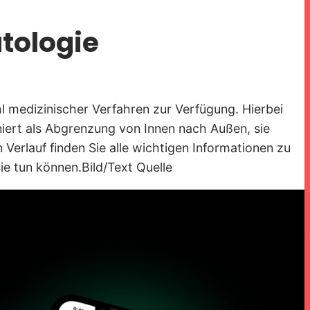
tologie
l medizinischer Verfahren zur Verfügung. Hierbei
iert als Abgrenzung von Innen nach Außen, sie
erlauf finden Sie alle wichtigen Informationen zu
e tun können.Bild/Text Quelle