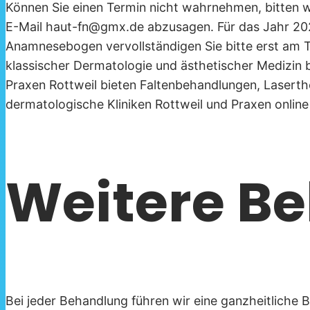
Können Sie einen Termin nicht wahrnehmen, bitten w
E-Mail haut-fn@gmx.de abzusagen. Für das Jahr 2025
Anamnesebogen vervollständigen Sie bitte erst am T
klassischer Dermatologie und ästhetischer Medizin 
Praxen Rottweil bieten Faltenbehandlungen, Laserthe
dermatologische Kliniken Rottweil und Praxen online 
Weitere Be
Bei jeder Behandlung führen wir eine ganzheitliche