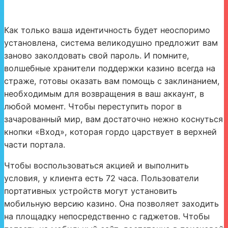
Как только ваша идентичность будет неоспоримо
установлена, система великодушно предложит вам
заново заколдовать свой пароль. И помните,
волшебные хранители поддержки казино всегда на
страже, готовы оказать вам помощь с заклинанием,
необходимым для возвращения в ваш аккаунт, в
любой момент. Чтобы переступить порог в
зачарованный мир, вам достаточно нежно коснуться
кнопки «Вход», которая гордо царствует в верхней
части портала.
Чтобы воспользоваться акцией и выполнить
условия, у клиента есть 72 часа. Пользователи
портативных устройств могут установить
мобильную версию казино. Она позволяет заходить
на площадку непосредственно с гаджетов. Чтобы