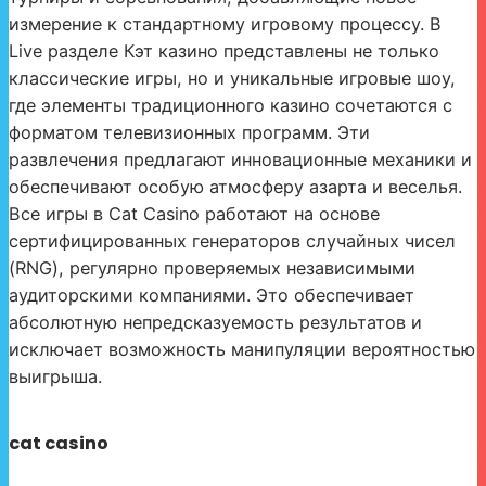
измерение к стандартному игровому процессу. В
Live разделе Кэт казино представлены не только
классические игры, но и уникальные игровые шоу,
где элементы традиционного казино сочетаются с
форматом телевизионных программ. Эти
развлечения предлагают инновационные механики и
обеспечивают особую атмосферу азарта и веселья.
Все игры в Cat Casino работают на основе
сертифицированных генераторов случайных чисел
(RNG), регулярно проверяемых независимыми
аудиторскими компаниями. Это обеспечивает
абсолютную непредсказуемость результатов и
исключает возможность манипуляции вероятностью
выигрыша.
cat casino