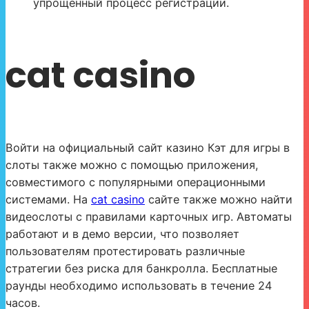
упрощенный процесс регистрации.
cat casino
Войти на официальный сайт казино Кэт для игры в
слоты также можно с помощью приложения,
совместимого с популярными операционными
системами. На
cat casino
сайте также можно найти
видеослоты с правилами карточных игр. Автоматы
работают и в демо версии, что позволяет
пользователям протестировать различные
стратегии без риска для банкролла. Бесплатные
раунды необходимо использовать в течение 24
часов.