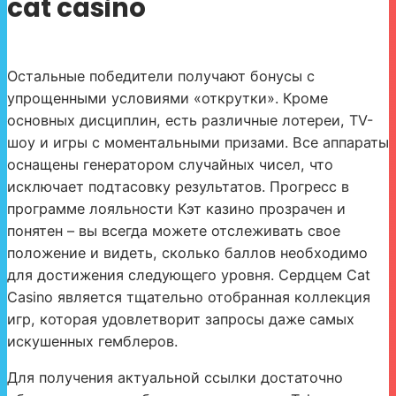
cat casino
Остальные победители получают бонусы с
упрощенными условиями «открутки». Кроме
основных дисциплин, есть различные лотереи, TV-
шоу и игры с моментальными призами. Все аппараты
оснащены генератором случайных чисел, что
исключает подтасовку результатов. Прогресс в
программе лояльности Кэт казино прозрачен и
понятен – вы всегда можете отслеживать свое
положение и видеть, сколько баллов необходимо
для достижения следующего уровня. Сердцем Cat
Casino является тщательно отобранная коллекция
игр, которая удовлетворит запросы даже самых
искушенных гемблеров.
Для получения актуальной ссылки достаточно