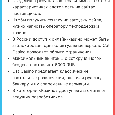
Сведения о результатах независимых тестов и
характеристиках слотов есть на сайтах
поставщиков.
Чтобы получить ссылку на загрузку файла,
нужно написать оператору техподдержки
казино.
В России доступ к онлайн-казино может быть
заблокирован, однако актуальное зеркало Cat
Casino позволяет обойти ограничения.
Максимальный выигрыш с «открученного»
бездепа составляет 6000 RUB.
Cat Casino предлагает классические
настольные развлечения, включая рулетку,
баккару и их современные вариации.
В категории «Казино» доступны автоматы от
ведущих разработчиков.