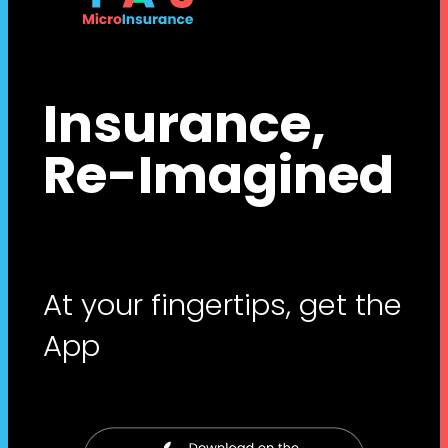
Insurance,
Re-Imagined
At your fingertips, get the
App