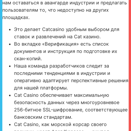
нам оставаться в авангарде индустрии и предлагать
пользователям то, что недоступно на других
площадках.
Это делает Catcasino удобным выбором для
ставок и развлечений на Cat казино.
Во вкладке «Верификация» есть список
документов и инструкция по подготовке их
скан-копий.
Наша команда разработчиков следит за
последними тенденциями в индустрии и
оперативно адаптирует перспективные решения
для нашей платформы.
Cat Casino обеспечивает максимальную
безопасность данных через многоуровневое
256-битное SSL-шифрование, соответствующее
банковским стандартам.
Cat Casino, как морской корсар своего