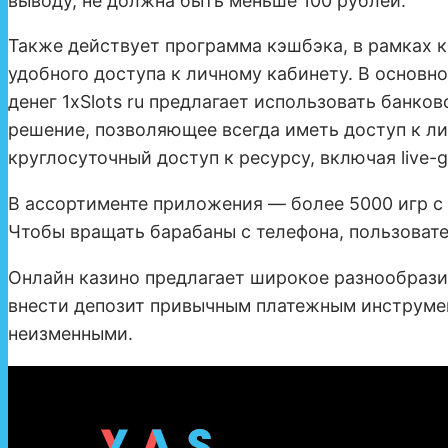
выводу, не должна быть меньше 100 рублей.
Также действует программа кэшбэка, в рамках 
удобного доступа к личному кабинету. В основн
денег 1xSlots ru предлагает использовать банко
решение, позволяющее всегда иметь доступ к лич
круглосуточный доступ к ресурсу, включая live-
В ассортименте приложения — более 5000 игр с с
Чтобы вращать барабаны с телефона, пользоват
Онлайн казино предлагает широкое разнообразие
внести депозит привычным платежным инструмен
неизменными.