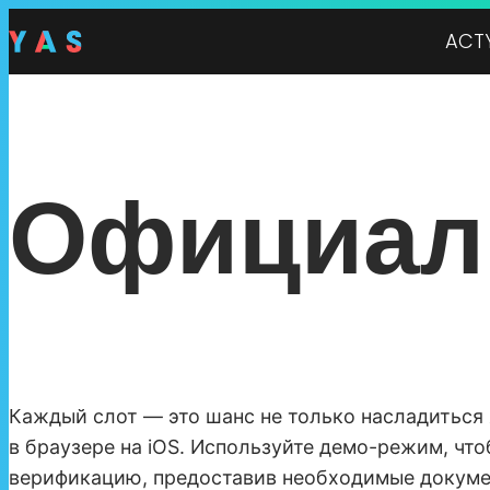
ACT
Официаль
Каждый слот — это шанс не только насладиться 
в браузере на iOS. Используйте демо-режим, чт
верификацию, предоставив необходимые докуме