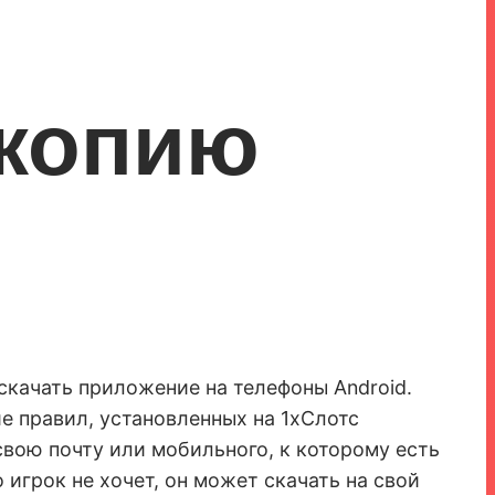
 копию
скачать приложение на телефоны Android.
е правил, установленных на 1хСлотс
свою почту или мобильного, к которому есть
игрок не хочет, он может скачать на свой