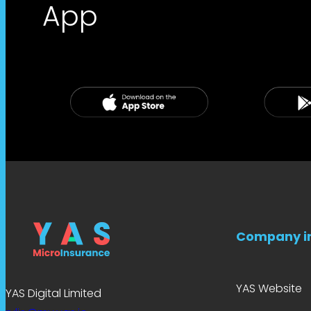
App
Company i
YAS Website
YAS Digital Limited