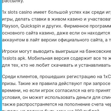
рассылку.
1x slots casino имеет большой успех как среди и
игры, делать ставки в живом казино и участвова
Playson, Quickspin и других. Фирменное програ
основного сайта казино, даже если он находитс
аккаунтом в лайт версии официального сайта, а
Игроки могут выводить выигрыши на банковские
1xslots apk. Мобильная версия содержит все те 
для тех, кто не любит скачивать и устанавливат
Среди клиентов, прошедших регистрацию на 1хС
призы. Такие же правила действуют при запросе
времени, но если игрок согласился на его принят
условия, он может использовать деньги для спин
также распространяется на пополнение счета че