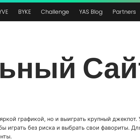
YVE
BYKE
Challenge
YAS Blog
Partners
ный Сайт
яркой графикой, но и выиграть крупный джекпот. 
обы играть без риска и выбрать свои фавориты. Д
нты.