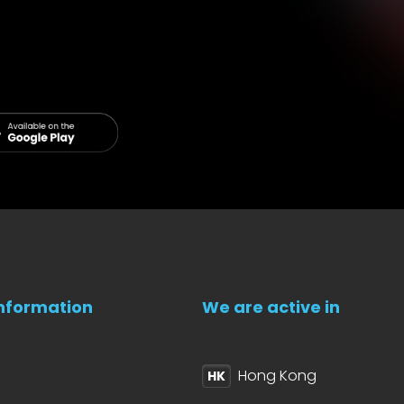
nformation
We are active in
Hong Kong
HK