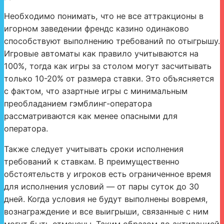
Необходимо понимать, что не все аттракционы в
игорном заведении френдс казино одинаково
способствуют выполнению требований по отыгрышу.
Игровые автоматы как правило учитываются на
100%, тогда как игры за столом могут засчитывать
только 10-20% от размера ставки. Это объясняется
с фактом, что азартные игры с минимальным
преобладанием гэмблинг-оператора
рассматриваются как менее опасными для
оператора.
Также следует учитывать сроки исполнения
требований к ставкам. В преимущественно
обстоятельств у игроков есть ограниченное время
для исполнения условий — от пары суток до 30
дней. Когда условия не будут выполнены вовремя,
вознаграждение и все выигрыши, связанные с ним