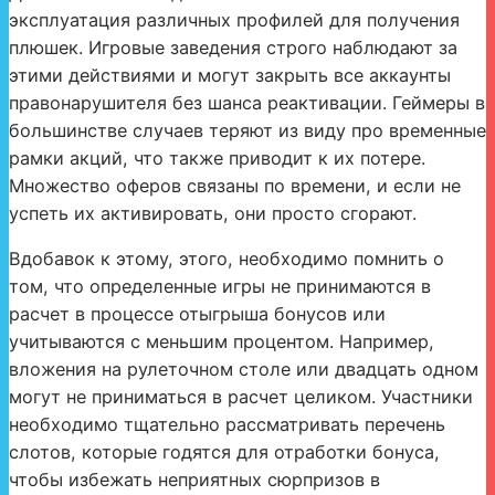
эксплуатация различных профилей для получения
плюшек. Игровые заведения строго наблюдают за
этими действиями и могут закрыть все аккаунты
правонарушителя без шанса реактивации. Геймеры в
большинстве случаев теряют из виду про временные
рамки акций, что также приводит к их потере.
Множество оферов связаны по времени, и если не
успеть их активировать, они просто сгорают.
Вдобавок к этому, этого, необходимо помнить о
том, что определенные игры не принимаются в
расчет в процессе отыгрыша бонусов или
учитываются с меньшим процентом. Например,
вложения на рулеточном столе или двадцать одном
могут не приниматься в расчет целиком. Участники
необходимо тщательно рассматривать перечень
слотов, которые годятся для отработки бонуса,
чтобы избежать неприятных сюрпризов в