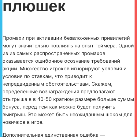
плюшек
Промахи при активации безвложенных привилегий
могут значительно повлиять на опыт геймера. Одной
из из самых распространенных промахов
оказывается ошибочное осознание требований
акции. Множество игроков игнорируют условия и
условия по ставкам, что приводит к
непредвиденным обстоятельствам. Скажем,
определенные вознаграждения предполагают
отыгрыша в в 40-50 кратном размере больше суммы
бонуса, перед тем как можно будет получить
выигрыш. Это может быть неожиданным шоком для
новичков в игре.
Дополнительная единственная ошибка —