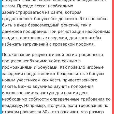
шагам. Прежде всего, необходимо
зарегистрироваться на сайте, которая
предоставляет бонусы без депозита. Это способно
быть в виде безвозмездный фриспин, так и
денежное поощрение. При регистрации необходимо
вводить достоверные сведения, для того чтобы
избежать затруднений с проверкой профиля.
По окончании результативной регистрационного
процесса необходимо найти секцию с
промоакциями и бонусами. Как правило игорные
заведения предоставляют бездепозитные бонусы
новым участникам как часть приветственного
пакета. Важно вдумчиво изучить положения
использования: зачастую для снятия денег
необходимо соблюсти определенные требования по
вейджеру. Например, в случае, если требование по
ставкам равняется 30x, это означает, что размер