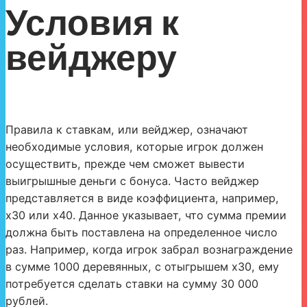
Условия к
вейджеру
Правила к ставкам, или вейджер, означают
необходимые условия, которые игрок должен
осуществить, прежде чем сможет вывести
выигрышные деньги с бонуса. Часто вейджер
представляется в виде коэффициента, например,
x30 или x40. Данное указывает, что сумма премии
должна быть поставлена на определенное число
раз. Например, когда игрок забрал вознаграждение
в сумме 1000 деревянных, с отыгрышем x30, ему
потребуется сделать ставки на сумму 30 000
рублей.