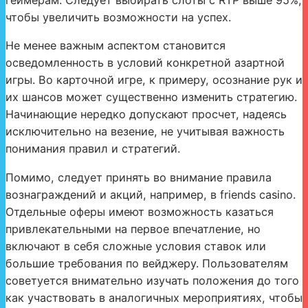
геймерам. Следует выбирать слоты с RTP выше 95%,
чтобы увеличить возможности на успех.
Не менее важным аспектом становится
осведомленность в условий конкретной азартной
игры. Во карточной игре, к примеру, осознание рук и
их шансов может существенно изменить стратегию.
Начинающие нередко допускают просчет, надеясь
исключительно на везение, не учитывая важность
понимания правил и стратегий.
Помимо, следует принять во внимание правила
вознаграждений и акций, например, в friends casino.
Отдельные оферы имеют возможность казаться
привлекательными на первое впечатление, но
включают в себя сложные условия ставок или
большие требования по вейджеру. Пользователям
советуется внимательно изучать положения до того
как участвовать в аналогичных мероприятиях, чтобы