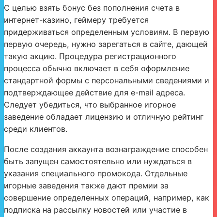
С целью взять бонус без пополнения счета в
интернет-казино, геймеру требуется
придерживаться определенным условиям. В первую
первую очередь, нужно зарегаться в сайте, дающей
такую акцию. Процедура регистрационного
процесса обычно включает в себя оформление
стандартной формы с персональными сведениями и
подтверждающее действие для e-mail адреса.
Следует убедиться, что выбранное игорное
заведение обладает лицензию и отличную рейтинг
среди клиентов.
После создания аккаунта вознаграждение способен
быть запущен самостоятельно или нуждаться в
указания специального промокода. Отдельные
игорные заведения также дают премии за
совершение определенных операций, например, как
подписка на рассылку новостей или участие в