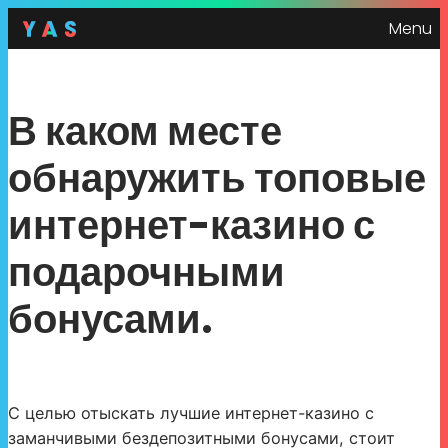
Menu
В каком месте
обнаружить топовые
интернет-казино с
подарочными
бонусами.
С целью отыскать лучшие интернет-казино с
заманчивыми бездепозитными бонусами, стоит