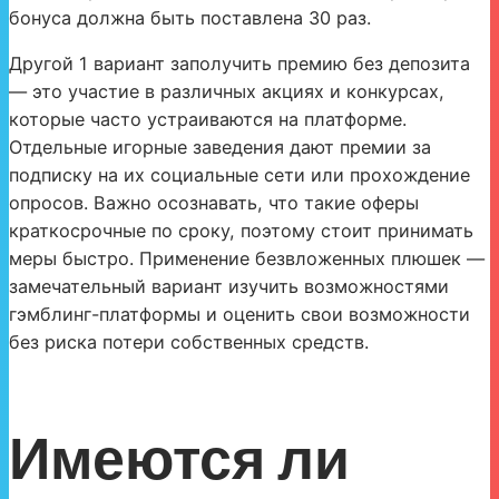
бонуса должна быть поставлена 30 раз.
Другой 1 вариант заполучить премию без депозита
— это участие в различных акциях и конкурсах,
которые часто устраиваются на платформе.
Отдельные игорные заведения дают премии за
подписку на их социальные сети или прохождение
опросов. Важно осознавать, что такие оферы
краткосрочные по сроку, поэтому стоит принимать
меры быстро. Применение безвложенных плюшек —
замечательный вариант изучить возможностями
гэмблинг-платформы и оценить свои возможности
без риска потери собственных средств.
Имеются ли