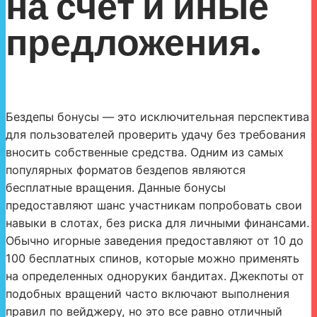
на счет и иные
предложения.
Бездепы бонусы — это исключительная перспектива
для пользователей проверить удачу без требования
вносить собственные средства. Одним из самых
популярных форматов бездепов являются
бесплатные вращения. Данные бонусы
предоставляют шанс участникам попробовать свои
навыки в слотах, без риска для личными финансами.
Обычно игорные заведения предоставляют от 10 до
100 бесплатных спинов, которые можно применять
на определенных одноруких бандитах. Джекпоты от
подобных вращений часто включают выполнения
правил по вейджеру, но это все равно отличный