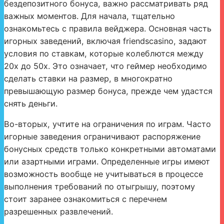
бездепозитного бонуса, важно рассматривать ряд
важных моментов. Для начала, тщательно
ознакомьтесь с правила вейджера. Основная часть
игорных заведений, включая friendscasino, задают
условия по ставкам, которые колеблются между
20x до 50x. Это означает, что геймер необходимо
сделать ставки на размер, в многократно
превышающую размер бонуса, прежде чем удастся
снять деньги.
Во-вторых, учтите на ограничения по играм. Часто
игорные заведения ограничивают распоряжение
бонусных средств только конкретными автоматами
или азартными играми. Определенные игры имеют
возможность вообще не учитываться в процессе
выполнения требований по отыгрышу, поэтому
стоит заранее ознакомиться с перечнем
разрешенных развлечений.