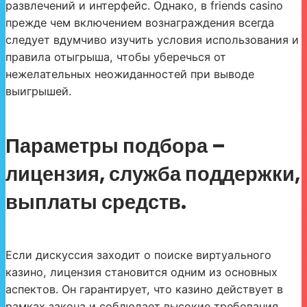
развлечений и интерфейс. Однако, в friends casino
прежде чем включением вознаграждения всегда
следует вдумчиво изучить условия использования и
правила отыгрыша, чтобы уберечься от
нежелательных неожиданностей при выводе
выигрышей.
Параметры подбора –
лицензия, служба поддержки,
выплаты средств.
Если дискуссия заходит о поиске виртуального
казино, лицензия становится одним из основных
аспектов. Он гарантирует, что казино действует в
рамках закона и соблюдает высокие требования