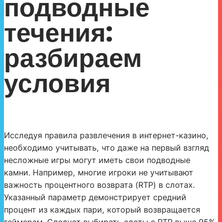
подводные
течения:
разбираем
условия
Исследуя правила развлечения в интернет-казино,
необходимо учитывать, что даже на первый взгляд
несложные игры могут иметь свои подводные
камни. Например, многие игроки не учитывают
важность процентного возврата (RTP) в слотах.
Указанный параметр демонстрирует средний
процент из каждых пари, который возвращается