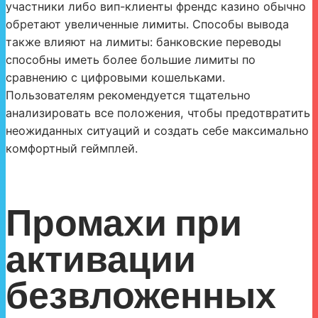
участники либо вип-клиенты френдс казино обычно
обретают увеличенные лимиты. Способы вывода
также влияют на лимиты: банковские переводы
способны иметь более большие лимиты по
сравнению с цифровыми кошельками.
Пользователям рекомендуется тщательно
анализировать все положения, чтобы предотвратить
неожиданных ситуаций и создать себе максимально
комфортный геймплей.
Промахи при
активации
безвложенных