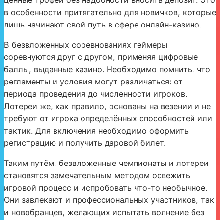
в особенности притягательно для новичков, которые
лишь начинают свой путь в сфере онлайн-казино.
В безвложенных соревнованиях геймеры
соревнуются друг с другом, применяя цифровые
баллы, выданные казино. Необходимо помнить, что
регламенты и условия могут различаться: от
периода проведения до численности игроков.
Лотереи же, как правило, основаны на везении и не
требуют от игрока определённых способностей или
тактик. Для включения необходимо оформить
регистрацию и получить даровой билет.
Таким путём, безвложенные чемпионаты и лотереи
становятся замечательным методом освежить
игровой процесс и испробовать что-то необычное.
Они завлекают и профессиональных участников, так
и новобранцев, желающих испытать волнение без