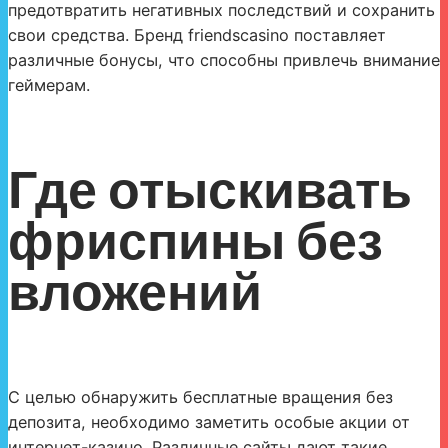
предотвратить негативных последствий и сохранить
свои средства. Бренд friendscasino поставляет
различные бонусы, что способны привлечь внимание
геймерам.
Где отыскивать
фриспины без
вложений
С целью обнаружить бесплатные вращения без
депозита, необходимо заметить особые акции от
интернет-казино. Различные сайты дают такие