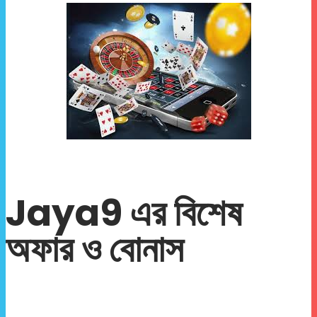
Jaya9 এর বিশেষ
অফার ও বোনাস