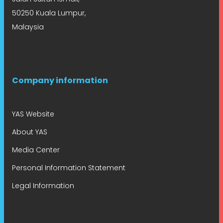
50250 Kuala Lumpur,
Malaysia
Company information
YAS Website
About YAS
Media Center
Personal Information Statement
Legal Information