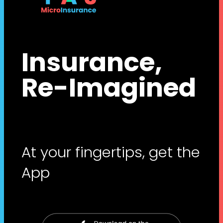
Insurance,
Re-Imagined
At your fingertips, get the
App