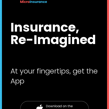
Insurance,
Re-Imagined
At your fingertips, get the
App