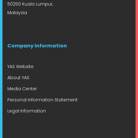
50250 Kuala Lumpur,
Malaysia
Company information
YAS Website
About YAS
Media Center
Personal Information Statement
Legal Information