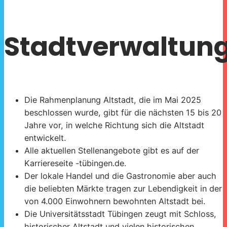
Stadtverwaltun
Die Rahmenplanung Altstadt, die im Mai 2025
beschlossen wurde, gibt für die nächsten 15 bis 20
Jahre vor, in welche Richtung sich die Altstadt
entwickelt.
Alle aktuellen Stellenangebote gibt es auf der
Karriereseite -tübingen.de.
Der lokale Handel und die Gastronomie aber auch
die beliebten Märkte tragen zur Lebendigkeit in der
von 4.000 Einwohnern bewohnten Altstadt bei.
Die Universitätsstadt Tübingen zeugt mit Schloss,
historischer Altstadt und vielen historischen