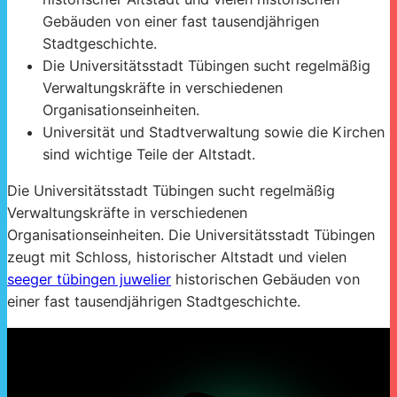
Gebäuden von einer fast tausendjährigen
Stadtgeschichte.
Die Universitätsstadt Tübingen sucht regelmäßig
Verwaltungskräfte in verschiedenen
Organisationseinheiten.
Universität und Stadtverwaltung sowie die Kirchen
sind wichtige Teile der Altstadt.
Die Universitätsstadt Tübingen sucht regelmäßig
Verwaltungskräfte in verschiedenen
Organisationseinheiten. Die Universitätsstadt Tübingen
zeugt mit Schloss, historischer Altstadt und vielen
seeger tübingen juwelier
historischen Gebäuden von
einer fast tausendjährigen Stadtgeschichte.