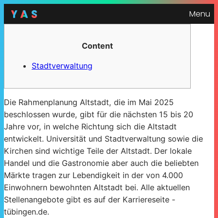
Menu
Content
Stadtverwaltung
Die Rahmenplanung Altstadt, die im Mai 2025
beschlossen wurde, gibt für die nächsten 15 bis 20
Jahre vor, in welche Richtung sich die Altstadt
entwickelt. Universität und Stadtverwaltung sowie die
Kirchen sind wichtige Teile der Altstadt. Der lokale
Handel und die Gastronomie aber auch die beliebten
Märkte tragen zur Lebendigkeit in der von 4.000
Einwohnern bewohnten Altstadt bei. Alle aktuellen
Stellenangebote gibt es auf der Karriereseite -
tübingen.de.