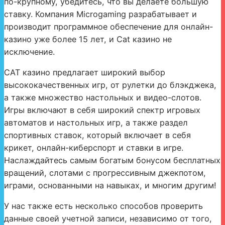
по-крупному, убедитесь, что вы делаете большую
ставку. Компания Microgaming разрабатывает и
производит программное обеспечение для онлайн-
казино уже более 15 лет, и Cat казино не
исключение.
CAT казино предлагает широкий выбор
высококачественных игр, от рулетки до блэкджека,
а также множество настольных и видео-слотов.
Игры включают в себя широкий спектр игровых
автоматов и настольных игр, а также раздел
спортивных ставок, который включает в себя
крикет, онлайн-киберспорт и ставки в игре.
Наслаждайтесь самым богатым бонусом бесплатных
вращений, слотами с прогрессивным джекпотом,
играми, основанными на навыках, и многим другим!
У нас также есть несколько способов проверить
данные своей учетной записи, независимо от того,