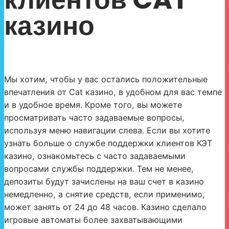
казино
Мы хотим, чтобы у вас остались положительные
впечатления от Cat казино, в удобном для вас темпе
и в удобное время. Кроме того, вы можете
просматривать часто задаваемые вопросы,
используя меню навигации слева. Если вы хотите
узнать больше о службе поддержки клиентов КЭТ
казино, ознакомьтесь с часто задаваемыми
вопросами службы поддержки. Тем не менее,
депозиты будут зачислены на ваш счет в казино
немедленно, а снятие средств, если применимо,
может занять от 24 до 48 часов. Казино сделало
игровые автоматы более захватывающими