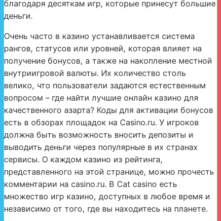
благодаря десяткам игр, которые принесут большие
деньги.
Очень часто в казино устанавливается система
рангов, статусов или уровней, которая влияет на
получение бонусов, а также на накопление местной
внутриигровой валюты. Их количество столь
велико, что пользователи задаются естественным
вопросом – где найти лучшие онлайн казино для
качественного азарта? Коды для активации бонусов
есть в обзорах площадок на Casino.ru. У игроков
должна быть возможность вносить депозиты и
выводить деньги через популярные в их странах
сервисы. О каждом казино из рейтинга,
представленного на этой странице, можно прочесть
комментарии на casino.ru. В Cat casino есть
множество игр казино, доступных в любое время и
независимо от того, где вы находитесь на планете.