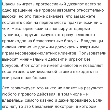
Шансы выиграть прогрессивный джекпот всего за
одно вращение на игровом автомате относительно
высоки, но это также означает, что вы можете
поставить себя на первое место практически ни с
чем. Некоторые казино анонсируют щедрые
турниры, а другие выпускают сразу несколько
промокодов на бездепозитные бонусы. Владельцы
онлайн-казино не должны допускать к азартным
играм несовершеннолетних клиентов. Пользователи
выносят минимальный депозит и играют без
бонусов. Этот слот не имеет аналогов и позволяет
посетителю с минимальной ставки выходить на
выигрыш в раз больше.
Это гарантирует, что никто не влияет на результат
любого игрового действия, в том числе – и
владельцы самого казино и даже провайдер. Если
его нет, то это банальный лохотрон, в котором