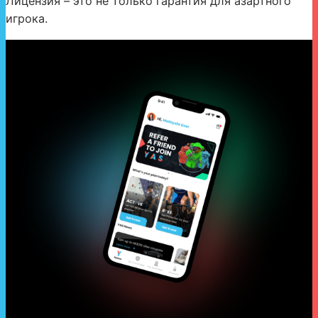
Лицензия – это не только гарантия для азартного
игрока.