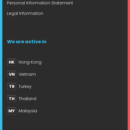
Personal Information Statement
Legal Information
We are active in
HK
Hong Kong
VN
Vietnam
TR
Turkey
TH
Thailand
MY
Malaysia