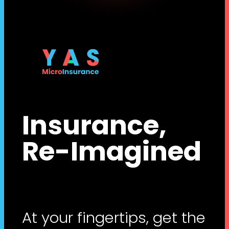
Insurance,
Re-Imagined
At your fingertips, get the