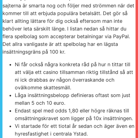
sajterna är smarta nog och följer med strömmen när det
kommer till att erbjuda populära betalsätt. Det gör så
klart allting lättare för dig också eftersom man inte
behöver leta särskilt länge. I listan nedan så hittar du
flera spelbolag som accepterar betalningar via PayPal.
Det allra vanligaste är att spelbolag har en lägsta
insättningsgräns på 100 kr.
Ni får också några konkreta råd på hur n tittar till
att välja ett casino tillsamman riktig tillstånd så att
ni ick drabbas av någon överraskande och
ovälkomme skattesmäll.
Låga insättningsbelopp definieras oftast som just
mellan 5 och 10 euro.
Endast spel med odds 1,80 eller högre räknas till
omsättningskravet som ligger på 10x insättningen.
Vi startade för ett tiotal år sedan och äger även en
hyresfastighet i centrala Ystad.