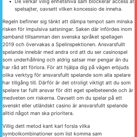
De verkar villig enhetsnivå sam blockerar access åt
spelsajter, oavsett vilken koncessio de inneha.
Regeln befinner sig tänkt att dämpa tempot sam minska
risken för impulsiva satsningar. Saken där infördes inom
samband tillsamman den svenska språket spellagen
2019 och övervakas a Spelinspektionen. Ansvarsfullt
spelande innebär med andra ord att du ser casinospel
som underhållning och aldrig satsar mer pengar än du
har råd att förlora. För att hjälpa dig på vägen erbjuds
olika verktyg för ansvarsfullt spelande som alla spelare
har tillgång till. Därför är det otroligt viktigt att du som
spelare tar fullt ansvar för ditt eget spelbeteende och är
medveten om riskerna. Oavsett om du spelar på ett
svenskt eller utländskt casino är ansvarsfullt spelande
alltid något man ska prioritera.
Villig dett metod kant karl forsla vilka
symbolkombinationer som list komma sam