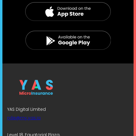
YAS Digital Limited
rylie@my.yas.io
Level 18, Equatorial Plaza,