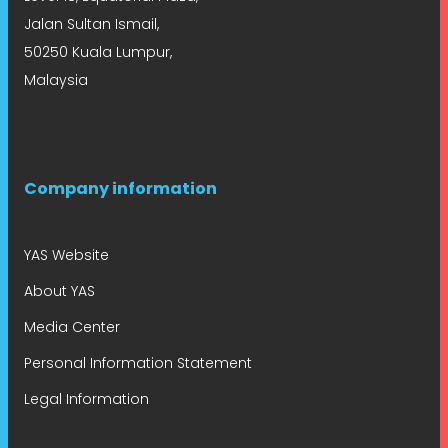
Jalan Sultan Ismail,
50250 Kuala Lumpur,
Malaysia
Company information
YAS Website
About YAS
Media Center
Personal Information Statement
Legal Information