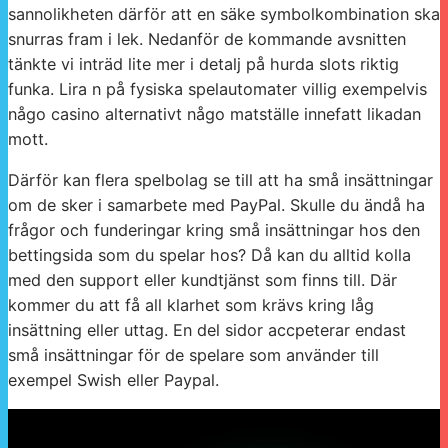
sannolikheten därför att en säke symbolkombination ska
snurras fram i lek. Nedanför de kommande avsnitten
tänkte vi inträd lite mer i detalj på hurda slots riktig
funka. Lira n på fysiska spelautomater villig exempelvis
någo casino alternativt någo matställe innefatt likadan
mott.
Därför kan flera spelbolag se till att ha små insättningar
om de sker i samarbete med PayPal. Skulle du ändå ha
frågor och funderingar kring små insättningar hos den
bettingsida som du spelar hos? Då kan du alltid kolla
med den support eller kundtjänst som finns till. Där
kommer du att få all klarhet som krävs kring låg
insättning eller uttag. En del sidor accpeterar endast
små insättningar för de spelare som använder till
exempel Swish eller Paypal.