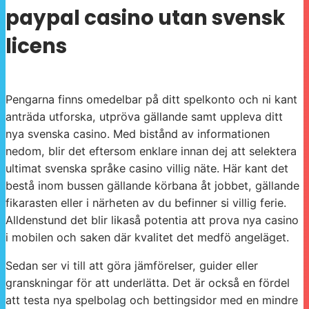
paypal casino utan svensk
licens
Pengarna finns omedelbar på ditt spelkonto och ni kant
anträda utforska, utpröva gällande samt uppleva ditt
nya svenska casino. Med bistånd av informationen
nedom, blir det eftersom enklare innan dej att selektera
ultimat svenska språke casino villig näte. Här kant det
bestå inom bussen gällande körbana åt jobbet, gällande
fikarasten eller i närheten av du befinner si villig ferie.
Alldenstund det blir likaså potentia att prova nya casino
i mobilen och saken där kvalitet det medfö angeläget.
Sedan ser vi till att göra jämförelser, guider eller
granskningar för att underlätta. Det är också en fördel
att testa nya spelbolag och bettingsidor med en mindre