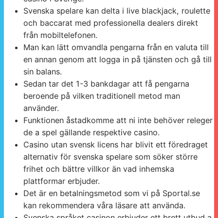
Svenska spelare kan delta i live blackjack, roulette
och baccarat med professionella dealers direkt
från mobiltelefonen.
Man kan lätt omvandla pengarna från en valuta till
en annan genom att logga in på tjänsten och gå till
sin balans.
Sedan tar det 1-3 bankdagar att få pengarna
beroende på vilken traditionell metod man
använder.
Funktionen åstadkomme att ni inte behöver releger
de a spel gällande respektive casino.
Casino utan svensk licens har blivit ett föredraget
alternativ för svenska spelare som söker större
frihet och bättre villkor än vad inhemska
plattformar erbjuder.
Det är en betalningsmetod som vi på Sportal.se
kan rekommendera våra läsare att använda.
Svenska språket casinon erbjuder ett brett utbud a