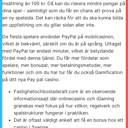
insättning än 100 kr. Då kan du riskera mindre pengar på
dina spel – samtidigt som du får en chans att prova på
en ny spelsida. Det kan räcka för att du ska kunna bilda
en uppfattning om du gillar sidan eller inte.
De flesta spelare använder PayPal på mobilcasinon,
vilket är bekvämt, särskilt om du är på språng. Uttaget
med PayPal tar endast minuter, vilket är betydande
fördel med denna tjänst. Du får mer fördelar som
spelare, mer bonusar, mer betalningsmetoder, mer
funktioner och om du har tur får du också Gamification
på ditt nya Pay pal casino.
Fastighetochbostadsratt.com är en oberoende
informationssajt där onlinecasino och iGaming
granskas med fokus på hur villkor, regelverk och
spelstrukturer fungerar i praktiken.
Det är oftast väldigt enkelt att få en bonus hos ett
casino i Sverige.