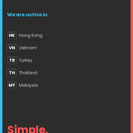
We are active in
HK
Hong Kong
VN
Vietnam
TR
Turkey
TH
Thailand
MY
Malaysia
Simple.