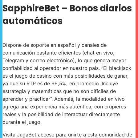
SapphireBet – Bonos diarios
automáticos
Dispone de soporte en español y canales de
comunicación bastante eficientes (chat en vivo,
Telegram y correo electrónico), lo que genera mayor
confiabilidad al operador en nuestro país. “El blackjack
es el juego de casino con más posibilidades de ganar,
ya que su RTP es de 99,5%, en promedio. Incluye
estrategia y matemáticas que no son difíciles de
aprender y practicar”. Además, la modalidad en vivo
agrega una experiencia más auténtica, con crupieres
reales y la posibilidad de interactuar directamente
durante el juego.
Visita JugaBet acceso para unirte a esta comunidad de