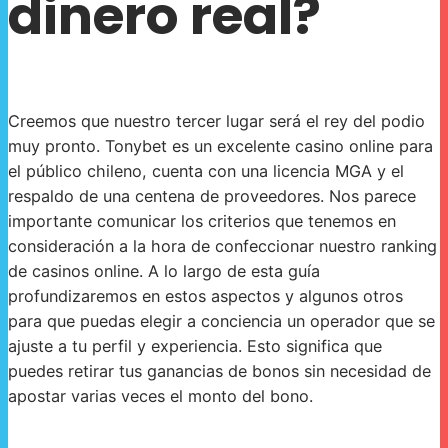
dinero real?
Creemos que nuestro tercer lugar será el rey del podio
muy pronto. Tonybet es un excelente casino online para
el público chileno, cuenta con una licencia MGA y el
respaldo de una centena de proveedores. Nos parece
importante comunicar los criterios que tenemos en
consideración a la hora de confeccionar nuestro ranking
de casinos online. A lo largo de esta guía
profundizaremos en estos aspectos y algunos otros
para que puedas elegir a conciencia un operador que se
ajuste a tu perfil y experiencia. Esto significa que
puedes retirar tus ganancias de bonos sin necesidad de
apostar varias veces el monto del bono.