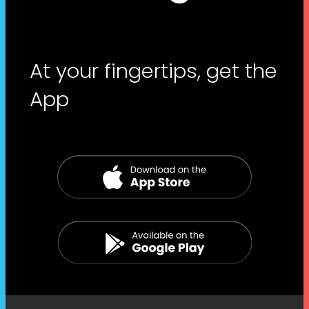
At your fingertips, get the
App