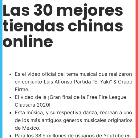
Las 30 mejores
tiendas chinas
online
Es el video oficial del tema musical que realizaron
en conjunto Luis Alfonso Partida “El Yaki” & Grupo
Firme.
El video de la ¡Gran final de la Free Fire League
Clausura 2020!
Esta música, y su respectiva danza, recrean a uno
de los más antiguos géneros musicales originarios
de México.
Para los 38.9 millones de usuarios de YouTube en