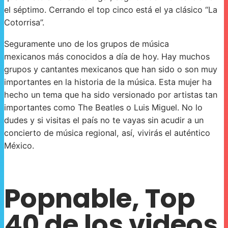
el séptimo. Cerrando el top cinco está el ya clásico “La
Cotorrisa”.
Seguramente uno de los grupos de música
mexicanos más conocidos a día de hoy. Hay muchos
grupos y cantantes mexicanos que han sido o son muy
importantes en la historia de la música. Esta mujer ha
hecho un tema que ha sido versionado por artistas tan
importantes como The Beatles o Luis Miguel. No lo
dudes y si visitas el país no te vayas sin acudir a un
concierto de música regional, así, vivirás el auténtico
México.
Popnable, Top
40 de los videos