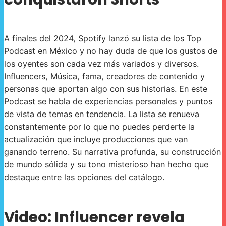
A finales del 2024, Spotify lanzó su lista de los Top
Podcast en México y no hay duda de que los gustos de
los oyentes son cada vez más variados y diversos.
Influencers, Música, fama, creadores de contenido y
personas que aportan algo con sus historias. En este
Podcast se habla de experiencias personales y puntos
de vista de temas en tendencia. La lista se renueva
constantemente por lo que no puedes perderte la
actualización que incluye producciones que van
ganando terreno. Su narrativa profunda, su construcción
de mundo sólida y su tono misterioso han hecho que
destaque entre las opciones del catálogo.
Video: Influencer revela