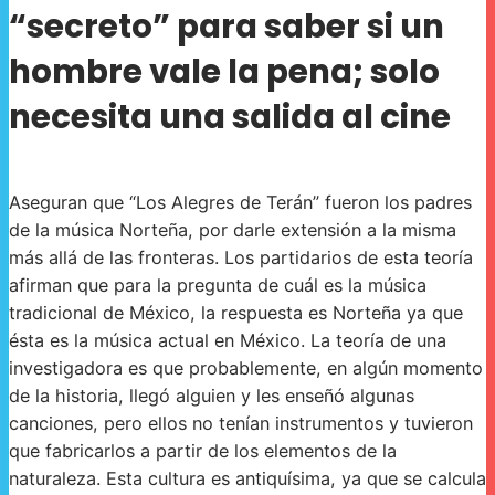
“secreto” para saber si un
hombre vale la pena; solo
necesita una salida al cine
Aseguran que “Los Alegres de Terán” fueron los padres
de la música Norteña, por darle extensión a la misma
más allá de las fronteras. Los partidarios de esta teoría
afirman que para la pregunta de cuál es la música
tradicional de México, la respuesta es Norteña ya que
ésta es la música actual en México. La teoría de una
investigadora es que probablemente, en algún momento
de la historia, llegó alguien y les enseñó algunas
canciones, pero ellos no tenían instrumentos y tuvieron
que fabricarlos a partir de los elementos de la
naturaleza. Esta cultura es antiquísima, ya que se calcula