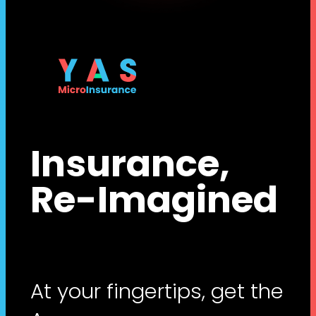
Insurance,
Re-Imagined
At your fingertips, get the