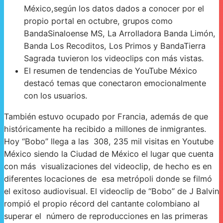
México,según los datos dados a conocer por el
propio portal en octubre, grupos como
BandaSinaloense MS, La Arrolladora Banda Limón,
Banda Los Recoditos, Los Primos y BandaTierra
Sagrada tuvieron los videoclips con más vistas.
El resumen de tendencias de YouTube México
destacó temas que conectaron emocionalmente
con los usuarios.
También estuvo ocupado por Francia, además de que
históricamente ha recibido a millones de inmigrantes.
Hoy “Bobo” llega a las 308, 235 mil visitas en Youtube
México siendo la Ciudad de México el lugar que cuenta
con más visualizaciones del videoclip, de hecho es en
diferentes locaciones de esa metrópoli donde se filmó
el exitoso audiovisual. El videoclip de “Bobo” de J Balvin
rompió el propio récord del cantante colombiano al
superar el número de reproducciones en las primeras