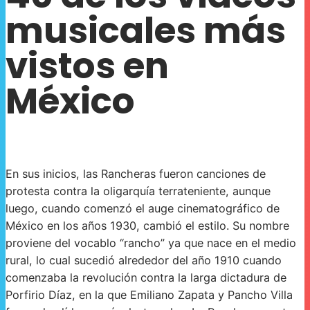
musicales más
vistos en
México
En sus inicios, las Rancheras fueron canciones de
protesta contra la oligarquía terrateniente, aunque
luego, cuando comenzó el auge cinematográfico de
México en los años 1930, cambió el estilo. Su nombre
proviene del vocablo “rancho” ya que nace en el medio
rural, lo cual sucedió alrededor del año 1910 cuando
comenzaba la revolución contra la larga dictadura de
Porfirio Díaz, en la que Emiliano Zapata y Pancho Villa