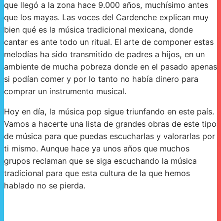
que llegó a la zona hace 9.000 años, muchísimo antes
que los mayas. Las voces del Cardenche explican muy
bien qué es la música tradicional mexicana, donde
cantar es ante todo un ritual. El arte de componer estas
melodías ha sido transmitido de padres a hijos, en un
ambiente de mucha pobreza donde en el pasado apenas
si podían comer y por lo tanto no había dinero para
comprar un instrumento musical.
Hoy en día, la música pop sigue triunfando en este país.
Vamos a hacerte una lista de grandes obras de este tipo
de música para que puedas escucharlas y valorarlas por
ti mismo. Aunque hace ya unos años que muchos
grupos reclaman que se siga escuchando la música
tradicional para que esta cultura de la que hemos
hablado no se pierda.