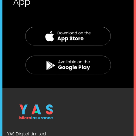
App
YAS Digital Limited