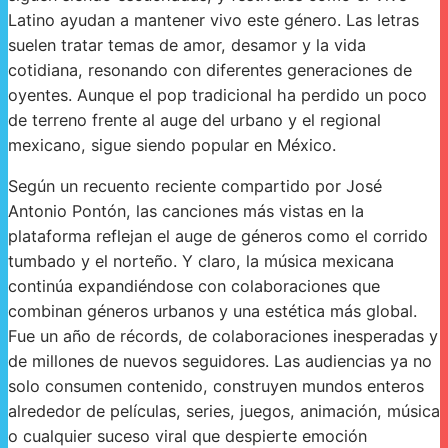
Latino ayudan a mantener vivo este género. Las letras
suelen tratar temas de amor, desamor y la vida
cotidiana, resonando con diferentes generaciones de
oyentes. Aunque el pop tradicional ha perdido un poco
de terreno frente al auge del urbano y el regional
mexicano, sigue siendo popular en México.
Según un recuento reciente compartido por José
Antonio Pontón, las canciones más vistas en la
plataforma reflejan el auge de géneros como el corrido
tumbado y el norteño. Y claro, la música mexicana
continúa expandiéndose con colaboraciones que
combinan géneros urbanos y una estética más global.
Fue un año de récords, de colaboraciones inesperadas y
de millones de nuevos seguidores. Las audiencias ya no
solo consumen contenido, construyen mundos enteros
alrededor de películas, series, juegos, animación, música
o cualquier suceso viral que despierte emoción