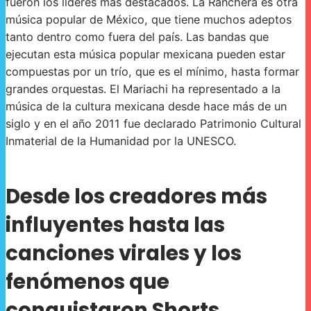
fueron los líderes más destacados. La Ranchera es otra
música popular de México, que tiene muchos adeptos
tanto dentro como fuera del país. Las bandas que
ejecutan esta música popular mexicana pueden estar
compuestas por un trío, que es el mínimo, hasta formar
grandes orquestas. El Mariachi ha representado a la
música de la cultura mexicana desde hace más de un
siglo y en el año 2011 fue declarado Patrimonio Cultural
Inmaterial de la Humanidad por la UNESCO.
Desde los creadores más
influyentes hasta las
canciones virales y los
fenómenos que
conquistaron Shorts