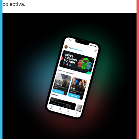
colectiva.