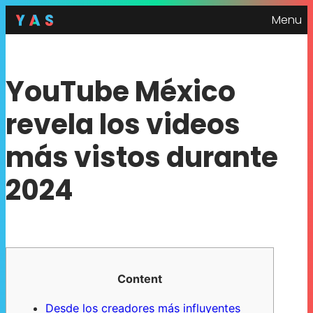
Menu
YouTube México
revela los videos
más vistos durante
2024
Content
Desde los creadores más influyentes