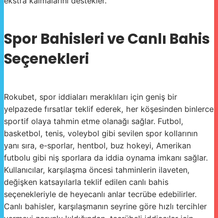
ekstra kalmalarını destekler.
Spor Bahisleri ve Canlı Bahis
Seçenekleri
Rokubet, spor iddiaları meraklıları için geniş bir
yelpazede fırsatlar teklif ederek, her köşesinden binlerce
sportif olaya tahmin etme olanağı sağlar. Futbol,
basketbol, tenis, voleybol gibi sevilen spor kollarının
yanı sıra, e-sporlar, hentbol, buz hokeyi, Amerikan
futbolu gibi niş sporlara da iddia oynama imkanı sağlar.
Kullanıcılar, karşılaşma öncesi tahminlerin ilaveten,
değişken katsayılarla teklif edilen canlı bahis
seçenekleriyle de heyecanlı anlar tecrübe edebilirler.
Canlı bahisler, karşılaşmanın seyrine göre hızlı tercihler