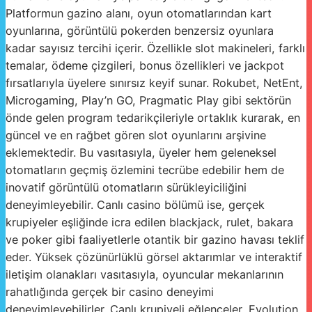
Platformun gazino alanı, oyun otomatlarından kart
oyunlarına, görüntülü pokerden benzersiz oyunlara
kadar sayısız tercihi içerir. Özellikle slot makineleri, farklı
temalar, ödeme çizgileri, bonus özellikleri ve jackpot
fırsatlarıyla üyelere sınırsız keyif sunar. Rokubet, NetEnt,
Microgaming, Play’n GO, Pragmatic Play gibi sektörün
önde gelen program tedarikçileriyle ortaklık kurarak, en
güncel ve en rağbet gören slot oyunlarını arşivine
eklemektedir. Bu vasıtasıyla, üyeler hem geleneksel
otomatların geçmiş özlemini tecrübe edebilir hem de
inovatif görüntülü otomatların sürükleyiciliğini
deneyimleyebilir. Canlı casino bölümü ise, gerçek
krupiyeler eşliğinde icra edilen blackjack, rulet, bakara
ve poker gibi faaliyetlerle otantik bir gazino havası teklif
eder. Yüksek çözünürlüklü görsel aktarımlar ve interaktif
iletişim olanakları vasıtasıyla, oyuncular mekanlarının
rahatlığında gerçek bir casino deneyimi
deneyimleyebilirler. Canlı krupiyeli eğlenceler, Evolution