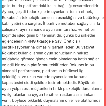
gelir, bu da platformdaki kalıcı bağlılığı cesaretlendirir.
Ayrıca, çeşitli tedarikçilerin oyunlarını temin etmek,
Rokubet’in teknolojik temelinin esnekliğini ve bütünleşme
kabiliyetini de sergiler. İtibarli ve muteber sağlayıcılarla
çalışmak, aynı zamanda oyunların tarafsız ve net bir
biçimde işlediğinin bir teminatıdır, çünkü bu şirketler
eğlencelerinin RNG (Rastgele Sayı Üreticisi)
sertifikasyonlarına olmasını garanti eder. Bu vaziyet,
Rokubet kullanıcılarının oyun sonuçlarının haksız
müdahale görmediğinden emin olmalarına katkı sağlar
ve adil bir oyun platformu teklif eder. Rokubet’in bu
alandaki performansı, platformun bütünsel ilgi
çekiciliğini ve uzun vadede oyuncularını koruma
kapasitesini ciddi şekilde tesir etmektedir. Büyük bir
oyun yelpazesi, müşterilerin farklı psikolojik durumlarına
ve ilgi alanlarına uygun tercihler rastlamasına imkan
verir, böylece bıkkınlık duymalarını önler ve platformda