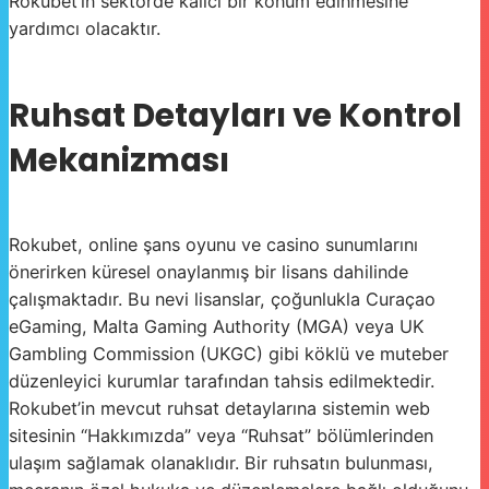
Rokubet’in sektörde kalıcı bir konum edinmesine
yardımcı olacaktır.
Ruhsat Detayları ve Kontrol
Mekanizması
Rokubet, online şans oyunu ve casino sunumlarını
önerirken küresel onaylanmış bir lisans dahilinde
çalışmaktadır. Bu nevi lisanslar, çoğunlukla Curaçao
eGaming, Malta Gaming Authority (MGA) veya UK
Gambling Commission (UKGC) gibi köklü ve muteber
düzenleyici kurumlar tarafından tahsis edilmektedir.
Rokubet’in mevcut ruhsat detaylarına sistemin web
sitesinin “Hakkımızda” veya “Ruhsat” bölümlerinden
ulaşım sağlamak olanaklıdır. Bir ruhsatın bulunması,