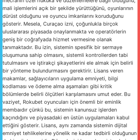
mecranın özel hukuka ve düzenlemelere bağlı olduğunu,
mali işlemlerini açık bir şekilde yürüttüğünü, oyunlarının
dürüst olduğunu ve oyuncu imkanlarını koruduğunu
gösterir. Mesela, Curaçao izni, çoğunlukla birçok
uluslararası piyasada onaylanmakta ve operatörlerin
geniş bir coğrafyada hizmet vermesine olanak
tanımaktadır. Bu izin, sistemin spesifik bir sermaye
oluşumuna sahip olmasını, sistemli kontrollerden tabi
tutulmasını ve iştirakçi şikayetlerini ele almak için belirli
bir yönteme bulundurmasını gerektirir. Lisans veren
makamlar, sağlayıcıların uygulama emniyeti, bilgi
kodlaması ve ödeme alma aşamaları gibi kritik
bölümlerde belirli ölçütleri karşılamasını umut eder. Bu
vaziyet, Rokubet oyuncuları için önemli bir eminlik
membaıdır çünkü bu, sistemin kanunsuz işlerden
kaçındığını ve piyasadaki en üstün uygulamaları kabul
ettiğini gösterir. Lisans, aynı zamanda sistemin dijital
emniyet tehlikelerine yönelik ne kadar tedbirli olduğunun