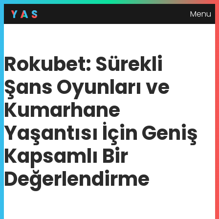
Menu
Rokubet: Sürekli
Şans Oyunları ve
Kumarhane
Yaşantısı İçin Geniş
Kapsamlı Bir
Değerlendirme