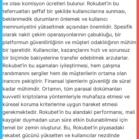
ve olası komisyon ücretleri bulunur. Rokubet’in bu
teferruatları şeffaf bir şekilde kullanıcılarına sunması,
beklenmedik durumların önlemek ve kullanıcı
memnuniyetini yükseltmek açısından önemlidir. Spesifik
olarak nakit çekim operasyonlarının çabukluğu, bir
platformun güvenilirliğinin ve müşteri odaklılığının mühim
bir işaretidir. Kullanıcılar, kazançlarını hızlı ve sorunsuz
bir biçimde bakiyelerine transfer edebilmek arzularlar.
Rokubet’in bu aşamaları iyileştirmesi, hem çalışma
randımanını sergiler hem de müşterilerin ortama olan
inancını pekiştirir. Finansal işlemlerin güvenliği de sürat
kadar mühimdir. Ortamın, tüm parasal dokümanları
kuvvetli kriptolama yöntemleriyle muhafaza etmesi ve
küresel koruma kriterlerine uygun hareket etmesi
gerekmektedir. Rokubet’in bu alandaki performansı, mali
kaygılar duymadan uzun süre etkin bulunabilmesi için
temel bir zemin oluşturur. Bu, Rokubet’in piyasadaki
rekabet gücünü yükselten ve kullanıcılar nezdinde