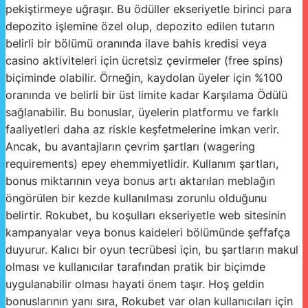
pekiştirmeye uğraşır. Bu ödüller ekseriyetle birinci para
depozito işlemine özel olup, depozito edilen tutarın
belirli bir bölümü oranında ilave bahis kredisi veya
casino aktiviteleri için ücretsiz çevirmeler (free spins)
biçiminde olabilir. Örneğin, kaydolan üyeler için %100
oranında ve belirli bir üst limite kadar Karşılama Ödülü
sağlanabilir. Bu bonuslar, üyelerin platformu ve farklı
faaliyetleri daha az riskle keşfetmelerine imkan verir.
Ancak, bu avantajların çevrim şartları (wagering
requirements) epey ehemmiyetlidir. Kullanım şartları,
bonus miktarının veya bonus artı aktarılan meblağın
öngörülen bir kezde kullanılması zorunlu olduğunu
belirtir. Rokubet, bu koşulları ekseriyetle web sitesinin
kampanyalar veya bonus kaideleri bölümünde şeffafça
duyurur. Kalıcı bir oyun tecrübesi için, bu şartların makul
olması ve kullanıcılar tarafından pratik bir biçimde
uygulanabilir olması hayati önem taşır. Hoş geldin
bonuslarının yanı sıra, Rokubet var olan kullanıcıları için