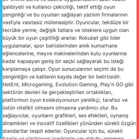
galibiyeti ve kullanıcı çekiciliği, teklif ettiği oyun
zenginliği ve bu oyunları sağlayan yazılım firmalarının
vasfıyla vasıtasız mütenasiptir. Oyuncular, tekdüze bir
tecrübe yerine, değişik tatlara ve isteklere uygun olan
büyük bir oyun çeşitliliği ararlar. Rokubet gibi lider
uygulamalar, spor bahislerinden anlık kumarhane
eğlencelerine, meyve makinelerinden kutu oyunlarına
kadar kapsayan geniş bir seçki sağlayarak bu isteği
karşılamaya çalışır. Oyun sunucularının seçimi de bu
zenginliğin ve kalitenin kayda değer bir belirtisidir.
NetEnt, Microgaming, Evolution Gaming, Play’n GO gibi
sektörün devleri ile gerçekleştirilen ortaklıkları,
platformun oyun koleksiyonunun yenilikçi, tarafsız ve
üstün nitelikli olmasını olmasına yardımcı olur. Bu
sağlayıcılar, oyunların grafikleri, ses efektleri, oynanış
dinamikleri ve inovatif özellikleri yönünden sürekli özgün
standartlar tespit ederler. Oyuncular için bu, sürekli
özgün ve sürükleyici içeriklerin var olduğu anlamına