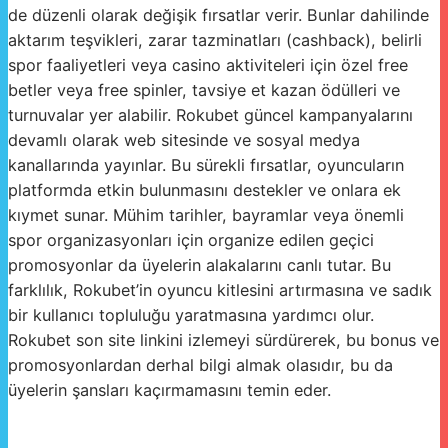
de düzenli olarak değişik fırsatlar verir. Bunlar dahilinde
aktarım teşvikleri, zarar tazminatları (cashback), belirli
spor faaliyetleri veya casino aktiviteleri için özel free
betler veya free spinler, tavsiye et kazan ödülleri ve
turnuvalar yer alabilir. Rokubet güncel kampanyalarını
devamlı olarak web sitesinde ve sosyal medya
kanallarında yayınlar. Bu sürekli fırsatlar, oyuncuların
platformda etkin bulunmasını destekler ve onlara ek
kıymet sunar. Mühim tarihler, bayramlar veya önemli
spor organizasyonları için organize edilen geçici
promosyonlar da üyelerin alakalarını canlı tutar. Bu
farklılık, Rokubet’in oyuncu kitlesini artırmasına ve sadık
bir kullanıcı topluluğu yaratmasına yardımcı olur.
Rokubet son site linkini izlemeyi sürdürerek, bu bonus ve
promosyonlardan derhal bilgi almak olasıdır, bu da
üyelerin şansları kaçırmamasını temin eder.