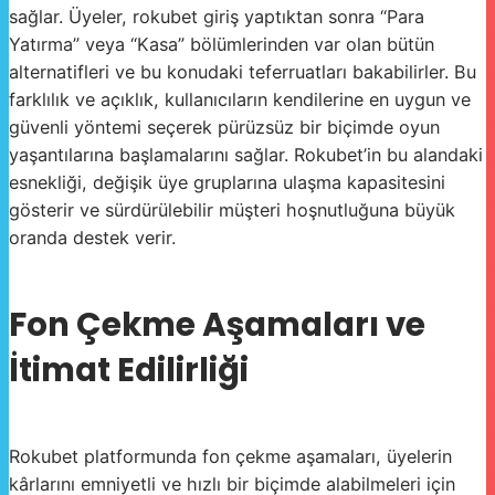
sağlar. Üyeler, rokubet giriş yaptıktan sonra “Para
Yatırma” veya “Kasa” bölümlerinden var olan bütün
alternatifleri ve bu konudaki teferruatları bakabilirler. Bu
farklılık ve açıklık, kullanıcıların kendilerine en uygun ve
güvenli yöntemi seçerek pürüzsüz bir biçimde oyun
yaşantılarına başlamalarını sağlar. Rokubet’in bu alandaki
esnekliği, değişik üye gruplarına ulaşma kapasitesini
gösterir ve sürdürülebilir müşteri hoşnutluğuna büyük
oranda destek verir.
Fon Çekme Aşamaları ve
İtimat Edilirliği
Rokubet platformunda fon çekme aşamaları, üyelerin
kârlarını emniyetli ve hızlı bir biçimde alabilmeleri için