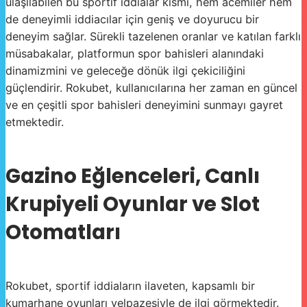
ulaşılabilen bu sportif iddialar kısmı, hem acemiler hem
de deneyimli iddiacılar için geniş ve doyurucu bir
deneyim sağlar. Sürekli tazelenen oranlar ve katılan farklı
müsabakalar, platformun spor bahisleri alanındaki
dinamizmini ve geleceğe dönük ilgi çekiciliğini
güçlendirir. Rokubet, kullanıcılarına her zaman en güncel
ve en çeşitli spor bahisleri deneyimini sunmayı gayret
etmektedir.
Gazino Eğlenceleri, Canlı
Krupiyeli Oyunlar ve Slot
Otomatları
Rokubet, sportif iddiaların ilaveten, kapsamlı bir
kumarhane oyunları yelpazesiyle de ilgi görmektedir.