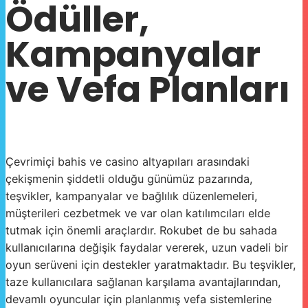
Ödüller,
Kampanyalar
ve Vefa Planları
Çevrimiçi bahis ve casino altyapıları arasındaki
çekişmenin şiddetli olduğu günümüz pazarında,
teşvikler, kampanyalar ve bağlılık düzenlemeleri,
müşterileri cezbetmek ve var olan katılımcıları elde
tutmak için önemli araçlardır. Rokubet de bu sahada
kullanıcılarına değişik faydalar vererek, uzun vadeli bir
oyun serüveni için destekler yaratmaktadır. Bu teşvikler,
taze kullanıcılara sağlanan karşılama avantajlarından,
devamlı oyuncular için planlanmış vefa sistemlerine