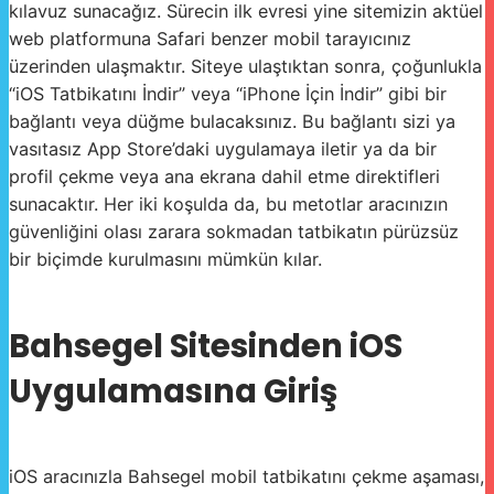
kılavuz sunacağız. Sürecin ilk evresi yine sitemizin aktüel
web platformuna Safari benzer mobil tarayıcınız
üzerinden ulaşmaktır. Siteye ulaştıktan sonra, çoğunlukla
“iOS Tatbikatını İndir” veya “iPhone İçin İndir” gibi bir
bağlantı veya düğme bulacaksınız. Bu bağlantı sizi ya
vasıtasız App Store’daki uygulamaya iletir ya da bir
profil çekme veya ana ekrana dahil etme direktifleri
sunacaktır. Her iki koşulda da, bu metotlar aracınızın
güvenliğini olası zarara sokmadan tatbikatın pürüzsüz
bir biçimde kurulmasını mümkün kılar.
Bahsegel Sitesinden iOS
Uygulamasına Giriş
iOS aracınızla Bahsegel mobil tatbikatını çekme aşaması,