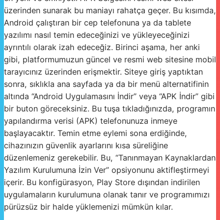
üzerinden sunarak bu maniayı rahatça geçer. Bu kısımda,
Android çalıştıran bir cep telefonuna ya da tablete
yazılımı nasıl temin edeceğinizi ve yükleyeceğinizi
ayrıntılı olarak izah edeceğiz. Birinci aşama, her anki
gibi, platformumuzun güncel ve resmi web sitesine mobil
tarayıcınız üzerinden erişmektir. Siteye giriş yaptıktan
sonra, sıklıkla ana sayfada ya da bir menü alternatifinin
altında “Android Uygulamasını İndir” veya “APK İndir” gibi
bir buton göreceksiniz. Bu tuşa tıkladığınızda, programın
yapılandırma verisi (APK) telefonunuza inmeye
başlayacaktır. Temin etme eylemi sona erdiğinde,
cihazınızın güvenlik ayarlarını kısa süreliğine
düzenlemeniz gerekebilir. Bu, “Tanınmayan Kaynaklardan
Yazılım Kurulumuna İzin Ver” opsiyonunu aktifleştirmeyi
içerir. Bu konfigürasyon, Play Store dışından indirilen
uygulamaların kurulumuna olanak tanır ve programımızı
pürüzsüz bir halde yüklemenizi mümkün kılar.