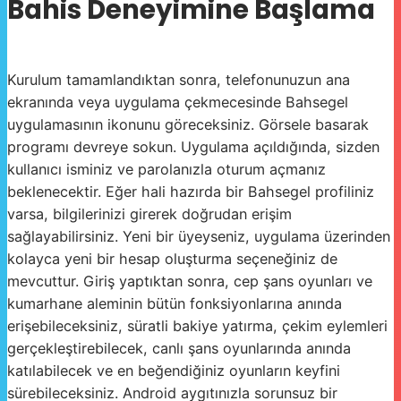
Bahis Deneyimine Başlama
Kurulum tamamlandıktan sonra, telefonunuzun ana
ekranında veya uygulama çekmecesinde Bahsegel
uygulamasının ikonunu göreceksiniz. Görsele basarak
programı devreye sokun. Uygulama açıldığında, sizden
kullanıcı isminiz ve parolanızla oturum açmanız
beklenecektir. Eğer hali hazırda bir Bahsegel profiliniz
varsa, bilgilerinizi girerek doğrudan erişim
sağlayabilirsiniz. Yeni bir üyeyseniz, uygulama üzerinden
kolayca yeni bir hesap oluşturma seçeneğiniz de
mevcuttur. Giriş yaptıktan sonra, cep şans oyunları ve
kumarhane aleminin bütün fonksiyonlarına anında
erişebileceksiniz, süratli bakiye yatırma, çekim eylemleri
gerçekleştirebilecek, canlı şans oyunlarında anında
katılabilecek ve en beğendiğiniz oyunların keyfini
sürebileceksiniz. Android aygıtınızla sorunsuz bir