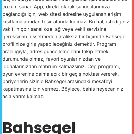
çözüm sunar. App, direkt olarak sunucularımıza
bağlandığı için, web sitesi adresine uygulanan erişim
kısıtlamalarından tesir altında kalmaz. Bu hal, istediğiniz
vakit, hiçbir sanal özel ağ veya vekil servisine
gereksinim hissetmeden aralıksız bir biçimde Bahsegel
profilinize giriş yapabileceğiniz demektir. Program
aracılığıyla, adres güncellemelerini takip etmek
durumunda olmaz, favori oyunlarınızdan ve
iddaalarınızdan mahrum kalmazsınız. Cep programı,
oyun evrenine daima açık bir geçiş noktası vererek,
bariyerlerin sizinle Bahsegel arasındaki mesafeyi
kapatmasına izin vermez. Böylece, bahis heyecanınız
asla yarım kalmaz.
Bahsegel