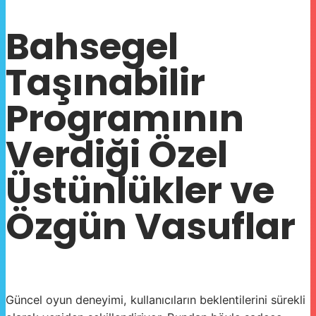
Bahsegel
Taşınabilir
Programının
Verdiği Özel
Üstünlükler ve
Özgün Vasuflar
Güncel oyun deneyimi, kullanıcıların beklentilerini sürekli