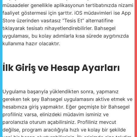
müsaadeler genellikle aplikasyonun tertibatınızda nizami
faaliyet göstermesi için şarttır. iOS müdavimleri ise App
Store üzerinden vasıtasız “Tesis Et” alternatifine
tıklayarak tesisatı nihayetlendirebilirler. Bahsegel
uygulaması, bu kolay adımlarla kısa sürede aygıtınızda
kullanıma hazır olacaktır.
İlk Giriş ve Hesap Ayarları
Uygulama başarıyla yüklendikten sonra, yapmanız
gereken tek şey Bahsegel uygulamasını aktive etmek ve
hesabınıza giriş yapmaktır. Eğer geçmişte bir Bahsegel
profiliniz varsa, elinizdeki müdavim isminiz ve
parolanızla oturum açabilirsiniz. Profiliniz mevcut
değilse, program aracılığıyla hızlı ve kolay bir şekilde