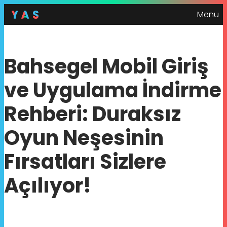
Menu
Bahsegel Mobil Giriş
ve Uygulama İndirme
Rehberi: Duraksız
Oyun Neşesinin
Fırsatları Sizlere
Açılıyor!