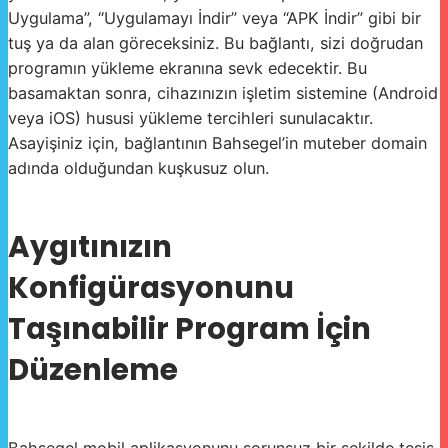
Uygulama”, “Uygulamayı İndir” veya “APK İndir” gibi bir
tuş ya da alan göreceksiniz. Bu bağlantı, sizi doğrudan
programın yükleme ekranına sevk edecektir. Bu
basamaktan sonra, cihazınızın işletim sistemine (Android
veya iOS) hususi yükleme tercihleri sunulacaktır.
Asayişiniz için, bağlantının Bahsegel’in muteber domain
adında olduğundan kuşkusuz olun.
Aygıtınızın
Konfigürasyonunu
Taşınabilir Program İçin
Düzenleme
Bahsegel mobil aplikasyonunu sorunsuz bir şekilde tesis