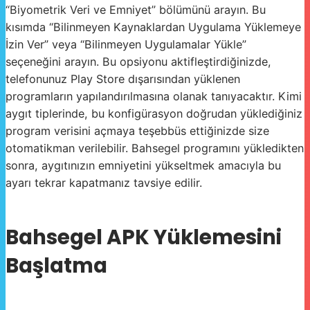
“Biyometrik Veri ve Emniyet” bölümünü arayın. Bu
kısımda “Bilinmeyen Kaynaklardan Uygulama Yüklemeye
İzin Ver” veya “Bilinmeyen Uygulamalar Yükle”
seçeneğini arayın. Bu opsiyonu aktifleştirdiğinizde,
telefonunuz Play Store dışarısından yüklenen
programların yapılandırılmasına olanak tanıyacaktır. Kimi
aygıt tiplerinde, bu konfigürasyon doğrudan yüklediğiniz
program verisini açmaya teşebbüs ettiğinizde size
otomatikman verilebilir. Bahsegel programını yükledikten
sonra, aygıtınızın emniyetini yükseltmek amacıyla bu
ayarı tekrar kapatmanız tavsiye edilir.
Bahsegel APK Yüklemesini
Başlatma