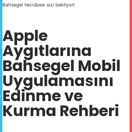
Bahsegel tecrübesi sizi bekliyor!
Apple
Aygıtlarına
Bahsegel Mobil
Uygulamasını
Edinme ve
Kurma Rehberi