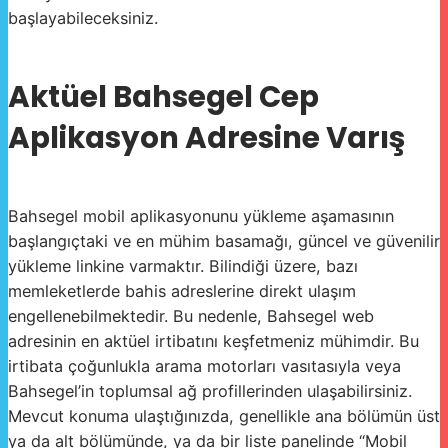
başlayabileceksiniz.
Aktüel Bahsegel Cep
Aplikasyon Adresine Varış
Bahsegel mobil aplikasyonunu yükleme aşamasının
başlangıçtaki ve en mühim basamağı, güncel ve güvenilir
yükleme linkine varmaktır. Bilindiği üzere, bazı
memleketlerde bahis adreslerine direkt ulaşım
engellenebilmektedir. Bu nedenle, Bahsegel web
adresinin en aktüel irtibatını keşfetmeniz mühimdir. Bu
irtibata çoğunlukla arama motorları vasıtasıyla veya
Bahsegel’in toplumsal ağ profillerinden ulaşabilirsiniz.
Mevcut konuma ulaştığınızda, genellikle ana bölümün üst
ya da alt bölümünde, ya da bir liste panelinde “Mobil