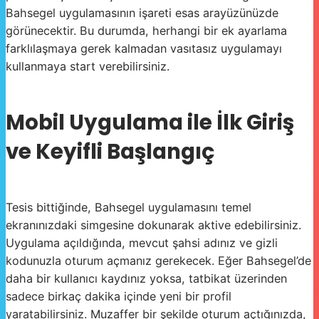
Bahsegel uygulamasının işareti esas arayüzünüzde
görünecektir. Bu durumda, herhangi bir ek ayarlama
farklılaşmaya gerek kalmadan vasıtasız uygulamayı
kullanmaya start verebilirsiniz.
Mobil Uygulama ile İlk Giriş
ve Keyifli Başlangıç
Tesis bittiğinde, Bahsegel uygulamasını temel
ekranınızdaki simgesine dokunarak aktive edebilirsiniz.
Uygulama açıldığında, mevcut şahsi adınız ve gizli
kodunuzla oturum açmanız gerekecek. Eğer Bahsegel’de
daha bir kullanıcı kaydınız yoksa, tatbikat üzerinden
sadece birkaç dakika içinde yeni bir profil
yaratabilirsiniz. Muzaffer bir şekilde oturum açtığınızda,