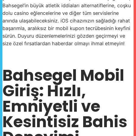
Bahsegel’in büyük atletik iddiaları alternatiflerine, coşku
dolu casino eğlencelerine ve diğer tüm servislerine
anında ulaşabileceksiniz. iOS cihazınızın sağladığı rahat
başarımla, aralıksız bir mobil kupon tecrübesinin keyfini
sürün. Duyuru düzenlemelerinizi gözden geçirmeyi ve
size özel fırsatlardan haberdar olmayı ihmal etmeyin!
Bahsegel Mobil
Giriş: Hızlı,
Emniyetli ve
Kesintisiz Bahis