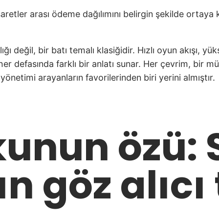
işaretler arası ödeme dağılımını belirgin şekilde orta
ı değil, bir batı temalı klasiğidir. Hızlı oyun akışı, y
defasında farklı bir anlatı sunar. Her çevrim, bir müc
önetimi arayanların favorilerinden biri yerini almıştır.
kunun özü:
n göz alıcı