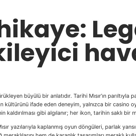
 hikaye: Leg
ileyici hav
ükleyen büyülü bir anlatıdır. Tarihi Mısır’ın parıltıyl
nun kültürünü ifade eden deneyim, yalnızca bir casino 
in kaldırılması gibi algılanır; her ikon, tarihin saklı bir m
sır yazılarıyla kaplanmış oyun döngüleri, parlak yansım
meraklılarını hem de karanlık tasarımları meraklı kulla