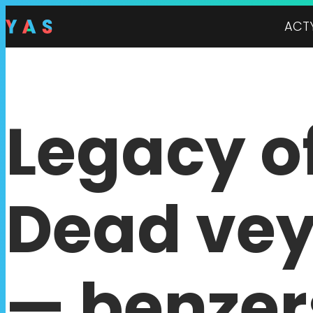
ACT
Legacy o
Dead vey
— benzers