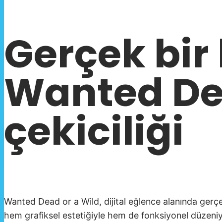
Gerçek bir
Wanted Dea
çekiciliği
Wanted Dead or a Wild, dijital eğlence alanında gerçe
hem grafiksel estetiğiyle hem de fonksiyonel düzeniy