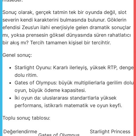
Sonuç olarak, gerçek tatmin tek bir oyunda değil, slot
severin kendi karakterini bulmasında bulunur. Göklerin
efendisi Zeus’un ilahi enerjisiyle gelen dramatik sonuçlar
mı, yoksa prensesin göksel dünyasında süren rahatlatıcı
bir akış mı? Tercih tamamen kişisel bir tercihtir.
Genel sonuç:
Starlight Oyunu: Kararlı ilerleyiş, yüksek RTP, denge
dolu ritim.
Gates of Olympus: büyük multiplierlarla gerilim dolu
oyun, büyük ödeme kapasitesi.
İki oyun da: uluslararası standartlarla yüksek
performans, istikrarlı matematik ve oyun keyfi.
Toplu sonuç tablosu:
Değerlendirme
Starlight Princess
Gates of Olympus