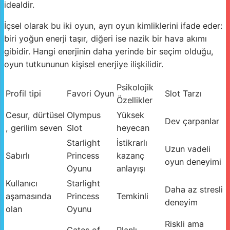
idealdir.
İçsel olarak bu iki oyun, ayrı oyun kimliklerini ifade eder:
biri yoğun enerji taşır, diğeri ise nazik bir hava akımı
gibidir. Hangi enerjinin daha yerinde bir seçim olduğu,
oyun tutkununun kişisel enerjiye ilişkilidir.
Psikolojik
Profil tipi
Favori Oyun
Slot Tarzı
Özellikler
Cesur, dürtüsel
Olympus
Yüksek
Dev çarpanlar
, gerilim seven
Slot
heyecan
Starlight
İstikrarlı
Uzun vadeli
Sabırlı
Princess
kazanç
oyun deneyimi
Oyunu
anlayışı
Kullanıcı
Starlight
Daha az stresli
aşamasında
Princess
Temkinli
deneyim
olan
Oyunu
Riskli ama
Gates of
Planlı