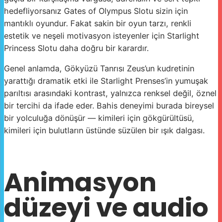
hedefliyorsanız Gates of Olympus Slotu sizin için
mantıklı oyundur. Fakat sakin bir oyun tarzı, renkli
estetik ve neşeli motivasyon isteyenler için Starlight
Princess Slotu daha doğru bir karardır.
Genel anlamda, Gökyüzü Tanrısı Zeus’un kudretinin
yarattığı dramatik etki ile Starlight Prenses’in yumuşak
parıltısı arasındaki kontrast, yalnızca renksel değil, öznel
bir tercihi da ifade eder. Bahis deneyimi burada bireysel
bir yolculuğa dönüşür — kimileri için gökgürültüsü,
kimileri için bulutların üstünde süzülen bir ışık dalgası.
Animasyon
düzeyi ve audio