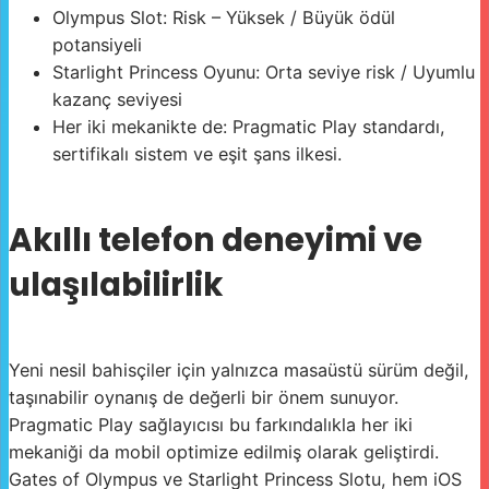
Olympus Slot: Risk – Yüksek / Büyük ödül
potansiyeli
Starlight Princess Oyunu: Orta seviye risk / Uyumlu
kazanç seviyesi
Her iki mekanikte de: Pragmatic Play standardı,
sertifikalı sistem ve eşit şans ilkesi.
Akıllı telefon deneyimi ve
ulaşılabilirlik
Yeni nesil bahisçiler için yalnızca masaüstü sürüm değil,
taşınabilir oynanış de değerli bir önem sunuyor.
Pragmatic Play sağlayıcısı bu farkındalıkla her iki
mekaniği da mobil optimize edilmiş olarak geliştirdi.
Gates of Olympus ve Starlight Princess Slotu, hem iOS