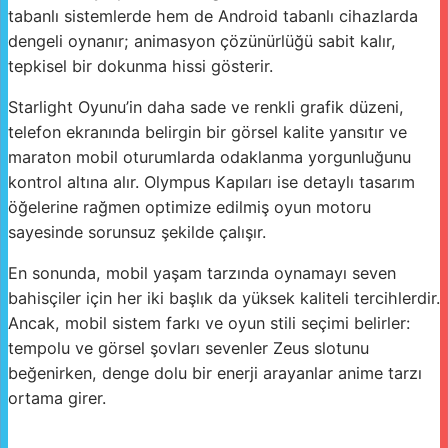
tabanlı sistemlerde hem de Android tabanlı cihazlarda
dengeli oynanır; animasyon çözünürlüğü sabit kalır,
tepkisel bir dokunma hissi gösterir.
Starlight Oyunu’in daha sade ve renkli grafik düzeni,
telefon ekranında belirgin bir görsel kalite yansıtır ve
maraton mobil oturumlarda odaklanma yorgunluğunu
kontrol altına alır. Olympus Kapıları ise detaylı tasarım
öğelerine rağmen optimize edilmiş oyun motoru
sayesinde sorunsuz şekilde çalışır.
En sonunda, mobil yaşam tarzında oynamayı seven
bahisçiler için her iki başlık da yüksek kaliteli tercihlerdir.
Ancak, mobil sistem farkı ve oyun stili seçimi belirler:
tempolu ve görsel şovları sevenler Zeus slotunu
beğenirken, denge dolu bir enerji arayanlar anime tarzı
ortama girer.