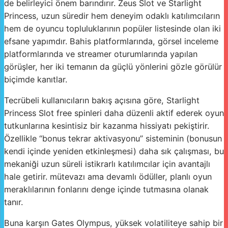
de belirleyici önem barındırır. Zeus Slot ve Starlight
Princess, uzun süredir hem deneyim odaklı katılımcıların
hem de oyuncu topluluklarının popüler listesinde olan iki
efsane yapımdır. Bahis platformlarında, görsel inceleme
platformlarında ve streamer oturumlarında yapılan
görüşler, her iki temanın da güçlü yönlerini gözle görülür
biçimde kanıtlar.
Tecrübeli kullanıcıların bakış açısına göre, Starlight
Princess Slot free spinleri daha düzenli aktif ederek oyun
tutkunlarına kesintisiz bir kazanma hissiyatı pekiştirir.
Özellikle “bonus tekrar aktivasyonu” sisteminin (bonusun
kendi içinde yeniden etkinleşmesi) daha sık çalışması, bu
mekaniği uzun süreli istikrarlı katılımcılar için avantajlı
hale getirir. mütevazı ama devamlı ödüller, planlı oyun
meraklılarının fonlarını denge içinde tutmasına olanak
tanır.
Buna karşın Gates Olympus, yüksek volatiliteye sahip bir