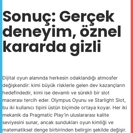
Sonuç: Gerçek
deneyim, öznel
kararda gizli
Dijital oyun alanında herkesin odaklandığı atmosfer
değişkendir: kimi büyük risklerle gelen dev kazançların
hedefindedir, kimi ise devamlı ve sürekli bir slot
macerası tercih eder. Olympus Oyunu ve Starlight Slot,
bu iki kullanıcı tipini üstün biçimde ortaya koyar. Her iki
mekanik da Pragmatic Play’in uluslararası kalite
seviyesini sunar, ancak sundukları oyun kimliği ve
matematiksel denge birbirinden belirgin şekilde değişir.