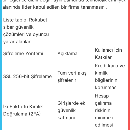
alanında lider kabul edilen bir firma tanınmasını.
Liste tablo: Rokubet
siber güvenlik
çözümleri ve oyuncu
yarar alanları
Kullanıcı İçin
Şifreleme Yöntemi
Açıklama
Katkılar
Kredi kartı ve
Tüm veri akışı
kimlik
SSL 256-bit Şifreleme
şifrelenir
bilgilerinin
korunması
Hesap
Girişlerde ek
çalınma
İki Faktörlü Kimlik
güvenlik
riskinin
Doğrulama (2FA)
katmanı
minimize
edilmesi