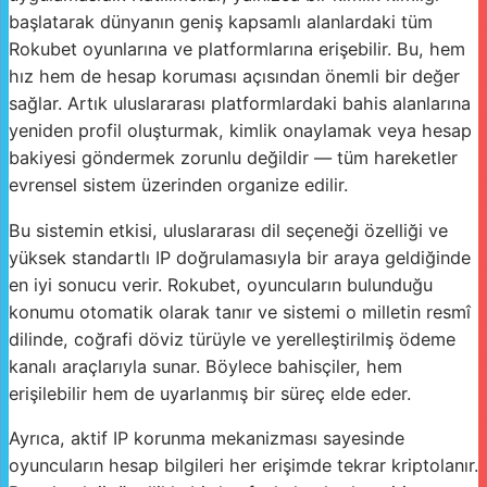
başlatarak dünyanın geniş kapsamlı alanlardaki tüm
Rokubet oyunlarına ve platformlarına erişebilir. Bu, hem
hız hem de hesap koruması açısından önemli bir değer
sağlar. Artık uluslararası platformlardaki bahis alanlarına
yeniden profil oluşturmak, kimlik onaylamak veya hesap
bakiyesi göndermek zorunlu değildir — tüm hareketler
evrensel sistem üzerinden organize edilir.
Bu sistemin etkisi, uluslararası dil seçeneği özelliği ve
yüksek standartlı IP doğrulamasıyla bir araya geldiğinde
en iyi sonucu verir. Rokubet, oyuncuların bulunduğu
konumu otomatik olarak tanır ve sistemi o milletin resmî
dilinde, coğrafi döviz türüyle ve yerelleştirilmiş ödeme
kanalı araçlarıyla sunar. Böylece bahisçiler, hem
erişilebilir hem de uyarlanmış bir süreç elde eder.
Ayrıca, aktif IP korunma mekanizması sayesinde
oyuncuların hesap bilgileri her erişimde tekrar kriptolanır.