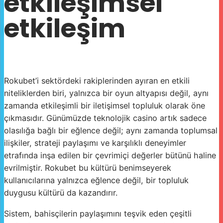
etkileşimsel
etkileşim
Rokubet’i sektördeki rakiplerinden ayıran en etkili
niteliklerden biri, yalnızca bir oyun altyapısı değil, aynı
zamanda etkileşimli bir iletişimsel topluluk olarak öne
çıkmasıdır. Günümüzde teknolojik casino artık sadece
olasılığa bağlı bir eğlence değil; aynı zamanda toplumsal
ilişkiler, strateji paylaşımı ve karşılıklı deneyimler
etrafında inşa edilen bir çevrimiçi değerler bütünü haline
evrilmiştir. Rokubet bu kültürü benimseyerek
kullanıcılarına yalnızca eğlence değil, bir topluluk
duygusu kültürü da kazandırır.
Sistem, bahisçilerin paylaşımını teşvik eden çeşitli