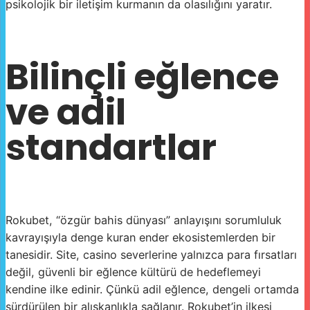
psikolojik bir iletişim kurmanın da olasılığını yaratır.
Bilinçli eğlence
ve adil
standartlar
Rokubet, “özgür bahis dünyası” anlayışını sorumluluk
kavrayışıyla denge kuran ender ekosistemlerden bir
tanesidir. Site, casino severlerine yalnızca para fırsatları
değil, güvenli bir eğlence kültürü de hedeflemeyi
kendine ilke edinir. Çünkü adil eğlence, dengeli ortamda
sürdürülen bir alışkanlıkla sağlanır. Rokubet’in ilkesi