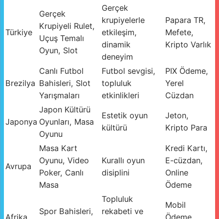
Gerçek
Gerçek
krupiyelerle
Papara TR,
Krupiyeli Rulet,
Türkiye
etkileşim,
Mefete,
Uçuş Temalı
dinamik
Kripto Varlık
Oyun, Slot
deneyim
Canlı Futbol
Futbol sevgisi,
PIX Ödeme,
Brezilya
Bahisleri, Slot
topluluk
Yerel
Yarışmaları
etkinlikleri
Cüzdan
Japon Kültürü
Estetik oyun
Jeton,
Japonya
Oyunları, Masa
kültürü
Kripto Para
Oyunu
Masa Kart
Kredi Kartı,
Oyunu, Video
Kurallı oyun
E-cüzdan,
Avrupa
Poker, Canlı
disiplini
Online
Masa
Ödeme
Topluluk
Mobil
Spor Bahisleri,
rekabeti ve
Afrika
Ödeme,