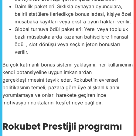
Daimilik paketleri: Sıklıkla oynayan oyunculara,
belirli statülere ilerledikçe bonus iadesi, kişiye özel
müsabaka kayıtları veya ekstra oyun hakları verilir.
Global turnuva ödül paketleri: Yerel veya topluluk
bazlı müsabakalarda kazanan bahisçilere finansal
ödül , slot dönüşü veya seçkin jeton bonusları
verilir.
Bu çok katmanlı bonus sistemi yaklaşımı, her kullanıcının
kendi potansiyeline uygun imkanlardan
gerçekleştirmesini teşvik eder. Rokubet’in evrensel
politikasının temeli, pazara göre üye alışkanlıklarını
yorumlamaya ve onları harekete geçiren ince
motivasyon noktalarını keşfetmeye bağlıdır.
Rokubet Prestijli programı