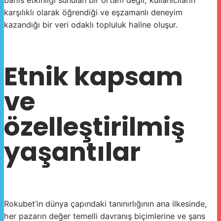
karşılıklı olarak öğrendiği ve eşzamanlı deneyim
kazandığı bir veri odaklı topluluk haline oluşur.
Etnik kapsam
ve
özelleştirilmiş
yaşantılar
Rokubet’in dünya çapındaki tanınırlığının ana ilkesinde,
her pazarın değer temelli davranış biçimlerine ve şans