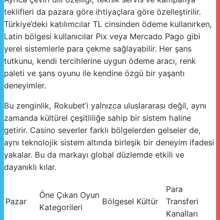
teklifleri da pazara göre ihtiyaçlara göre özelleştirilir.
Türkiye’deki katılımcılar TL cinsinden ödeme kullanırken,
Latin bölgesi kullanıcılar Pix veya Mercado Pago gibi
yerel sistemlerle para çekme sağlayabilir. Her şans
tutkunu, kendi tercihlerine uygun ödeme aracı, renk
paleti ve şans oyunu ile kendine özgü bir yaşantı
deneyimler.
Bu zenginlik, Rokubet’i yalnızca uluslararası değil, aynı
zamanda kültürel çeşitliliğe sahip bir sistem haline
getirir. Casino severler farklı bölgelerden gelseler de,
aynı teknolojik sistem altında birleşik bir deneyim ifadesi
yakalar. Bu da markayı global düzlemde etkili ve
dayanıklı kılar.
Para
Öne Çıkan Oyun
Pazar
Bölgesel Kültür
Transferi
Kategorileri
Kanalları