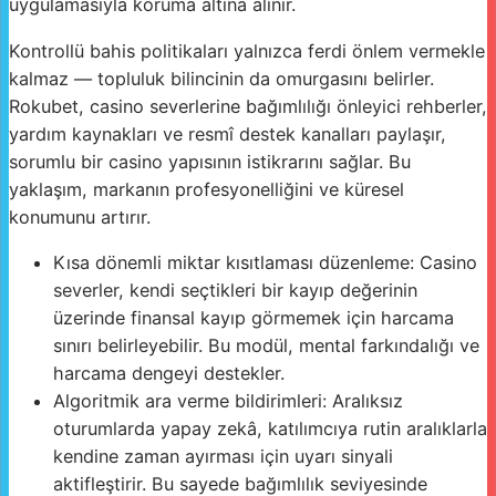
uygulamasıyla koruma altına alınır.
Kontrollü bahis politikaları yalnızca ferdi önlem vermekle
kalmaz — topluluk bilincinin da omurgasını belirler.
Rokubet, casino severlerine bağımlılığı önleyici rehberler,
yardım kaynakları ve resmî destek kanalları paylaşır,
sorumlu bir casino yapısının istikrarını sağlar. Bu
yaklaşım, markanın profesyonelliğini ve küresel
konumunu artırır.
Kısa dönemli miktar kısıtlaması düzenleme: Casino
severler, kendi seçtikleri bir kayıp değerinin
üzerinde finansal kayıp görmemek için harcama
sınırı belirleyebilir. Bu modül, mental farkındalığı ve
harcama dengeyi destekler.
Algoritmik ara verme bildirimleri: Aralıksız
oturumlarda yapay zekâ, katılımcıya rutin aralıklarla
kendine zaman ayırması için uyarı sinyali
aktifleştirir. Bu sayede bağımlılık seviyesinde