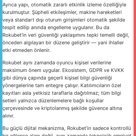
Ayrıca yapı, otomatik zararlı etkinlik izleme özelliğiyle
kurulmuştur. Şüpheli etkileşimler, makine hareketleri
veya standart dışı oturum girişimleri otomatik şekilde
tespit edilip anında engelleme uygulanır. Bu da
Rokubet’in veri güvenliği yaklaşımını tepki temelli değil,
önceden algılayan bir düzene geliştirir — yani ihlaller
etki etmeden önlenir.
Rokubet aynı zamanda oyuncu kişisel verilerine
maksimum önem uygular. Ekosistem, GDPR ve KVKK
gibi dünya çapında geçerli kişisel bilgi güvenliği
yönergelerine tam entegre çalışır. Katılımcıların özel
kayıtları asla yetkisiz taraflarla dağıtılmaz; tüm bilgi
setleri yalnızca düzenlemelere bağlı koşullar
çerçevesinde ve kriptolanmış şekilde güvence altına
alınır.
Bu güçlü dijital mekanizma, Rokubet’in sadece kontrollü
bir eğlence alanı değil, aynı zamanda teknolojik emniyet