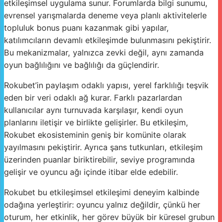
etkileşimsel uygulama sunur. Forumlarda bilgi sunumu,
evrensel yarışmalarda deneme veya planlı aktivitelerle
topluluk bonus puanı kazanmak gibi yapılar,
katılımcıların devamlı etkileşimde bulunmasını pekiştirir.
Bu mekanizmalar, yalnızca zevki değil, aynı zamanda
oyun bağlılığını ve bağlılığı da güçlendirir.
Rokubet’in paylaşım odaklı yapısı, yerel farklılığı teşvik
eden bir veri odaklı ağ kurar. Farklı pazarlardan
kullanıcılar aynı turnuvada karşılaşır, kendi oyun
planlarını iletişir ve birlikte gelişirler. Bu etkileşim,
Rokubet ekosisteminin geniş bir komünite olarak
yayılmasını pekiştirir. Ayrıca şans tutkunları, etkileşim
üzerinden puanlar biriktirebilir, seviye programında
gelişir ve oyuncu ağı içinde itibar elde edebilir.
Rokubet bu etkileşimsel etkileşimi deneyim kalbinde
odağına yerleştirir: oyuncu yalnız değildir, çünkü her
oturum, her etkinlik, her görev büyük bir küresel grubun