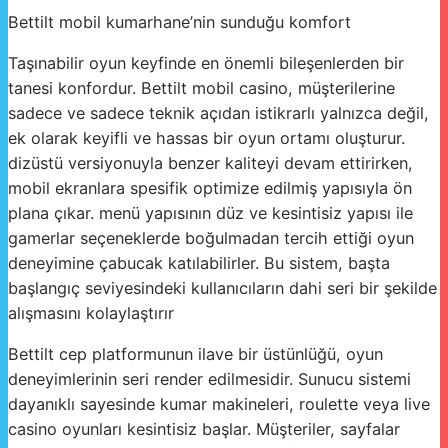
Bettilt mobil kumarhane’nin sunduğu komfort
Taşınabilir oyun keyfinde en önemli bileşenlerden bir
tanesi konfordur. Bettilt mobil casino, müşterilerine
sadece ve sadece teknik açıdan istikrarlı yalnızca değil,
ek olarak keyifli ve hassas bir oyun ortamı oluşturur.
dizüstü versiyonuyla benzer kaliteyi devam ettirirken,
mobil ekranlara spesifik optimize edilmiş yapısıyla ön
plana çıkar. menü yapısının düz ve kesintisiz yapısı ile
gamerlar seçeneklerde boğulmadan tercih ettiği oyun
deneyimine çabucak katılabilirler. Bu sistem, başta
başlangıç seviyesindeki kullanıcıların dahi seri bir şekilde
alışmasını kolaylaştırır
Bettilt cep platformunun ilave bir üstünlüğü, oyun
deneyimlerinin seri render edilmesidir. Sunucu sistemi
dayanıklı sayesinde kumar makineleri, roulette veya live
casino oyunları kesintisiz başlar. Müşteriler, sayfalar