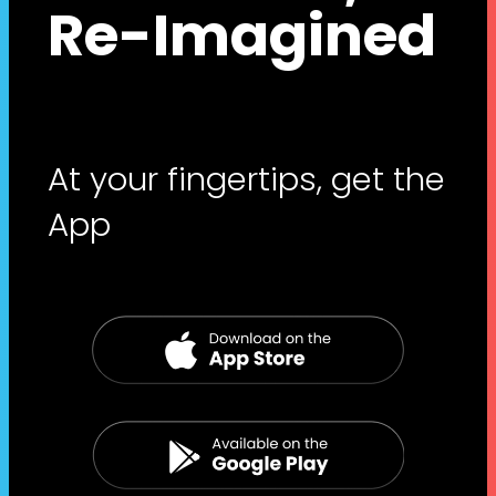
Re-Imagined
At your fingertips, get the
App