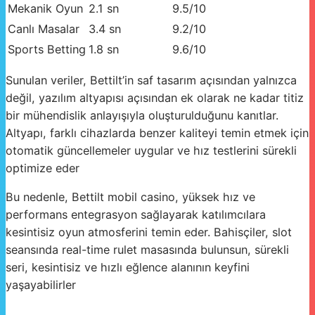
Mekanik Oyun
2.1 sn
9.5/10
Canlı Masalar
3.4 sn
9.2/10
Sports Betting
1.8 sn
9.6/10
Sunulan veriler, Bettilt’in saf tasarım açısından yalnızca
değil, yazılım altyapısı açısından ek olarak ne kadar titiz
bir mühendislik anlayışıyla oluşturulduğunu kanıtlar.
Altyapı, farklı cihazlarda benzer kaliteyi temin etmek için
otomatik güncellemeler uygular ve hız testlerini sürekli
optimize eder
Bu nedenle, Bettilt mobil casino, yüksek hız ve
performans entegrasyon sağlayarak katılımcılara
kesintisiz oyun atmosferini temin eder. Bahisçiler, slot
seansında real-time rulet masasında bulunsun, sürekli
seri, kesintisiz ve hızlı eğlence alanının keyfini
yaşayabilirler