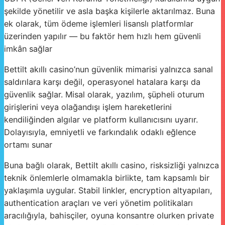
şekilde yönetilir ve asla başka kişilerle aktarılmaz. Buna
ek olarak, tüm ödeme işlemleri lisanslı platformlar
üzerinden yapılır — bu faktör hem hızlı hem güvenli
imkân sağlar
Bettilt akıllı casino’nun güvenlik mimarisi yalnızca sanal
saldırılara karşı değil, operasyonel hatalara karşı da
güvenlik sağlar. Misal olarak, yazılım, şüpheli oturum
girişlerini veya olağandışı işlem hareketlerini
kendiliğinden algılar ve platform kullanıcısını uyarır.
Dolayısıyla, emniyetli ve farkındalık odaklı eğlence
ortamı sunar
Buna bağlı olarak, Bettilt akıllı casino, risksizliği yalnızca
teknik önlemlerle olmamakla birlikte, tam kapsamlı bir
yaklaşımla uygular. Stabil linkler, encryption altyapıları,
authentication araçları ve veri yönetim politikaları
aracılığıyla, bahisçiler, oyuna konsantre olurken private