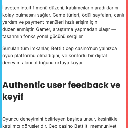
İlaveten intuitif menü düzeni, katılımcıların aradıklarını
kolay bulmasını sağlar. Game türleri, ödül sayfaları, canlı
yardım ve payment menüleri hızlı erişim için
düzenlenmiştir. Gamer, araştırma yapmadan ulaşır —
tasarımın fonksiyonel gücünü sergiler
Sunulan tüm imkanlar, Bettilt cep casino’nun yalnızca
oyun platformu olmadığını, ve konforlu bir dijital
deneyim alanı olduğunu ortaya koyar
Authentic user feedback ve
keyif
Oyuncu deneyimini belirleyen başlıca unsur, kesinlikle
katılımcı görüşleridir. Cep casino Bettilt, memnuniyet