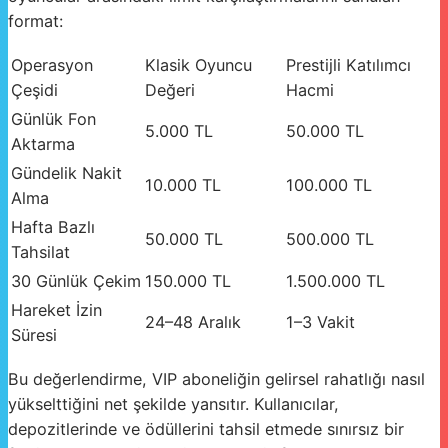
format:
Operasyon
Klasik Oyuncu
Prestijli Katılımcı
Çeşidi
Değeri
Hacmi
Günlük Fon
5.000 TL
50.000 TL
Aktarma
Gündelik Nakit
10.000 TL
100.000 TL
Alma
Hafta Bazlı
50.000 TL
500.000 TL
Tahsilat
30 Günlük Çekim
150.000 TL
1.500.000 TL
Hareket İzin
24–48 Aralık
1–3 Vakit
Süresi
Bu değerlendirme, VIP aboneliğin gelirsel rahatlığı nasıl
yükselttiğini net şekilde yansıtır. Kullanıcılar,
depozitlerinde ve ödüllerini tahsil etmede sınırsız bir