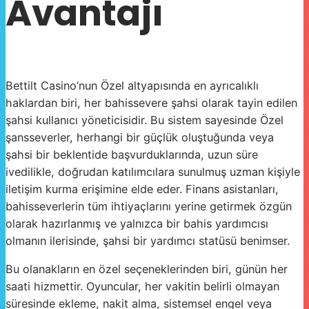
Avantajı
Bettilt Casino’nun Özel altyapısında en ayrıcalıklı
haklardan biri, her bahissevere şahsi olarak tayin edilen
şahsi kullanıcı yöneticisidir. Bu sistem sayesinde Özel
şansseverler, herhangi bir güçlük oluştuğunda veya
şahsi bir beklentide başvurduklarında, uzun süre
ivedilikle, doğrudan katılımcılara sunulmuş uzman kişiyle
iletişim kurma erişimine elde eder. Finans asistanları,
bahisseverlerin tüm ihtiyaçlarını yerine getirmek özgün
olarak hazırlanmış ve yalnızca bir bahis yardımcısı
olmanın ilerisinde, şahsi bir yardımcı statüsü benimser.
Bu olanakların en özel seçeneklerinden biri, günün her
saati hizmettir. Oyuncular, her vakitin belirli olmayan
süresinde ekleme, nakit alma, sistemsel engel veya