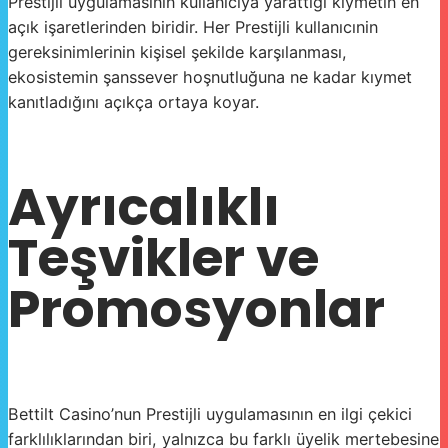
Prestijli uygulamasının kullanıcıya yarattığı kıymetin en
açık işaretlerinden biridir. Her Prestijli kullanıcınin
gereksinimlerinin kişisel şekilde karşılanması,
ekosistemin şanssever hoşnutluğuna ne kadar kıymet
kanıtladığını açıkça ortaya koyar.
Ayrıcalıklı
Teşvikler ve
Promosyonlar
Bettilt Casino’nun Prestijli uygulamasının en ilgi çekici
farklılıklarından biri, yalnızca bu farklı üyelik mertebesine