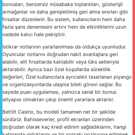
bonusları, benzersiz müsabaka toplantıları, gösterişli
armağanlar ve daha genişletilmiş geri alma sınırları gibi
fırsatlar düzenlenir. Bu sistem, kullanıcıların hem daha
fazla şans denemesini artırır hem de etkinliklerini uzun
vadede kalıcı hale pekiştirir.
İstikrar notlarının yararlanılması da oldukça uyumludur.
Oyuncular notlarını doğrudan nakit avantajlara geri
alabilir, elit fırsatlarda katılabilir veya lüks setleriyle
aktarabilir. Ayrıca bazı özel koşullarda süreklilik
değerleri, Özel kullanıcılara ayrıcalıklı tasarlanan piyango
ve organizasyonlarda ulaşma bileti görevi sağlar. Bu
sayede puan uygulaması, yalnızca sanal bir bonus
altyapısı olmaktan çıkıp önemli yararlara aktarılır.
Bettilt Casino, bu modeli tamamen net bir şekilde
sürdürür. Bahisseverler, profil ekranları üzerinden
doğrudan olarak kaç kredi edinim sağladıklarını, hangi
katmanda olduklarını ve bir sonraki pozisyona edinmek