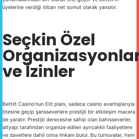
üyelerine verdiği itibarı net somut olarak yansıtır.
Seçkin Özel
Organizasyonla
ve İzinler
Bettilt Casino’nun Elit planı, sadece casino avantajlarıyla
ötesine geçip şansseverlere prestijli bir etkileşim macera
de yaratır. Prestijli derecesine sahip olan bahisseverler,
altyapı tarafından organize edilen ayrıcalıklı faaliyetlere
ve davetlere dahil olma imkanı bulur. Bu turnuvalar, hem