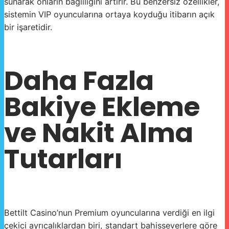
sunarak onların bağlılığını artırır. Bu benzersiz özellikler,
sistemin VIP oyuncularına ortaya koyduğu itibarın açık
bir işaretidir.
Daha Fazla
Bakiye Ekleme
ve Nakit Alma
Tutarları
Bettilt Casino’nun Premium oyuncularına verdiği en ilgi
çekici ayrıcalıklardan biri, standart bahisseverlere göre