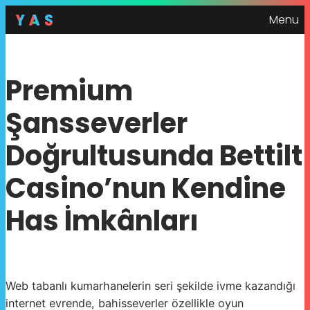
Menu
Premium
Şansseverler
Doğrultusunda Bettilt
Casino’nun Kendine
Has İmkânları
Web tabanlı kumarhanelerin seri şekilde ivme kazandığı
internet evrende, bahisseverler özellikle oyun