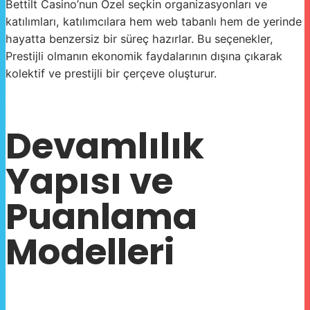
Bettilt Casino’nun Özel seçkin organizasyonları ve
katılımları, katılımcılara hem web tabanlı hem de yerinde
hayatta benzersiz bir süreç hazırlar. Bu seçenekler,
Prestijli olmanın ekonomik faydalarının dışına çıkarak
kolektif ve prestijli bir çerçeve oluşturur.
Devamlılık
Yapısı ve
Puanlama
Modelleri