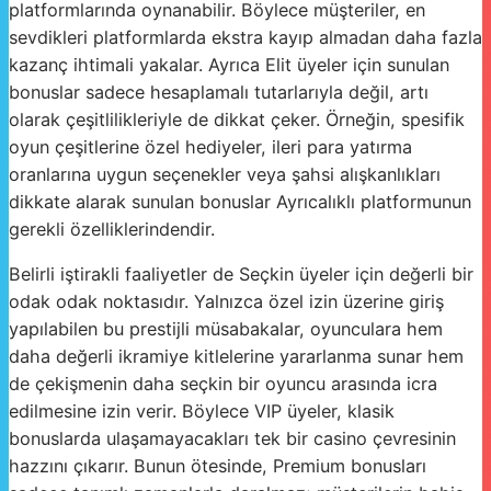
platformlarında oynanabilir. Böylece müşteriler, en
sevdikleri platformlarda ekstra kayıp almadan daha fazla
kazanç ihtimali yakalar. Ayrıca Elit üyeler için sunulan
bonuslar sadece hesaplamalı tutarlarıyla değil, artı
olarak çeşitlilikleriyle de dikkat çeker. Örneğin, spesifik
oyun çeşitlerine özel hediyeler, ileri para yatırma
oranlarına uygun seçenekler veya şahsi alışkanlıkları
dikkate alarak sunulan bonuslar Ayrıcalıklı platformunun
gerekli özelliklerindendir.
Belirli iştirakli faaliyetler de Seçkin üyeler için değerli bir
odak odak noktasıdır. Yalnızca özel izin üzerine giriş
yapılabilen bu prestijli müsabakalar, oyunculara hem
daha değerli ikramiye kitlelerine yararlanma sunar hem
de çekişmenin daha seçkin bir oyuncu arasında icra
edilmesine izin verir. Böylece VIP üyeler, klasik
bonuslarda ulaşamayacakları tek bir casino çevresinin
hazzını çıkarır. Bunun ötesinde, Premium bonusları