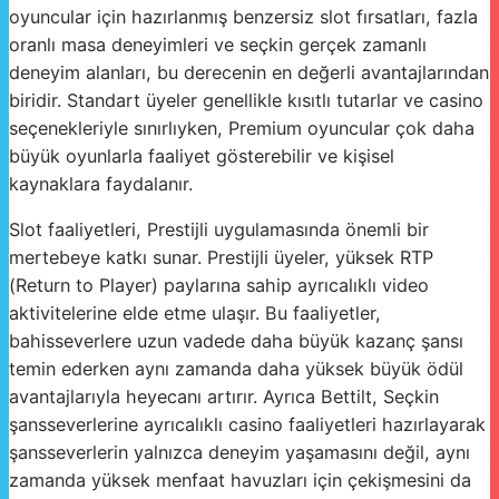
oyuncular için hazırlanmış benzersiz slot fırsatları, fazla
oranlı masa deneyimleri ve seçkin gerçek zamanlı
deneyim alanları, bu derecenin en değerli avantajlarından
biridir. Standart üyeler genellikle kısıtlı tutarlar ve casino
seçenekleriyle sınırlıyken, Premium oyuncular çok daha
büyük oyunlarla faaliyet gösterebilir ve kişisel
kaynaklara faydalanır.
Slot faaliyetleri, Prestijli uygulamasında önemli bir
mertebeye katkı sunar. Prestijli üyeler, yüksek RTP
(Return to Player) paylarına sahip ayrıcalıklı video
aktivitelerine elde etme ulaşır. Bu faaliyetler,
bahisseverlere uzun vadede daha büyük kazanç şansı
temin ederken aynı zamanda daha yüksek büyük ödül
avantajlarıyla heyecanı artırır. Ayrıca Bettilt, Seçkin
şansseverlerine ayrıcalıklı casino faaliyetleri hazırlayarak
şansseverlerin yalnızca deneyim yaşamasını değil, aynı
zamanda yüksek menfaat havuzları için çekişmesini da