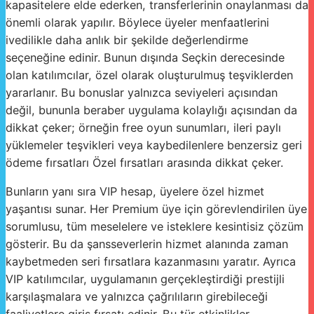
kapasitelere elde ederken, transferlerinin onaylanması da
önemli olarak yapılır. Böylece üyeler menfaatlerini
ivedilikle daha anlık bir şekilde değerlendirme
seçeneğine edinir. Bunun dışında Seçkin derecesinde
olan katılımcılar, özel olarak oluşturulmuş teşviklerden
yararlanır. Bu bonuslar yalnızca seviyeleri açısından
değil, bununla beraber uygulama kolaylığı açısından da
dikkat çeker; örneğin free oyun sunumları, ileri paylı
yüklemeler teşvikleri veya kaybedilenlere benzersiz geri
ödeme fırsatları Özel fırsatları arasında dikkat çeker.
Bunların yanı sıra VIP hesap, üyelere özel hizmet
yaşantısı sunar. Her Premium üye için görevlendirilen üye
sorumlusu, tüm meselelere ve isteklere kesintisiz çözüm
gösterir. Bu da şansseverlerin hizmet alanında zaman
kaybetmeden seri fırsatlara kazanmasını yaratır. Ayrıca
VIP katılımcılar, uygulamanın gerçekleştirdiği prestijli
karşılaşmalara ve yalnızca çağrılıların girebileceği