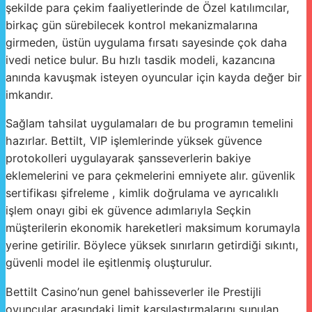
şekilde para çekim faaliyetlerinde de Özel katılımcılar,
birkaç gün sürebilecek kontrol mekanizmalarına
girmeden, üstün uygulama fırsatı sayesinde çok daha
ivedi netice bulur. Bu hızlı tasdik modeli, kazancına
anında kavuşmak isteyen oyuncular için kayda değer bir
imkandır.
Sağlam tahsilat uygulamaları de bu programın temelini
hazırlar. Bettilt, VIP işlemlerinde yüksek güvence
protokolleri uygulayarak şansseverlerin bakiye
eklemelerini ve para çekmelerini emniyete alır. güvenlik
sertifikası şifreleme , kimlik doğrulama ve ayrıcalıklı
işlem onayı gibi ek güvence adımlarıyla Seçkin
müşterilerin ekonomik hareketleri maksimum korumayla
yerine getirilir. Böylece yüksek sınırların getirdiği sıkıntı,
güvenli model ile eşitlenmiş oluşturulur.
Bettilt Casino’nun genel bahisseverler ile Prestijli
oyuncular arasındaki limit karşılaştırmalarını sunulan