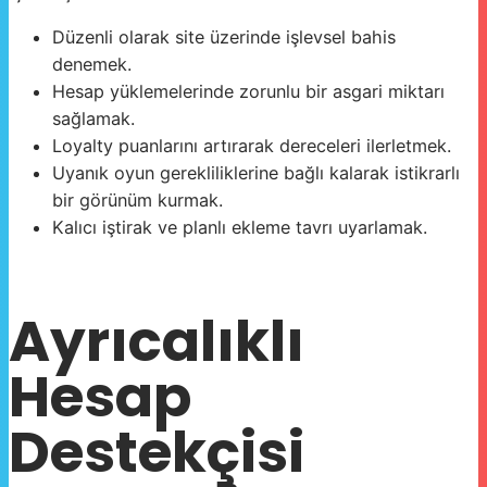
Düzenli olarak site üzerinde işlevsel bahis
denemek.
Hesap yüklemelerinde zorunlu bir asgari miktarı
sağlamak.
Loyalty puanlarını artırarak dereceleri ilerletmek.
Uyanık oyun gerekliliklerine bağlı kalarak istikrarlı
bir görünüm kurmak.
Kalıcı iştirak ve planlı ekleme tavrı uyarlamak.
Ayrıcalıklı
Hesap
Destekçisi