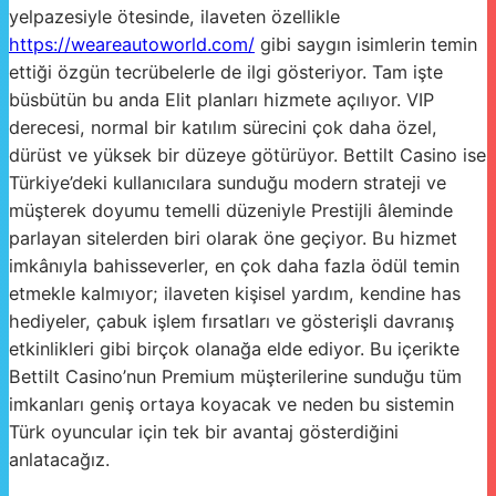
yelpazesiyle ötesinde, ilaveten özellikle
https://weareautoworld.com/
gibi saygın isimlerin temin
ettiği özgün tecrübelerle de ilgi gösteriyor. Tam işte
büsbütün bu anda Elit planları hizmete açılıyor. VIP
derecesi, normal bir katılım sürecini çok daha özel,
dürüst ve yüksek bir düzeye götürüyor. Bettilt Casino ise
Türkiye’deki kullanıcılara sunduğu modern strateji ve
müşterek doyumu temelli düzeniyle Prestijli âleminde
parlayan sitelerden biri olarak öne geçiyor. Bu hizmet
imkânıyla bahisseverler, en çok daha fazla ödül temin
etmekle kalmıyor; ilaveten kişisel yardım, kendine has
hediyeler, çabuk işlem fırsatları ve gösterişli davranış
etkinlikleri gibi birçok olanağa elde ediyor. Bu içerikte
Bettilt Casino’nun Premium müşterilerine sunduğu tüm
imkanları geniş ortaya koyacak ve neden bu sistemin
Türk oyuncular için tek bir avantaj gösterdiğini
anlatacağız.