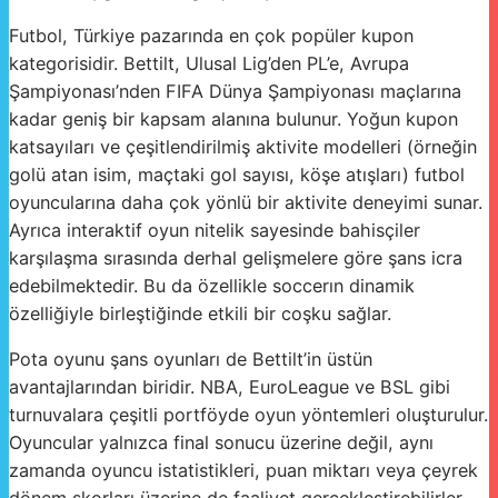
Futbol, Türkiye pazarında en çok popüler kupon
kategorisidir. Bettilt, Ulusal Lig’den PL’e, Avrupa
Şampiyonası’nden FIFA Dünya Şampiyonası maçlarına
kadar geniş bir kapsam alanına bulunur. Yoğun kupon
katsayıları ve çeşitlendirilmiş aktivite modelleri (örneğin
golü atan isim, maçtaki gol sayısı, köşe atışları) futbol
oyuncularına daha çok yönlü bir aktivite deneyimi sunar.
Ayrıca interaktif oyun nitelik sayesinde bahisçiler
karşılaşma sırasında derhal gelişmelere göre şans icra
edebilmektedir. Bu da özellikle soccerın dinamik
özelliğiyle birleştiğinde etkili bir coşku sağlar.
Potа oyunu şans oyunları de Bettilt’in üstün
avantajlarından biridir. NBA, EuroLeague ve BSL gibi
turnuvalara çeşitli portföyde oyun yöntemleri oluşturulur.
Oyuncular yalnızca final sonucu üzerine değil, aynı
zamanda oyuncu istatistikleri, puan miktarı veya çeyrek