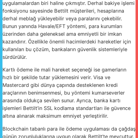
uygulamalardan biri haline çıkmıştır. Derhal bakiye işlemi
fonksiyonu sayesinde Bettilt müşterileri, hesaplarına
derhal meblağ yükleyebilir veya paralarını çekebilir.
Bunun yanında Havale/EFT yöntemi, para kurumları
üzerinden daha geleneksel ama emniyetli bir imkan
kazandırır. Özellikle önemli hacimlerdeki hareketler için
kullanılan bu çözüm, bankaların güvenlik sistemleriyle
sürdürülür.
Kartlı ödeme ile mali hareket seçeneği ise gamerların
hızlı bir şekilde tutar yüklemesini verir. Visa ve
Mastercard gibi dünya çapında desteklenen kredi
araçlarının benimsenmesi, bu yöntemi kumarseverler
arasında oldukça sevilen sunur. Ayrıca, banka kartı
işlemleri Bettilt’in SSL kodlama standartları ile güvence
altına alınarak maksimum emniyet yerleştirilir.
Blockchain tabanlı para ile ödeme uygulaması da çağdaş
günün zorunluluklarına uygun olarak Bettilt’te mevcuttur.