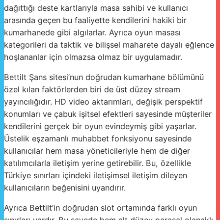
dağıttığı deste kartlarıyla masa sahibi ve kullanıcı
arasında geçen bu faaliyette kendilerini hakiki bir
kumarhanede gibi algılarlar. Ayrıca oyun masası
kategorileri da taktik ve bilişsel maharete dayalı eğlence
hoşlananlar için olmazsa olmaz bir uygulamadır.
Bettilt Şans sitesi’nun doğrudan kumarhane bölümünü
özel kılan faktörlerden biri de üst düzey stream
yayıncılığıdır. HD video aktarımları, değişik perspektif
konumları ve çabuk işitsel efektleri sayesinde müşteriler
kendilerini gerçek bir oyun evindeymiş gibi yaşarlar.
Üstelik eşzamanlı muhabbet fonksiyonu sayesinde
kullanıcılar hem masa yöneticileriyle hem de diğer
katılımcılarla iletişim yerine getirebilir. Bu, özellikle
Türkiye sınırları içindeki iletişimsel iletişim dileyen
kullanıcıların beğenisini uyandırır.
Ayrıca Bettilt’in doğrudan slot ortamında farklı oyun