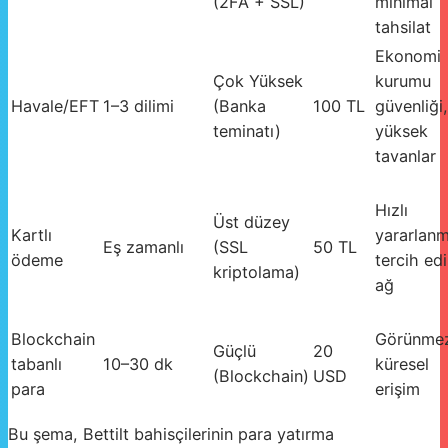
(2FA + SSL)
minimal
tahsilat
Ekonomi
Çok Yüksek
kurumu
Havale/EFT
1–3 dilimi
(Banka
100 TL
güvenliği,
teminatı)
yüksek
tavanlar
Hızlı
Üst düzey
Kartlı
yararlanm
Eş zamanlı
(SSL
50 TL
ödeme
tercih edi
kriptolama)
ağ
Blockchain
Görünmez
Güçlü
20
tabanlı
10–30 dk
küresel
(Blockchain)
USD
para
erişim
Bu şema, Bettilt bahisçilerinin para yatırma