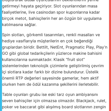
getirmeyi hayata geçiriyor. Slot oyunlarından masa
faaliyetlerine, live casinodan spor kuponlarına kadar
birçok metot, bahisçilerin her an özgün bir uygulama
katılmasına sağlar.
Spin slotları, görkemli tasarımları, renkli masalları ve
hediye vasıflarıyla müşterilerin en çok beğendiği
gruplardan biridir. Bettilt, NetEnt, Pragmatic Play, Play’n
GO gibi global tedarikçilerin yüzlerce makine bahisini
kullanıcılarına sunmaktadır. Klasik “fruit slot”
sistemlerinden teknolojik çizimlerle geliştirilmiş çevrim
içi slotlara kadar farklı bir dizine bulundurur. Üstelik
önemli RTP değerleri sayesinde gamerlar, hem aktif
olurken hem de ödül kazanma şekillerini ilerletebilir.
Table oyunları grubu ise eski tarz oyun ambiyansını
seven bahisçiler için olmazsa olmazdır. Blackjack, rulet,
poker ve baccarat gibi alışılmış board slotlarının zengin