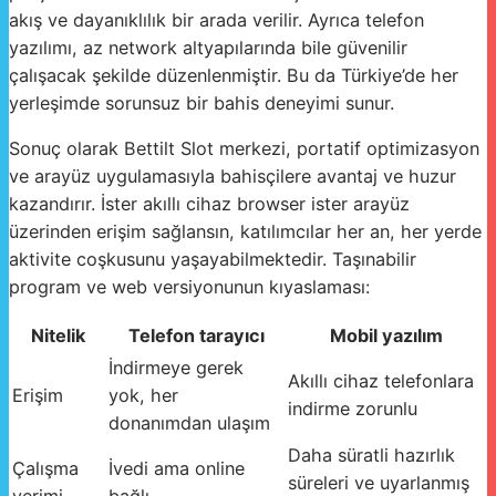
akış ve dayanıklılık bir arada verilir. Ayrıca telefon
yazılımı, az network altyapılarında bile güvenilir
çalışacak şekilde düzenlenmiştir. Bu da Türkiye’de her
yerleşimde sorunsuz bir bahis deneyimi sunur.
Sonuç olarak Bettilt Slot merkezi, portatif optimizasyon
ve arayüz uygulamasıyla bahisçilere avantaj ve huzur
kazandırır. İster akıllı cihaz browser ister arayüz
üzerinden erişim sağlansın, katılımcılar her an, her yerde
aktivite coşkusunu yaşayabilmektedir. Taşınabilir
program ve web versiyonunun kıyaslaması:
Nitelik
Telefon tarayıcı
Mobil yazılım
İndirmeye gerek
Akıllı cihaz telefonlara
Erişim
yok, her
indirme zorunlu
donanımdan ulaşım
Daha süratli hazırlık
Çalışma
İvedi ama online
süreleri ve uyarlanmış