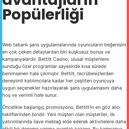
Popülerliği
Web tabanlı şans uygulamalarında oyuncuların beğenisini
en çok çeken detaylardan biri kuşkusuz bonus ve
kampanyalardır. Bettilt Casino, ulusal müşterilere
sunduğu özel programlar sayesinde kısa sürede
benimsenen hale çıkmıştır. Bettilt, tecrübesizlerden
deneyimli katılımcılara kadar her çeşitten oyuncuya
uygun seçenekler hazırlayarak şans uygulamasını daha
hoş ve verimli hale sunur.
Öncelikle başlangıç promosyonu, Bettilt’in en göz alıcı
tekliflerinden biridir. Yeni müşteri olan müşteriler, ilk
yatırımlarında ilave meblağ elde ederek aktivitelere daha
etkili bir deneme yapma avantajı kazanır. Bu kampanya,