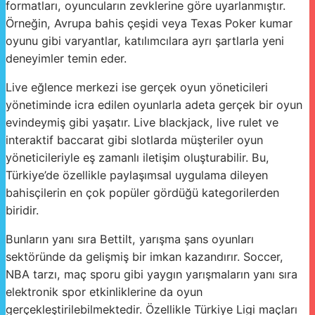
formatları, oyuncuların zevklerine göre uyarlanmıştır.
Örneğin, Avrupa bahis çeşidi veya Texas Poker kumar
oyunu gibi varyantlar, katılımcılara ayrı şartlarla yeni
deneyimler temin eder.
Live eğlence merkezi ise gerçek oyun yöneticileri
yönetiminde icra edilen oyunlarla adeta gerçek bir oyun
evindeymiş gibi yaşatır. Live blackjack, live rulet ve
interaktif baccarat gibi slotlarda müşteriler oyun
yöneticileriyle eş zamanlı iletişim oluşturabilir. Bu,
Türkiye’de özellikle paylaşımsal uygulama dileyen
bahisçilerin en çok popüler gördüğü kategorilerden
biridir.
Bunların yanı sıra Bettilt, yarışma şans oyunları
sektöründe da gelişmiş bir imkan kazandırır. Soccer,
NBA tarzı, maç sporu gibi yaygın yarışmaların yanı sıra
elektronik spor etkinliklerine da oyun
gerçekleştirilebilmektedir. Özellikle Türkiye Ligi maçları