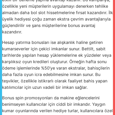
özellikle yeni müşterilerin uygulamayı denerken tehlike
almadan daha bol slot hissetmelerine fırsat kazandırır. İlk
üyelik hediyesi çoğu zaman ekstra çevrim avantajlarıyla
güçlendirilir ve şans müşterilerine bonus avantaj
kazandırır.
Hesap yatırma bonusları ise alışkanlık haline getiren
kumarseverler için çekici imkanlar sunur. Bettilt, sabit
tarihlerde yapılan hesap yüklemelerine ek yüzdeler veya
karşılıksız oyun kredileri oluşturur. Örneğin hafta sonu
ödeme işlemlerinde %50’ye varan ekstralar, bahisçilerin
daha fazla oyun icra edebilmesine imkan sunur. Bu
teşvikler, özellikle istikrarlı olarak faaliyet bahis yapan
katılımcılar için uzun vadeli bir imkan sağlar.
Bonus spin promosyonları da makine eğlencelerini
benimseyen kullanıcılar için ciddi bir imkandır. Yaygın
kumar oyunlarında verilen hediye turlar, kullanıcılara özel