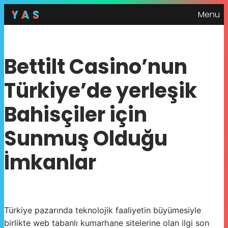
Menu
Bettilt Casino’nun
Türkiye’de yerleşik
Bahisçiler için
Sunmuş Olduğu
İmkanlar
Türkiye pazarında teknolojik faaliyetin büyümesiyle
birlikte web tabanlı kumarhane sitelerine olan ilgi son