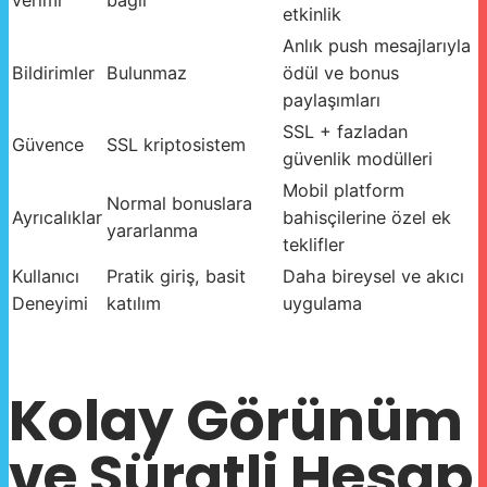
verimi
bağlı
etkinlik
Anlık push mesajlarıyla
Bildirimler
Bulunmaz
ödül ve bonus
paylaşımları
SSL + fazladan
Güvence
SSL kriptosistem
güvenlik modülleri
Mobil platform
Normal bonuslara
Ayrıcalıklar
bahisçilerine özel ek
yararlanma
teklifler
Kullanıcı
Pratik giriş, basit
Daha bireysel ve akıcı
Deneyimi
katılım
uygulama
Kolay Görünüm
ve Süratli Hesap