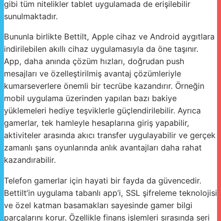
gibi tüm nitelikler tablet uygulamada de erişilebilir
sunulmaktadır.
Bununla birlikte Bettilt, Apple cihaz ve Android aygıtlara
indirilebilen akıllı cihaz uygulamasıyla da öne taşınır.
App, daha anında çözüm hızları, doğrudan push
mesajları ve özelleştirilmiş avantaj çözümleriyle
kumarseverlere önemli bir tecrübe kazandırır. Örneğin
mobil uygulama üzerinden yapılan bazı bakiye
yüklemeleri hediye teşviklerle güçlendirilebilir. Ayrıca
gamerlar, tek hamleyle hesaplarına giriş yapabilir,
aktiviteler arasında akıcı transfer uygulayabilir ve gerçek
zamanlı şans oyunlarında anlık avantajları daha rahat
kazandırabilir.
Telefon gamerlar için hayati bir fayda da güvencedir.
Bettilt’in uygulama tabanlı app’i, SSL şifreleme teknolojisi
ve özel katman basamakları sayesinde gamer bilgi
parçalarını korur. Özellikle finans işlemleri sırasında seri