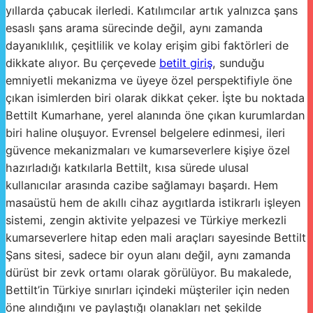
yıllarda çabucak ilerledi. Katılımcılar artık yalnızca şans
esaslı şans arama sürecinde değil, aynı zamanda
dayanıklılık, çeşitlilik ve kolay erişim gibi faktörleri de
dikkate alıyor. Bu çerçevede
betilt giriş
, sunduğu
emniyetli mekanizma ve üyeye özel perspektifiyle öne
çıkan isimlerden biri olarak dikkat çeker. İşte bu noktada
Bettilt Kumarhane, yerel alanında öne çıkan kurumlardan
biri haline oluşuyor. Evrensel belgelere edinmesi, ileri
güvence mekanizmaları ve kumarseverlere kişiye özel
hazırladığı katkılarla Bettilt, kısa sürede ulusal
kullanıcılar arasında cazibe sağlamayı başardı. Hem
masaüstü hem de akıllı cihaz aygıtlarda istikrarlı işleyen
sistemi, zengin aktivite yelpazesi ve Türkiye merkezli
kumarseverlere hitap eden mali araçları sayesinde Bettilt
Şans sitesi, sadece bir oyun alanı değil, aynı zamanda
dürüst bir zevk ortamı olarak görülüyor. Bu makalede,
Bettilt’in Türkiye sınırları içindeki müşteriler için neden
öne alındığını ve paylaştığı olanakları net şekilde