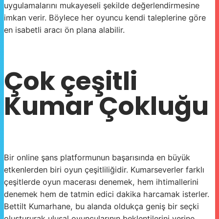
uygulamalarını mukayeseli şekilde değerlendirmesine
imkan verir. Böylece her oyuncu kendi taleplerine göre
en isabetli aracı ön plana alabilir.
Çok çeşitli
Kumar Çokluğu
Bir online şans platformunun başarısında en büyük
etkenlerden biri oyun çeşitliliğidir. Kumarseverler farklı
çeşitlerde oyun macerası denemek, hem ihtimallerini
denemek hem de tatmin edici dakika harcamak isterler.
Bettilt Kumarhane, bu alandа oldukça geniş bir seçki
oluştururak ulusal oyuncularının beklentilerini yerine