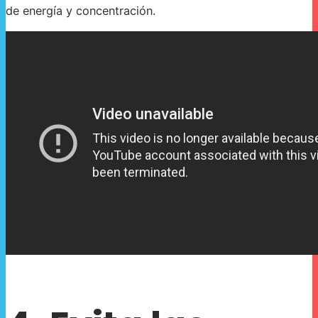
de energía y concentración.