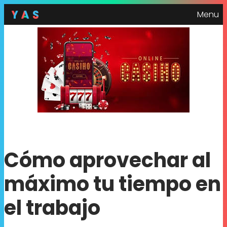
Menu
Cómo aprovechar al
máximo tu tiempo en
el trabajo