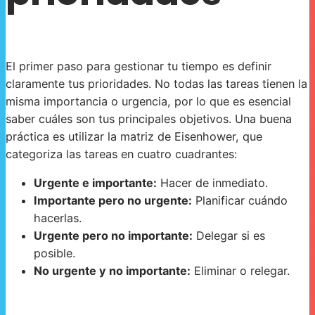
El primer paso para gestionar tu tiempo es definir
claramente tus prioridades. No todas las tareas tienen la
misma importancia o urgencia, por lo que es esencial
saber cuáles son tus principales objetivos. Una buena
práctica es utilizar la matriz de Eisenhower, que
categoriza las tareas en cuatro cuadrantes:
Urgente e importante:
Hacer de inmediato.
Importante pero no urgente:
Planificar cuándo
hacerlas.
Urgente pero no importante:
Delegar si es
posible.
No urgente y no importante:
Eliminar o relegar.