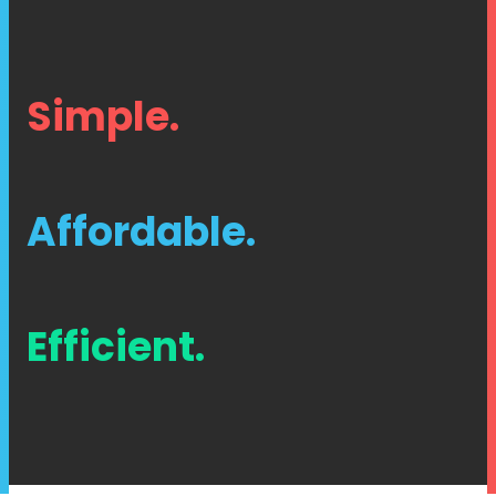
Simple.
Affordable.
Efficient.