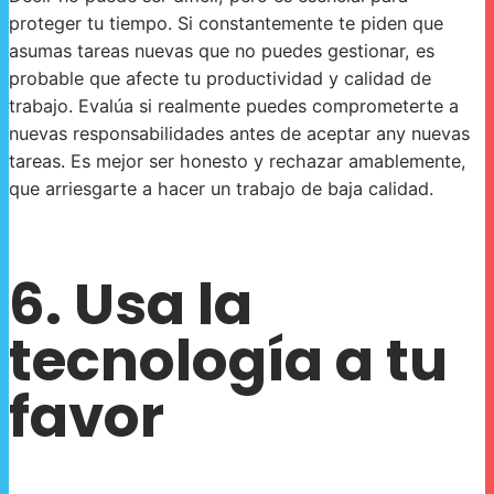
proteger tu tiempo. Si constantemente te piden que
asumas tareas nuevas que no puedes gestionar, es
probable que afecte tu productividad y calidad de
trabajo. Evalúa si realmente puedes comprometerte a
nuevas responsabilidades antes de aceptar any nuevas
tareas. Es mejor ser honesto y rechazar amablemente,
que arriesgarte a hacer un trabajo de baja calidad.
6. Usa la
tecnología a tu
favor