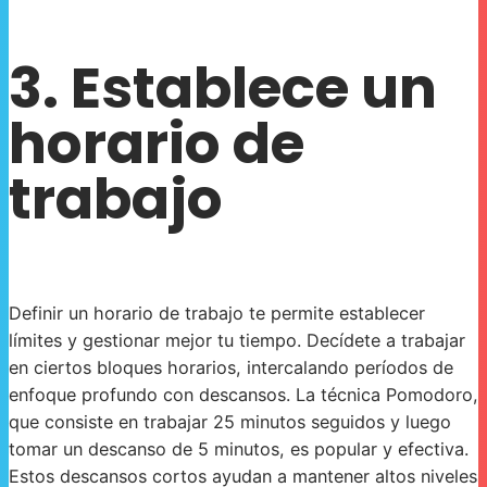
3. Establece un
horario de
trabajo
Definir un horario de trabajo te permite establecer
límites y gestionar mejor tu tiempo. Decídete a trabajar
en ciertos bloques horarios, intercalando períodos de
enfoque profundo con descansos. La técnica Pomodoro,
que consiste en trabajar 25 minutos seguidos y luego
tomar un descanso de 5 minutos, es popular y efectiva.
Estos descansos cortos ayudan a mantener altos niveles