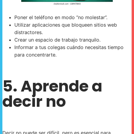
Poner el teléfono en modo “no molestar”.
Utilizar aplicaciones que bloqueen sitios web
distractores.
Crear un espacio de trabajo tranquilo.
Informar a tus colegas cuándo necesitas tiempo
para concentrarte.
5. Aprende a
decir no
Decir no puede ser difícil, pero es esencial para