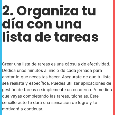
2. Organiza tu
día con una
lista de tareas
Crear una lista de tareas es una cápsula de efectividad.
Dedica unos minutos al inicio de cada jornada para
anotar lo que necesitas hacer. Asegúrate de que tu lista
sea realista y específica. Puedes utilizar aplicaciones de
gestión de tareas o simplemente un cuaderno. A medida
que vayas completando las tareas, táchalas. Este
sencillo acto te dará una sensación de logro y te
motivará a continuar.