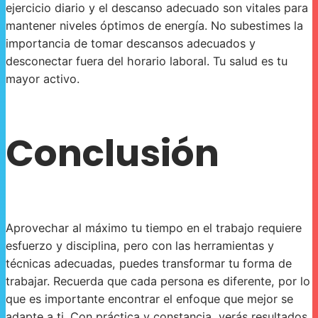
ejercicio diario y el descanso adecuado son vitales para
mantener niveles óptimos de energía. No subestimes la
importancia de tomar descansos adecuados y
desconectar fuera del horario laboral. Tu salud es tu
mayor activo.
Conclusión
Aprovechar al máximo tu tiempo en el trabajo requiere
esfuerzo y disciplina, pero con las herramientas y
técnicas adecuadas, puedes transformar tu forma de
trabajar. Recuerda que cada persona es diferente, por lo
que es importante encontrar el enfoque que mejor se
adapte a ti. Con práctica y constancia, verás resultados