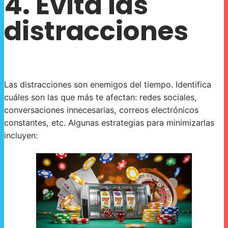
4. Evita las
distracciones
Las distracciones son enemigos del tiempo. Identifica
cuáles son las que más te afectan: redes sociales,
conversaciones innecesarias, correos electrónicos
constantes, etc. Algunas estrategias para minimizarlas
incluyen: