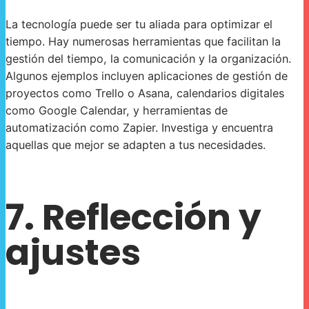
La tecnología puede ser tu aliada para optimizar el
tiempo. Hay numerosas herramientas que facilitan la
gestión del tiempo, la comunicación y la organización.
Algunos ejemplos incluyen aplicaciones de gestión de
proyectos como Trello o Asana, calendarios digitales
como Google Calendar, y herramientas de
automatización como Zapier. Investiga y encuentra
aquellas que mejor se adapten a tus necesidades.
7. Reflección y
ajustes