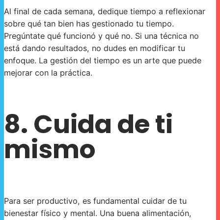
Al final de cada semana, dedique tiempo a reflexionar
sobre qué tan bien has gestionado tu tiempo.
Pregúntate qué funcionó y qué no. Si una técnica no
está dando resultados, no dudes en modificar tu
enfoque. La gestión del tiempo es un arte que puede
mejorar con la práctica.
8. Cuida de ti
mismo
Para ser productivo, es fundamental cuidar de tu
bienestar físico y mental. Una buena alimentación,