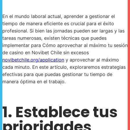
En el mundo laboral actual, aprender a gestionar el
tiempo de manera eficiente es crucial para el éxito
profesional. Si bien las jornadas pueden ser largas y las
tareas numerosas, existen técnicas que puedes
implementar para Cómo aprovechar al máximo tu sesión
de casino en Novibet Chile sin excesos
novibetchile.org/application
y aprovechar al máximo
cada minuto. En este artículo, exploraremos estrategias
efectivas para que puedas gestionar tu tiempo de
manera óptima en el trabajo.
1. Establece tus
prioridades