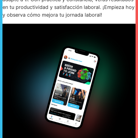
en tu productividad y satisfacción laboral. ¡Empieza hoy
y observa cómo mejora tu jornada laboral!