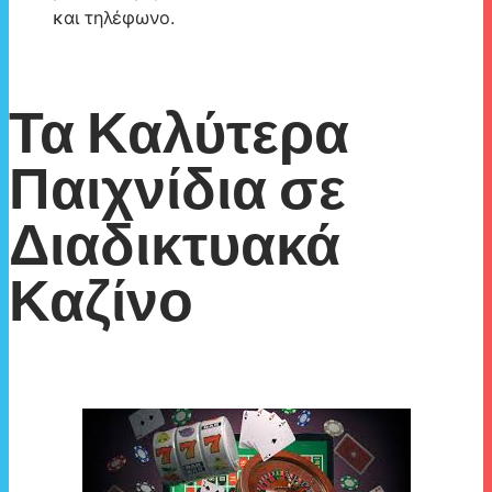
και τηλέφωνο.
Τα Καλύτερα
Παιχνίδια σε
Διαδικτυακά
Καζίνο