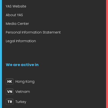
YAS Website
About YAS
Media Center
Personal Information Statement
Legal Information
We are active in
HK
Hong Kong
VN
Vietnam
TR
Turkey