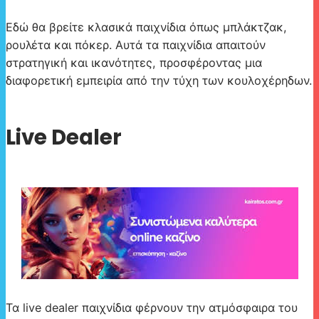
Εδώ θα βρείτε κλασικά παιχνίδια όπως μπλάκτζακ,
ρουλέτα και πόκερ. Αυτά τα παιχνίδια απαιτούν
στρατηγική και ικανότητες, προσφέροντας μια
διαφορετική εμπειρία από την τύχη των κουλοχέρηδων.
Live Dealer
Τα live dealer παιχνίδια φέρνουν την ατμόσφαιρα του