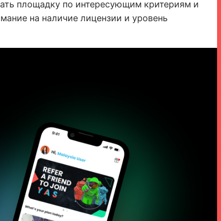
брать площадку по интересующим критериям и
имание на наличие лицензии и уровень