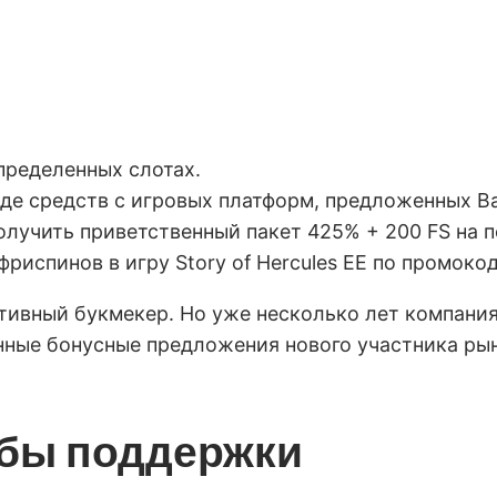
определенных слотах.
де средств с игровых платформ, предложенных В
олучить приветственный пакет 425% + 200 FS на п
риспинов в игру Story of Hercules EE по промоко
тивный букмекер. Но уже несколько лет компания
нные бонусные предложения нового участника рын
жбы поддержки