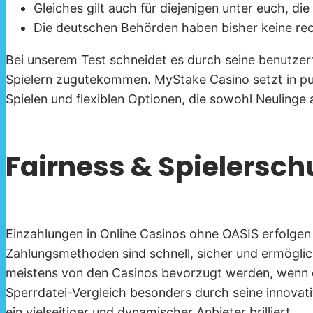
Gleiches gilt auch für diejenigen unter euch, die
Die deutschen Behörden haben bisher keine rech
Bei unserem Test schneidet es durch seine benutzerfr
Spielern zugutekommen. MyStake Casino setzt in pun
Spielen und flexiblen Optionen, die sowohl Neulinge 
Fairness & Spielersch
Einzahlungen in Online Casinos ohne OASIS erfolgen 
Zahlungsmethoden sind schnell, sicher und ermöglic
meistens von den Casinos bevorzugt werden, wenn 
Sperrdatei-Vergleich besonders durch seine innovati
ein vielseitiger und dynamischer Anbieter brilliert.