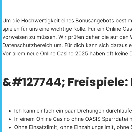
Um die Hochwertigkeit eines Bonusangebots bestimm
spielen für uns eine wichtige Rolle. Für ein Online C
vorweisen zu müssen. Wir prüfen daher die auf den
Datenschutzbereich um. Für dich kann sich daraus et
Vor allem neue Online Casino 2025 haben oft keine DE
&#127744; Freispiele: 
Ich kann einfach ein paar Drehungen durchlauf
In einem Online Casino ohne OASIS Sperrdatei h
Ohne Einsatzlimit, ohne Einzahlungslimit, ohn