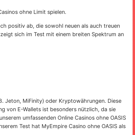
asinos ohne Limit spielen.
ich positiv ab, die sowohl neuen als auch treuen
zeigt sich im Test mit einem breiten Spektrum an
B. Jeton, MiFinity) oder Kryptowährungen. Diese
 von E-Wallets ist besonders nützlich, da sie
n unserem umfassenden Online Casinos ohne OASIS
n unserem Test hat MyEmpire Casino ohne OASIS als