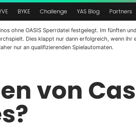
YVE
BYKE
Challenge
YAS Blog
Partners
inos ohne OASIS Sperrdatei festgelegt. Im fünften und
rchspielt. Dies klappt nur dann erfolgreich, wenn ih
aher nur an qualifizierenden Spielautomaten.
ten von Cas
es?