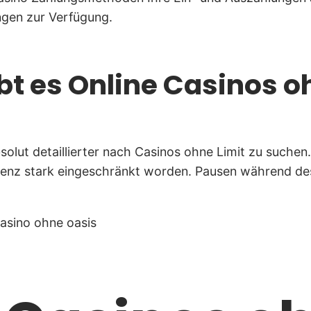
gen zur Verfügung.
bt es Online Casinos o
solut detaillierter nach Casinos ohne Limit zu such
izenz stark eingeschränkt worden. Pausen während des