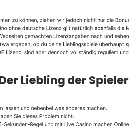
en zu können, ziehen wir jedoch nicht nur die Bonu
asino ohne deutsche Lizenz gilt natürlich ebenfalls di
 Webseiten gemachten Lizenzangaben nach und sehen u
wa ergeben, ob du deine Lieblingsspiele überhaupt sp
 Lizenz, sind aber dennoch vollständig reguliert und 
Der Liebling der Spieler
en lassen und nebenbei was anderes machen.
aben Sie dieses Problem nicht.
e 5-Sekunden-Regel und mit Live Casino machen Online