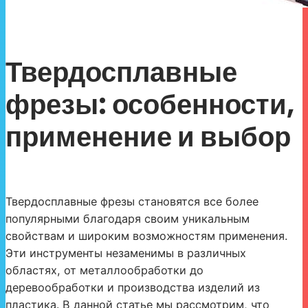
Твердосплавные
фрезы: особенности,
применение и выбор
Твердосплавные фрезы становятся все более
популярными благодаря своим уникальным
свойствам и широким возможностям применения.
Эти инструменты незаменимы в различных
областях, от металлообработки до
деревообработки и производства изделий из
пластика. В данной статье мы рассмотрим, что