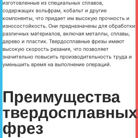
изготовленные из специальных сплавов,
содержащих вольфрам, кобальт и другие
компоненты, что придает им высокую прочность и
износостойкость. Они предназначены для обработки
различных материалов, включая металлы, сплавы,
дерево и пластик. Твердосплавные фрезы имеют
высокую скорость резания, что позволяет
значительно повысить производительность труда и
уменьшить время на выполнение операций.
Преимущества
твердосплавных
фрез