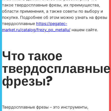
такое твердосплавные фрезы, их преимущества,
области применения, а также советы по выбору и
покупке. Подробнее об этом можно узнать на фрезы
твердосплавные
https://pegatec-
market.ru/catalog/frezy_po_metallu/
нашем сайте.
Что такое
твердосплавные
фрезы?
Твердосплавные фрезы – это инструменты,