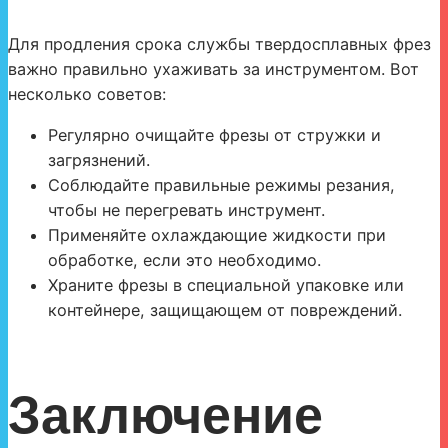
Для продления срока службы твердосплавных фрез
важно правильно ухаживать за инструментом. Вот
несколько советов:
Регулярно очищайте фрезы от стружки и
загрязнений.
Соблюдайте правильные режимы резания,
чтобы не перегревать инструмент.
Применяйте охлаждающие жидкости при
обработке, если это необходимо.
Храните фрезы в специальной упаковке или
контейнере, защищающем от повреждений.
Заключение