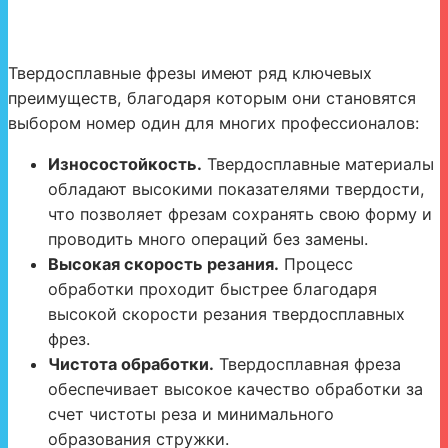
Твердосплавные фрезы имеют ряд ключевых
преимуществ, благодаря которым они становятся
выбором номер один для многих профессионалов:
Износостойкость.
Твердосплавные материалы
обладают высокими показателями твердости,
что позволяет фрезам сохранять свою форму и
проводить много операций без замены.
Высокая скорость резания.
Процесс
обработки проходит быстрее благодаря
высокой скорости резания твердосплавных
фрез.
Чистота обработки.
Твердосплавная фреза
обеспечивает высокое качество обработки за
счет чистоты реза и минимального
образования стружки.