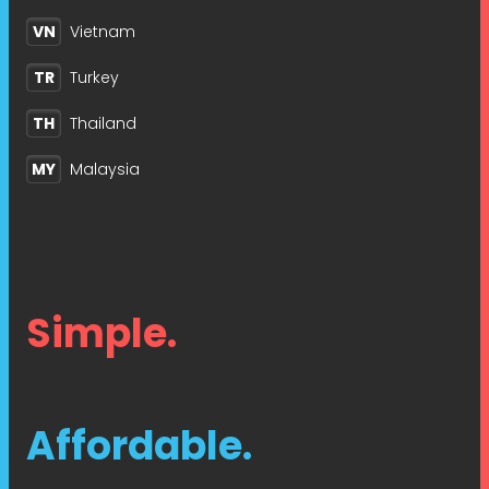
VN
Vietnam
TR
Turkey
TH
Thailand
MY
Malaysia
Simple.
Affordable.