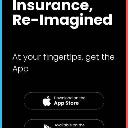
Insurance,
Re-Imagined
At your fingertips, get the
App