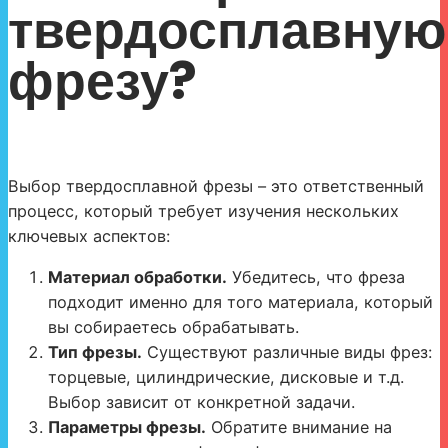
твердосплавную
фрезу?
Выбор твердосплавной фрезы – это ответственный
процесс, который требует изучения нескольких
ключевых аспектов:
Материал обработки.
Убедитесь, что фреза
подходит именно для того материала, который
вы собираетесь обрабатывать.
Тип фрезы.
Существуют различные виды фрез:
торцевые, цилиндрические, дисковые и т.д.
Выбор зависит от конкретной задачи.
Параметры фрезы.
Обратите внимание на