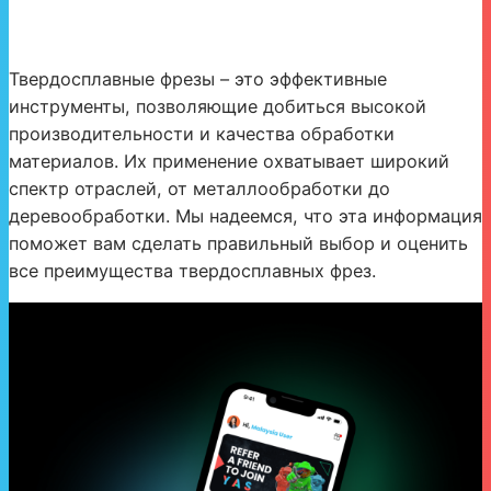
Твердосплавные фрезы – это эффективные
инструменты, позволяющие добиться высокой
производительности и качества обработки
материалов. Их применение охватывает широкий
спектр отраслей, от металлообработки до
деревообработки. Мы надеемся, что эта информация
поможет вам сделать правильный выбор и оценить
все преимущества твердосплавных фрез.