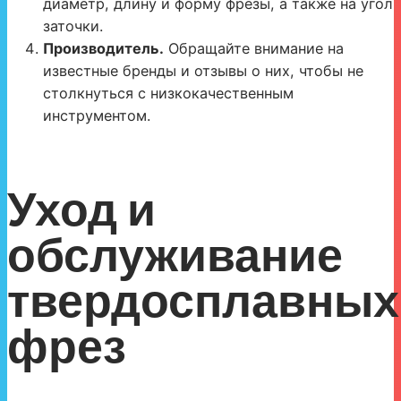
диаметр, длину и форму фрезы, а также на угол
заточки.
Производитель.
Обращайте внимание на
известные бренды и отзывы о них, чтобы не
столкнуться с низкокачественным
инструментом.
Уход и
обслуживание
твердосплавных
фрез