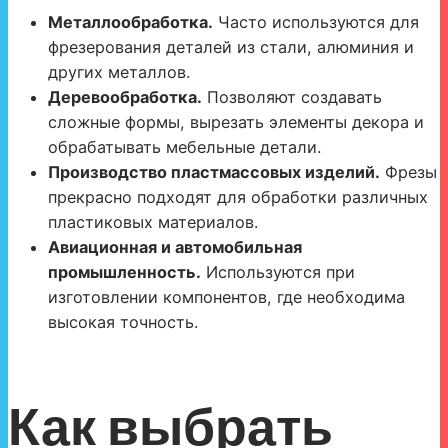
Металлообработка.
Часто используются для
фрезерования деталей из стали, алюминия и
других металлов.
Деревообработка.
Позволяют создавать
сложные формы, вырезать элементы декора и
обрабатывать мебельные детали.
Производство пластмассовых изделий.
Фрезы
прекрасно подходят для обработки различных
пластиковых материалов.
Авиационная и автомобильная
промышленность.
Используются при
изготовлении компонентов, где необходима
высокая точность.
Как выбрать