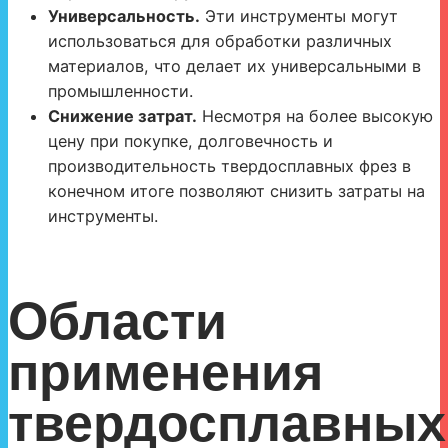
Универсальность.
Эти инструменты могут
использоваться для обработки различных
материалов, что делает их универсальными в
промышленности.
Снижение затрат.
Несмотря на более высокую
цену при покупке, долговечность и
производительность твердосплавных фрез в
конечном итоге позволяют снизить затраты на
инструменты.
Области
применения
твердосплавных