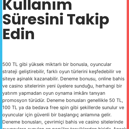
Kullanım
Süresini Takip
Edin
500 TL gibi yüksek miktarlı bir bonusla, oyuncular
strateji geliştirebilir, farklı oyun türlerini keşfedebilir ve
siteye aşinalık kazanabilir. Deneme bonusu, online bahis
ve casino sitelerinin yeni üyelere sunduğu, herhangi bir
yatırım yapmadan oyun oynama imkânı tanıyan
promosyon türüdür. Deneme bonusları genellikle 50 TL,
100 TL ya da bedava free spin gibi şekillerde sunulur ve
oyuncular için güvenli bir başlangıç anlamına gelir.
Deneme bonusları, çevrimiçi bahis ve casino sitelerinde