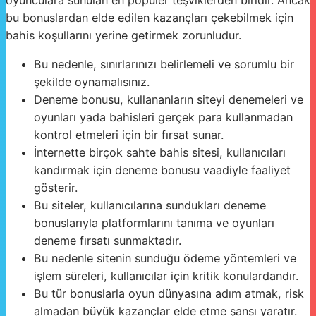
oyunculara sunulan en popüler teşviklerden biridir. Ancak
bu bonuslardan elde edilen kazançları çekebilmek için
bahis koşullarını yerine getirmek zorunludur.
Bu nedenle, sınırlarınızı belirlemeli ve sorumlu bir
şekilde oynamalısınız.
Deneme bonusu, kullananların siteyi denemeleri ve
oyunları yada bahisleri gerçek para kullanmadan
kontrol etmeleri için bir fırsat sunar.
İnternette birçok sahte bahis sitesi, kullanıcıları
kandırmak için deneme bonusu vaadiyle faaliyet
gösterir.
Bu siteler, kullanıcılarına sundukları deneme
bonuslarıyla platformlarını tanıma ve oyunları
deneme fırsatı sunmaktadır.
Bu nedenle sitenin sunduğu ödeme yöntemleri ve
işlem süreleri, kullanıcılar için kritik konulardandır.
Bu tür bonuslarla oyun dünyasına adım atmak, risk
almadan büyük kazançlar elde etme şansı yaratır.