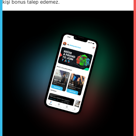
kişi bonus talep edemez.