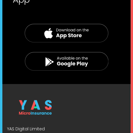
YAS Digital Limited