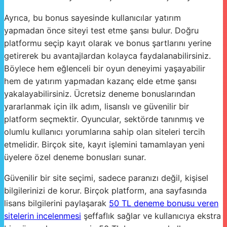
Ayrıca, bu bonus sayesinde kullanıcılar yatırım
yapmadan önce siteyi test etme şansı bulur. Doğru
platformu seçip kayıt olarak ve bonus şartlarını yerine
getirerek bu avantajlardan kolayca faydalanabilirsiniz.
Böylece hem eğlenceli bir oyun deneyimi yaşayabilir
hem de yatırım yapmadan kazanç elde etme şansı
yakalayabilirsiniz. Ücretsiz deneme bonuslarından
yararlanmak için ilk adım, lisanslı ve güvenilir bir
platform seçmektir. Oyuncular, sektörde tanınmış ve
olumlu kullanıcı yorumlarına sahip olan siteleri tercih
etmelidir. Birçok site, kayıt işlemini tamamlayan yeni
üyelere özel deneme bonusları sunar.
Güvenilir bir site seçimi, sadece paranızı değil, kişisel
bilgilerinizi de korur. Birçok platform, ana sayfasında
lisans bilgilerini paylaşarak
50 TL deneme bonusu veren
sitelerin incelenmesi
şeffaflık sağlar ve kullanıcıya ekstra