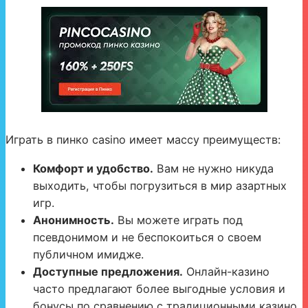
Играть в пинко casino имеет массу преимуществ:
Комфорт и удобство.
Вам не нужно никуда
выходить, чтобы погрузиться в мир азартных
игр.
Анонимность.
Вы можете играть под
псевдонимом и не беспокоиться о своем
публичном имидже.
Доступные предложения.
Онлайн-казино
часто предлагают более выгодные условия и
бонусы по сравнению с традиционными казино.