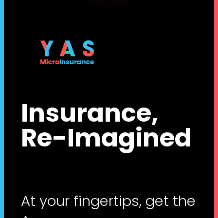
Insurance,
Re-Imagined
At your fingertips, get the