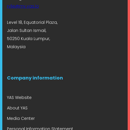
rylie@my.yas.io
Level 18, Equatorial Plaza,
Jalan Sultan Ismail,
50250 Kuala Lumpur,
Malaysia
Company information
YAS Website
About YAS
Media Center
Personal Information Statement