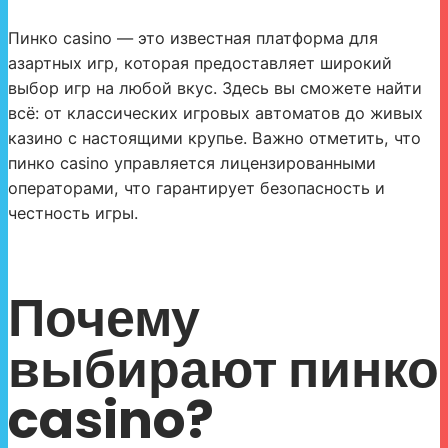
Пинко casino — это известная платформа для
азартных игр, которая предоставляет широкий
выбор игр на любой вкус. Здесь вы сможете найти
всё: от классических игровых автоматов до живых
казино с настоящими крупье. Важно отметить, что
пинко casino управляется лицензированными
операторами, что гарантирует безопасность и
честность игры.
Почему
выбирают пинко
casino?