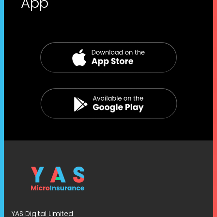
App
YAS Digital Limited