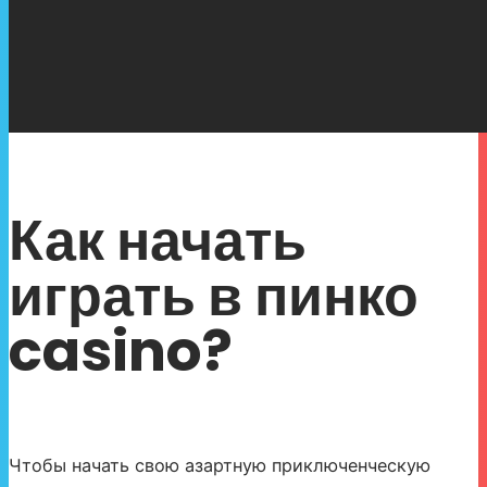
Как начать
играть в пинко
casino?
Чтобы начать свою азартную приключенческую