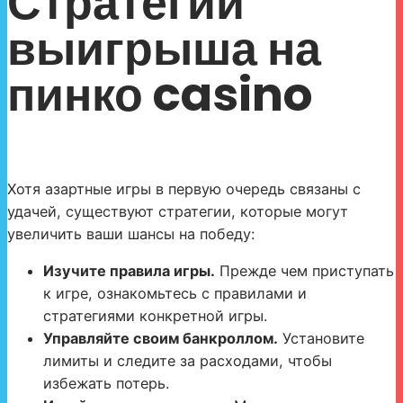
Стратегии
выигрыша на
пинко casino
Хотя азартные игры в первую очередь связаны с
удачей, существуют стратегии, которые могут
увеличить ваши шансы на победу:
Изучите правила игры.
Прежде чем приступать
к игре, ознакомьтесь с правилами и
стратегиями конкретной игры.
Управляйте своим банкроллом.
Установите
лимиты и следите за расходами, чтобы
избежать потерь.