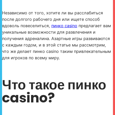
Независимо от того, хотите ли вы расслабиться
после долгого рабочего дня или ищете способ
вдоволь повеселиться,
пинко casino
предлагает вам
уникальные возможности для развлечения и
получения адреналина. Азартные игры развиваются
с каждым годом, и в этой статье мы рассмотрим,
что же делает пинко casino таким привлекательным
для игроков по всему миру.
Что такое пинко
casino?