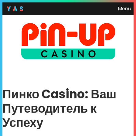
Menu
Пинко Casino: Ваш
Путеводитель к
Успеху