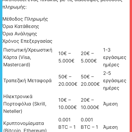
πληρωμής:
Μέθοδος Πληρωμής
Όρια Κατάθεσης
Όρια Ανάληψης
Χρόνος Επεξεργασίας
Πιστωτική/Χρεωστική
1-3
10€ –
20€ –
Κάρτα (Visa,
εργάσιμες
5.000€
5.000€
Mastercard)
ημέρες
2-5
50€ –
50€ –
Τραπεζική Μεταφορά
εργάσιμες
20.000€
20.000€
ημέρες
Ηλεκτρονικά
10€ –
20€ –
Πορτοφόλια (Skrill,
Άμεση
10.000€
10.000€
Neteller)
0.001
0.001
Κρυπτονομίσματα
BTC – 1
BTC – 1
Άμεση
(Bitcoin, Ethereum)