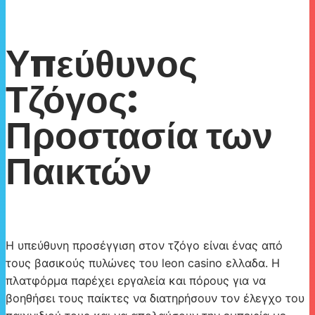
Υπεύθυνος
Τζόγος:
Προστασία των
Παικτών
Η υπεύθυνη προσέγγιση στον τζόγο είναι ένας από
τους βασικούς πυλώνες του leon casino ελλαδα. Η
πλατφόρμα παρέχει εργαλεία και πόρους για να
βοηθήσει τους παίκτες να διατηρήσουν τον έλεγχο του