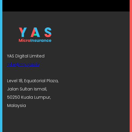
YAS Digital Limited
rylie@my.yas.io
Level 18, Equatorial Plaza,
Jalan Sultan Ismail,
50250 Kuala Lumpur,
Malaysia