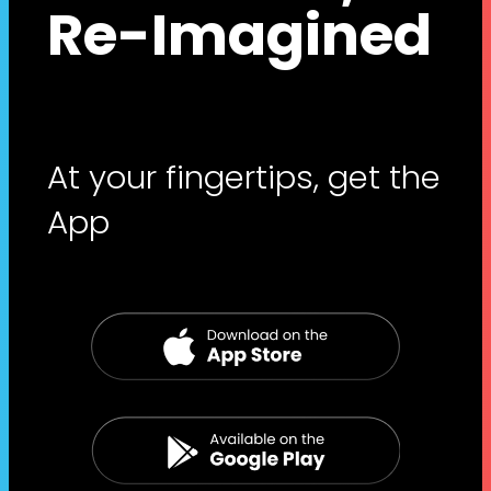
Re-Imagined
At your fingertips, get the
App