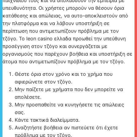
παιχνιδιού τους και να απολαύσουν την εμπειρία με
υπευθυνότητα. Οι χρήστες μπορούν να θέσουν όρια
κατάθεσης και απώλειας, να αυτο-αποκλειστούν από
την πλατφόρμα και να λάβουν υποστήριξη σε
περίπτωση που αντιμετωπίζουν πρόβλημα με τον
τζόγο. Το leon casino ελλαδα προωθεί την υπεύθυνη
προσέγγιση στον τζόγο και συνεργάζεται με
οργανισμούς που παρέχουν βοήθεια και υποστήριξη σε
άτομα που αντιμετωπίζουν πρόβλημα με τον τζόγο.
Θέστε όρια στον χρόνο και το χρήμα που
αφιερώνετε στον τζόγο.
Μην παίζετε με χρήματα που δεν μπορείτε να
απολέσετε.
Μην προσπαθείτε να κυνηγήσετε τις απώλειες
σας.
Κάντε τακτικά διαλείμματα.
Αναζητήστε βοήθεια αν πιστεύετε ότι έχετε
πρόβλημα με τον τζόγο.