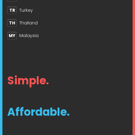
TR
Turkey
TH
Thailand
MY
Malaysia
Simple.
Affordable.