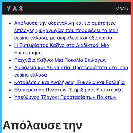
Menu
Απόλαυσε την αδρεναλίνη και τις αμέτρητες
επιλογές ψυχαγωγίας που προσφέρει το leon
casino ελλαδα, με ασφάλεια και αξιοπιστία.
Η Εμπειρία του Καζίνο στο Διαδίκτυο: Μια
Επισκόπηση
Παιχνίδια Καζίνο: Μια Ποικιλία Επιλογών
Ασφάλεια και Αξιοπιστία: Προτεραιότητα στο leon
casino ελλαδα
Καταθέσεις και Αναλήψεις: Ευκολία και Ευελιξία
Εξυπηρέτηση Πελατών: Στήριξη και Υποστήριξη
Υπεύθυνος Τζόγος: Προστασία των Παικτών
Απόλαυσε την