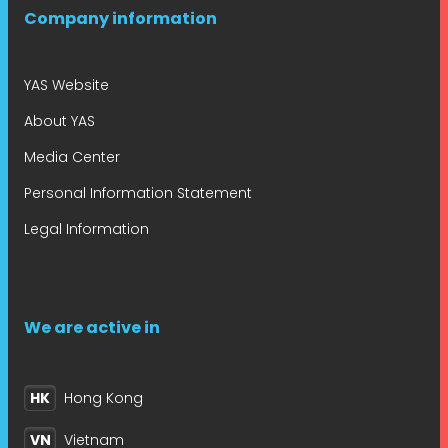
Company information
YAS Website
About YAS
Media Center
Personal Information Statement
Legal Information
We are active in
HK
Hong Kong
VN
Vietnam