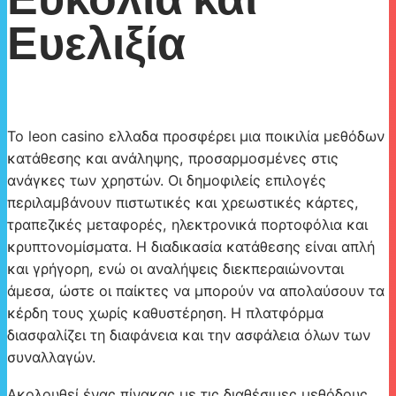
Ευελιξία
Το leon casino ελλαδα προσφέρει μια ποικιλία μεθόδων
κατάθεσης και ανάληψης, προσαρμοσμένες στις
ανάγκες των χρηστών. Οι δημοφιλείς επιλογές
περιλαμβάνουν πιστωτικές και χρεωστικές κάρτες,
τραπεζικές μεταφορές, ηλεκτρονικά πορτοφόλια και
κρυπτονομίσματα. Η διαδικασία κατάθεσης είναι απλή
και γρήγορη, ενώ οι αναλήψεις διεκπεραιώνονται
άμεσα, ώστε οι παίκτες να μπορούν να απολαύσουν τα
κέρδη τους χωρίς καθυστέρηση. Η πλατφόρμα
διασφαλίζει τη διαφάνεια και την ασφάλεια όλων των
συναλλαγών.
Ακολουθεί ένας πίνακας με τις διαθέσιμες μεθόδους